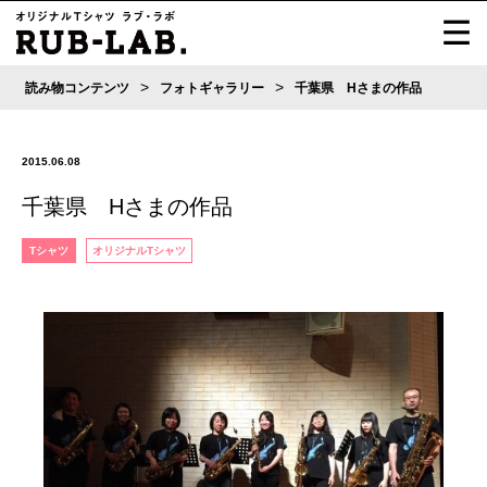
>
>
読み物コンテンツ
フォトギャラリー
千葉県 Hさまの作品
2015.06.08
千葉県 Hさまの作品
Tシャツ
オリジナルTシャツ