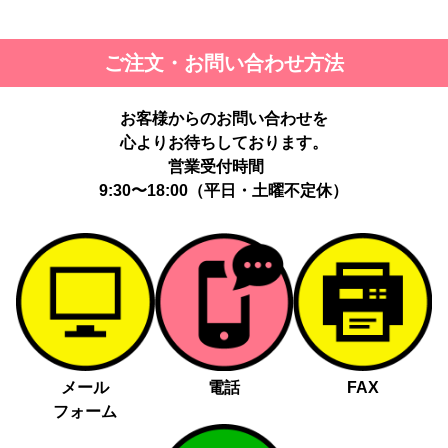
ご注文・お問い合わせ方法
お客様からのお問い合わせを
心よりお待ちしております。
営業受付時間
9:30〜18:00（平日・土曜不定休）
メール
電話
FAX
フォーム