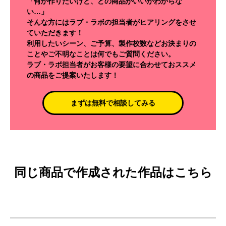
「何か作りたいけど、どの商品がいいかわからな
い…」
そんな方にはラブ・ラボの担当者がヒアリングをさせ
ていただきます！
利用したいシーン、ご予算、製作枚数などお決まりの
ことやご不明なことは何でもご質問ください。
ラブ・ラボ担当者がお客様の要望に合わせておススメ
の商品をご提案いたします！
まずは無料で相談してみる
同じ商品で作成された作品はこちら