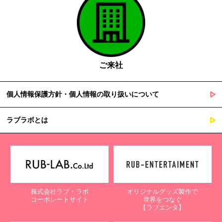
ご来社
個人情報保護方針・個人情報の取り扱いについて
ラブラボとは
株式会社ラブ・ラボ
オリジナルグッズ製作で
コーポレートサイト
世界をつなぐ
【ラブエンタ】