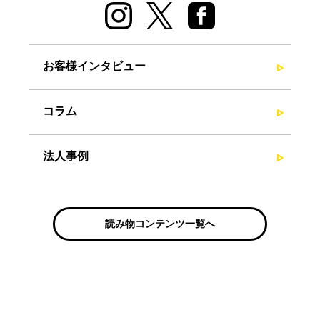
お客様インタビュー
コラム
法人事例
読み物コンテンツ一覧へ