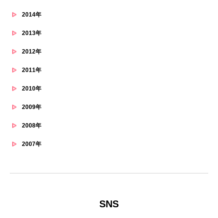
2014年
2013年
2012年
2011年
2010年
2009年
2008年
2007年
SNS