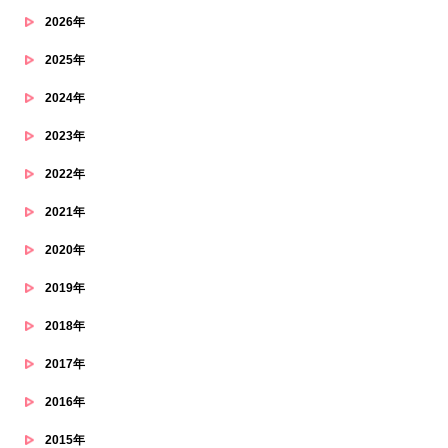
2026年
2025年
2024年
2023年
2022年
2021年
2020年
2019年
2018年
2017年
2016年
2015年