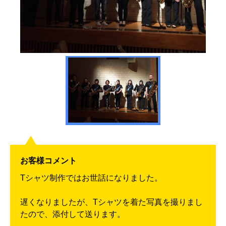
お客様コメント
Tシャツ制作ではお世話になりました。
遅くなりましたが、Tシャツを着た写真を撮りまし
たので、添付して送ります。