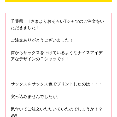
千葉県 HさまよりおそろいTシャツのご注文をい
ただきました！
ご注文ありがとうございました！
首からサックスを下げているようなナイスアイデ
アなデザインのＴシャツです！
サックスをサックス色でプリントしたのは・・・
突っ込みませんでしたが、
気付いてご注文いただいていたのでしょうか！？
ww