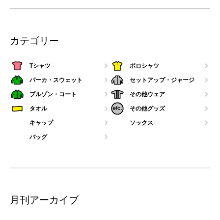
カテゴリー
Tシャツ
ポロシャツ
パーカ・スウェット
セットアップ・ジャージ
ブルゾン・コート
その他ウェア
タオル
その他グッズ
キャップ
ソックス
バッグ
月刊アーカイブ