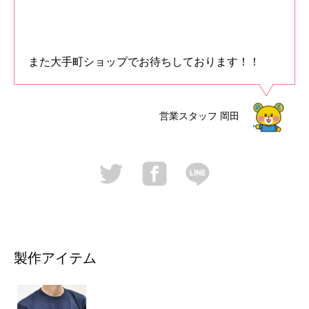
また大手町ショップでお待ちしております！！
営業スタッフ
岡田
製作アイテム