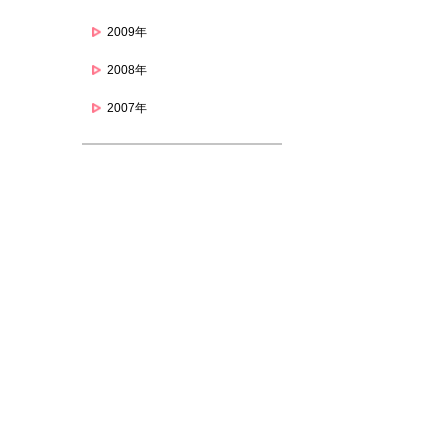
2009年
2008年
2007年