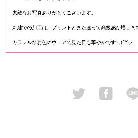
素敵なお写真ありがとうございます。
刺繍での加工は、プリントとまた違って高級感が増しま
カラフルなお色のウェアで見た目も華やかです＼(^^)／