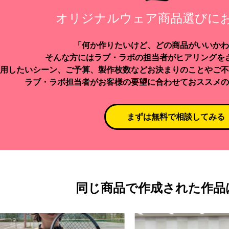
オリジナルウェア商品選びに
「何か作りたいけど、どの商品がいいかわ
そんな方にはラブ・ラボの担当者がヒアリングを
用したいシーン、ご予算、製作枚数などお決まりのことやご不
ラブ・ラボ担当者がお客様の要望に合わせておススメの
まずは無料で相談してみる
同じ商品で作成された作品