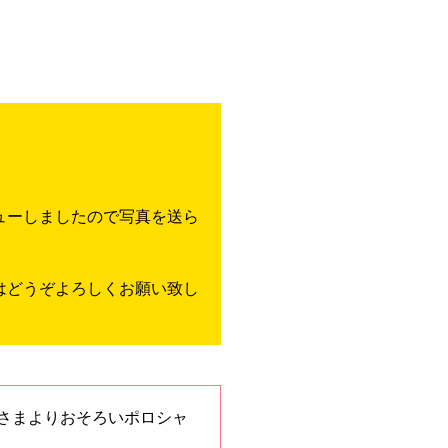
ューしましたので写真を送ら
はどうぞよろしくお願い致し
のみなさまよりおそろいポロシャ