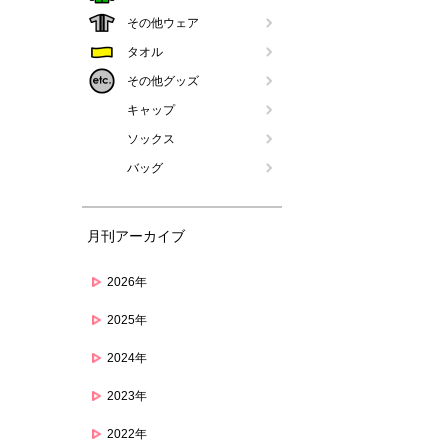
その他ウェア
タオル
その他グッズ
キャップ
ソックス
バッグ
月刊アーカイブ
2026年
2025年
2024年
2023年
2022年