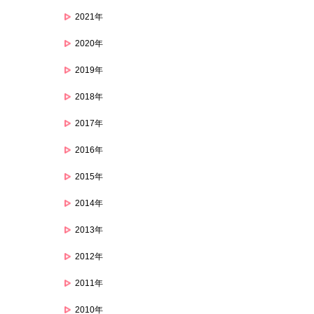
2021年
2020年
2019年
2018年
2017年
2016年
2015年
2014年
2013年
2012年
2011年
2010年