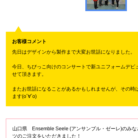
お客様コメント
先日はデザインから製作まで大変お世話になりました。
今日、ちびっこ向けのコンサートで新ユニフォームデビ
せて頂きます。
またお世話になることがあるかもしれませんが、その時
ます(о´∀`о)
山口県 Ensemble Seele (アンサンブル・ゼーレ)
ツのご注文をいただきました！