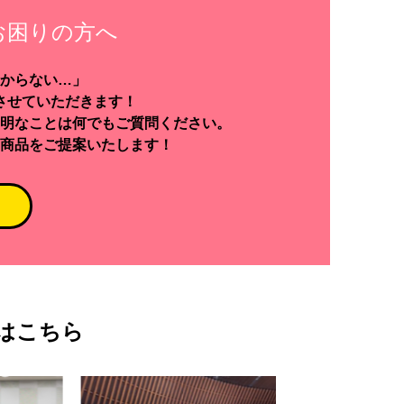
お困りの方へ
からない…」
させていただきます！
明なことは何でもご質問ください。
商品をご提案いたします！
はこちら