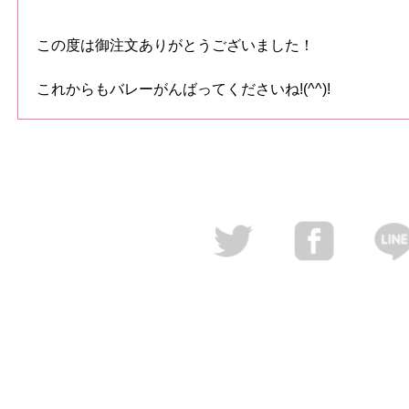
この度は御注文ありがとうございました！
これからもバレーがんばってくださいね!(^^)!