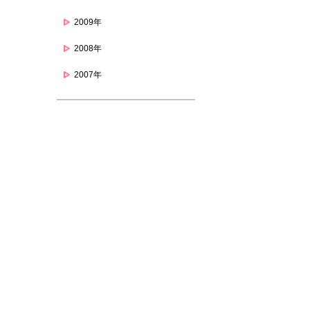
2009年
2008年
2007年