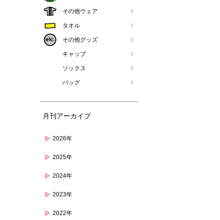
その他ウェア
タオル
その他グッズ
キャップ
ソックス
バッグ
月刊アーカイブ
2026年
2025年
2024年
2023年
2022年