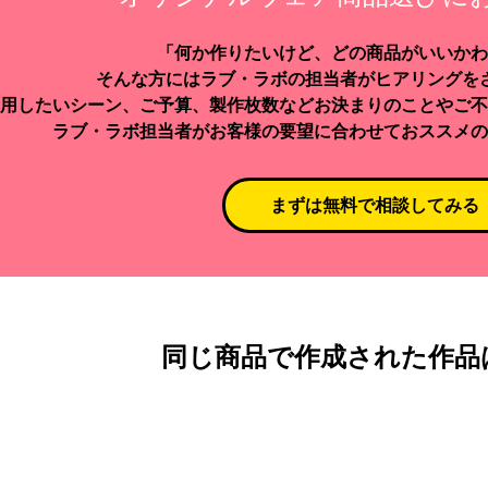
「何か作りたいけど、どの商品がいいかわ
そんな方にはラブ・ラボの担当者がヒアリングを
用したいシーン、ご予算、製作枚数などお決まりのことやご不
ラブ・ラボ担当者がお客様の要望に合わせておススメの
まずは無料で相談してみる
同じ商品で作成された作品