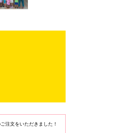
のご注文をいただきました！