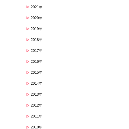
2021年
2020年
2019年
2018年
2017年
2016年
2015年
2014年
2013年
2012年
2011年
2010年