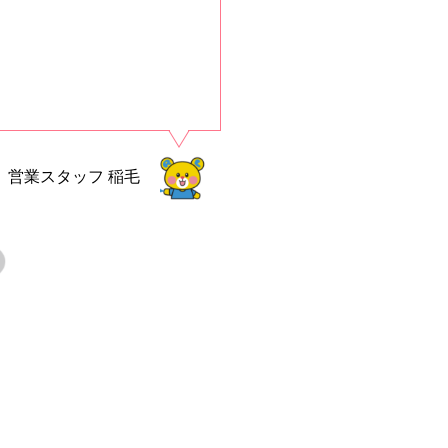
営業スタッフ
稲毛