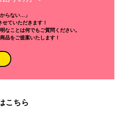
からない…」
させていただきます！
明なことは何でもご質問ください。
商品をご提案いたします！
はこちら