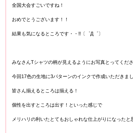
全国大会すごいですね！
おめでとうございます！！
結果も気になるところです・・!!〔゜Д゜〕
みなさんTシャツの柄が見えるようにお写真とってくだ
今回17色の生地に3パターンのインクで作成いただきま
皆さん揃えるところは揃える！
個性を出すところは出す！といった感じで
メリハリの利いたとてもおしゃれな仕上がりになったと