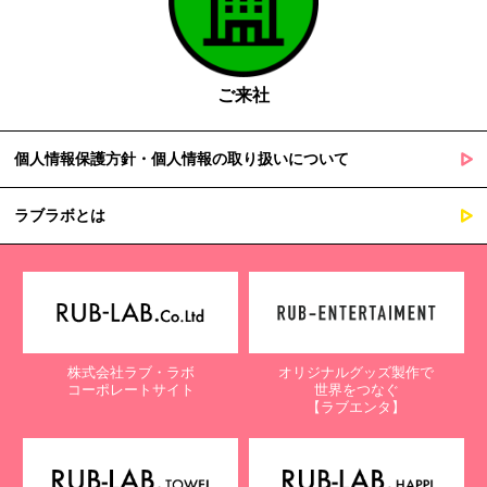
ご来社
個人情報保護方針・個人情報の取り扱いについて
ラブラボとは
株式会社ラブ・ラボ
オリジナルグッズ製作で
コーポレートサイト
世界をつなぐ
【ラブエンタ】