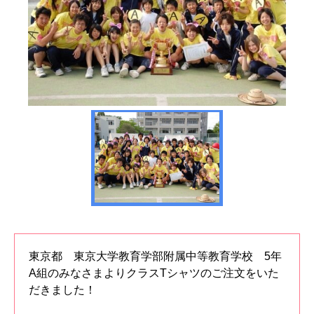
東京都 東京大学教育学部附属中等教育学校 5年
A組のみなさまよりクラスTシャツのご注文をいた
だきました！