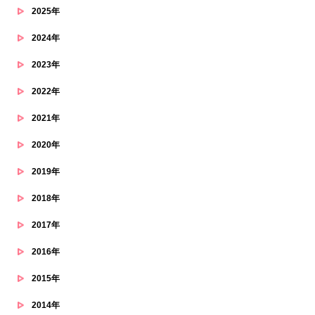
2025年
2024年
2023年
2022年
2021年
2020年
2019年
2018年
2017年
2016年
2015年
2014年