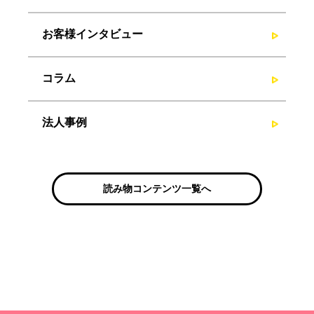
お客様インタビュー
コラム
法人事例
読み物コンテンツ一覧へ