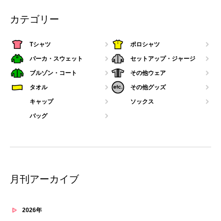
カテゴリー
Tシャツ
ポロシャツ
パーカ・スウェット
セットアップ・ジャージ
ブルゾン・コート
その他ウェア
タオル
その他グッズ
キャップ
ソックス
バッグ
月刊アーカイブ
2026年