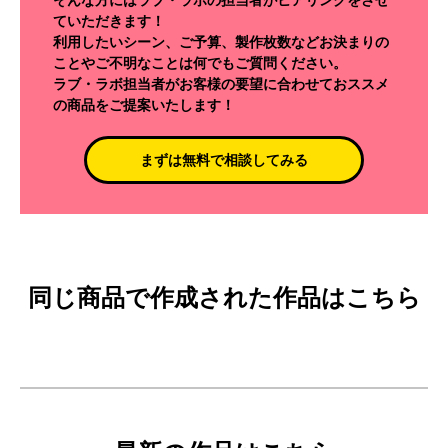
ていただきます！
利用したいシーン、ご予算、製作枚数などお決まりの
ことやご不明なことは何でもご質問ください。
ラブ・ラボ担当者がお客様の要望に合わせておススメ
の商品をご提案いたします！
まずは無料で相談してみる
同じ商品で作成された作品はこちら