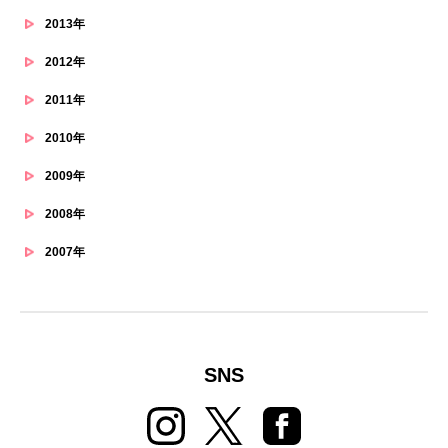
2013年
2012年
2011年
2010年
2009年
2008年
2007年
SNS