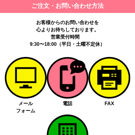
ご注文・お問い合わせ方法
お客様からのお問い合わせを
心よりお待ちしております。
営業受付時間
9:30〜18:00（平日・土曜不定休）
メール
電話
FAX
フォーム