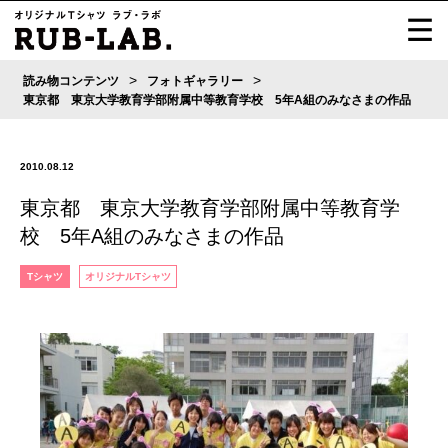
>
>
読み物コンテンツ
フォトギャラリー
東京都 東京大学教育学部附属中等教育学校 5年A組のみなさまの作品
2010.08.12
東京都 東京大学教育学部附属中等教育学
校 5年A組のみなさまの作品
Tシャツ
オリジナルTシャツ