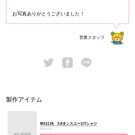
お写真ありがとうございました！
営業スタッフ
製作アイテム
MS1138 3.8オンスユーロTシャツ
MS1138