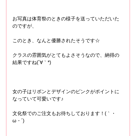
お写真は体育祭のときの様子を送っていただいた
のですが、
このとき、なんと優勝されたそうです☆
クラスの雰囲気がとてもよさそうなので、納得の
結果ですね(´∀｀*)
女の子はリボンとデザインのピンクがポイントに
なっていて可愛いです♪
文化祭でのご注文もお待ちしております！(｀・
ω・´)