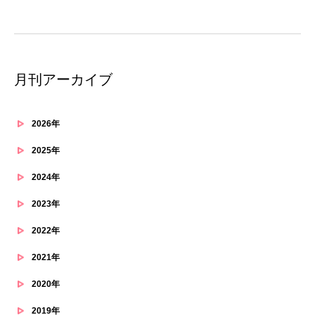
月刊アーカイブ
2026年
2025年
2024年
2023年
2022年
2021年
2020年
2019年