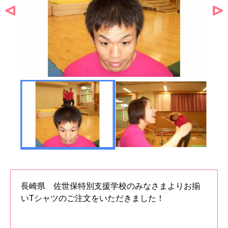
長崎県 佐世保特別支援学校のみなさまよりお揃
いTシャツのご注文をいただきました！