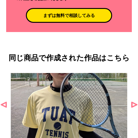
まずは無料で相談してみる
同じ商品で作成された作品はこちら