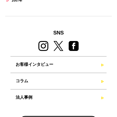
2007年
SNS
お客様インタビュー
コラム
法人事例