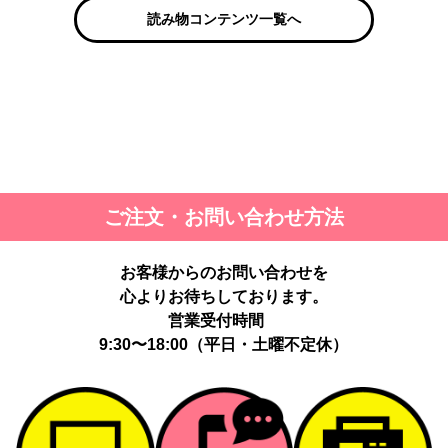
読み物コンテンツ一覧へ
ご注文・お問い合わせ方法
お客様からのお問い合わせを
心よりお待ちしております。
営業受付時間
9:30〜18:00（平日・土曜不定休）