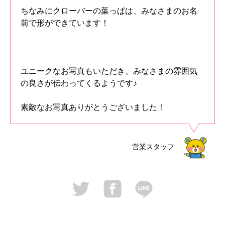
ちなみにクローバーの葉っぱは、みなさまのお名
前で形ができています！
ユニークなお写真もいただき、みなさまの雰囲気
の良さが伝わってくるようです♪
素敵なお写真ありがとうございました！
営業スタッフ