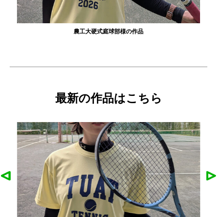
農工大硬式庭球部様の作品
最新の作品はこちら