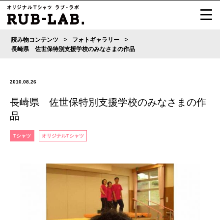
>
>
読み物コンテンツ
フォトギャラリー
長崎県 佐世保特別支援学校のみなさまの作品
2010.08.26
長崎県 佐世保特別支援学校のみなさまの作
品
Tシャツ
オリジナルTシャツ