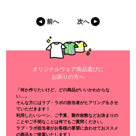
前へ
次へ
オリジナルウェア商品選びに
お困りの方へ
「何か作りたいけど、どの商品がいいかわからな
い…」
そんな方にはラブ・ラボの担当者がヒアリングをさせ
ていただきます！
利用したいシーン、ご予算、製作枚数などお決まりの
ことやご不明なことは何でもご質問ください。
ラブ・ラボ担当者がお客様の要望に合わせておススメ
の商品をご提案いたします！