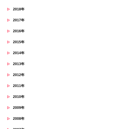
2018年
2017年
2016年
2015年
2014年
2013年
2012年
2011年
2010年
2009年
2008年