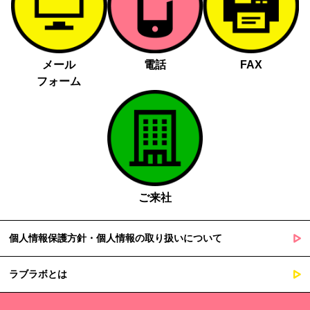
メール
電話
FAX
フォーム
ご来社
個人情報保護方針・個人情報の取り扱いについて
ラブラボとは