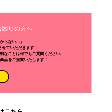
お困りの方へ
からない…」
させていただきます！
明なことは何でもご質問ください。
商品をご提案いたします！
はこちら