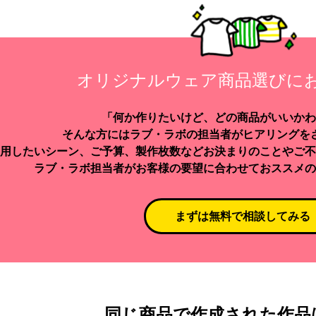
オリジナルウェア商品選びに
「何か作りたいけど、どの商品がいいかわ
そんな方にはラブ・ラボの担当者がヒアリングを
用したいシーン、ご予算、製作枚数などお決まりのことやご不
ラブ・ラボ担当者がお客様の要望に合わせておススメの
まずは無料で相談してみる
同じ商品で作成された作品