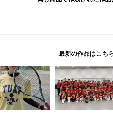
最新の作品はこち