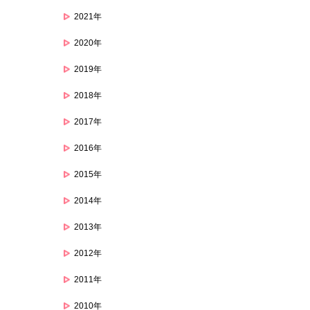
2021年
2020年
2019年
2018年
2017年
2016年
2015年
2014年
2013年
2012年
2011年
2010年