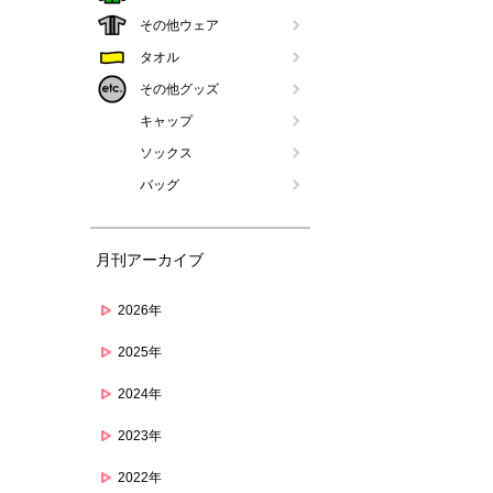
その他ウェア
タオル
その他グッズ
キャップ
ソックス
バッグ
月刊アーカイブ
2026年
2025年
2024年
2023年
2022年