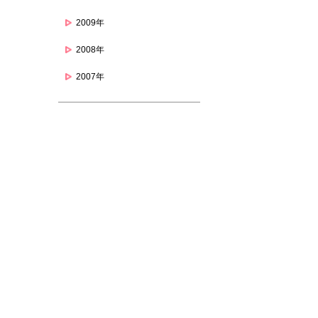
2009年
2008年
2007年