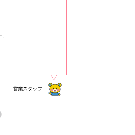
た。
営業スタッフ