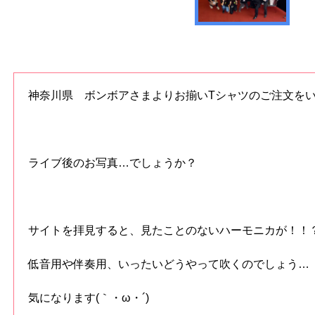
神奈川県 ボンボアさまよりお揃いTシャツのご注文を
ライブ後のお写真…でしょうか？
サイトを拝見すると、見たことのないハーモニカが！！
低音用や伴奏用、いったいどうやって吹くのでしょう…
気になります(｀・ω・´)