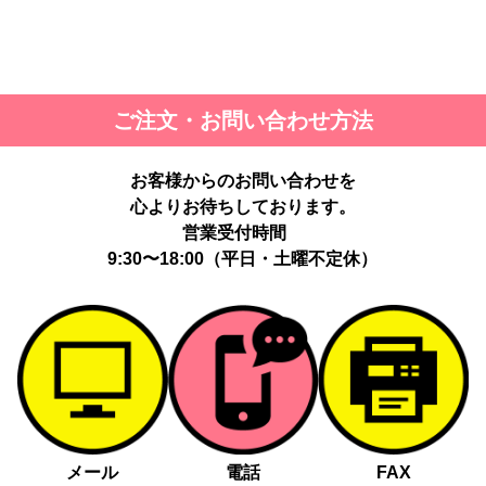
ご注文・お問い合わせ方法
お客様からのお問い合わせを
心よりお待ちしております。
営業受付時間
9:30〜18:00（平日・土曜不定休）
メール
電話
FAX