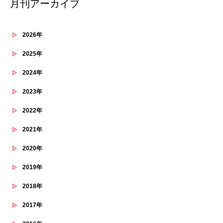
月刊アーカイブ
2026年
2025年
2024年
2023年
2022年
2021年
2020年
2019年
2018年
2017年