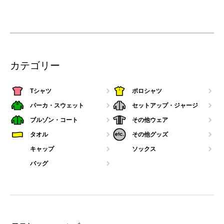
カテゴリー
Tシャツ
ポロシャツ
パーカ・スウェット
セットアップ・ジャージ
ブルゾン・コート
その他ウェア
タオル
その他グッズ
キャップ
ソックス
バッグ