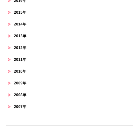
2016年
2015年
2014年
2013年
2012年
2011年
2010年
2009年
2008年
2007年