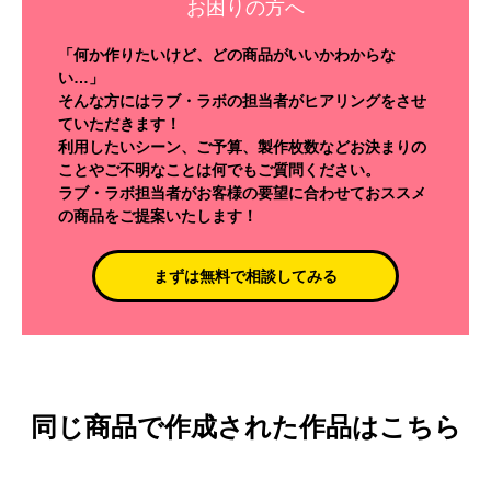
お困りの方へ
「何か作りたいけど、どの商品がいいかわからな
い…」
そんな方にはラブ・ラボの担当者がヒアリングをさせ
ていただきます！
利用したいシーン、ご予算、製作枚数などお決まりの
ことやご不明なことは何でもご質問ください。
ラブ・ラボ担当者がお客様の要望に合わせておススメ
の商品をご提案いたします！
まずは無料で相談してみる
同じ商品で作成された作品はこちら