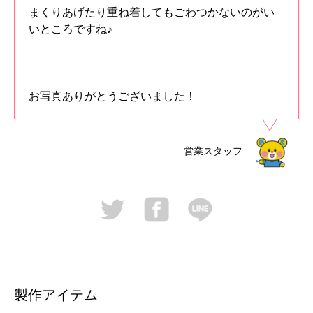
まくりあげたり重ね着してもごわつかないのがい
いところですね♪
お写真ありがとうございました！
営業スタッフ
製作アイテム