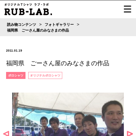
>
>
読み物コンテンツ
フォトギャラリー
福岡県 ごーさん屋のみなさまの作品
2011.01.19
福岡県 ごーさん屋のみなさまの作品
ポロシャツ
オリジナルポロシャツ