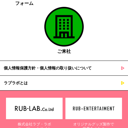
フォーム
ご来社
個人情報保護方針・個人情報の取り扱いについて
ラブラボとは
株式会社ラブ・ラボ
オリジナルグッズ製作で