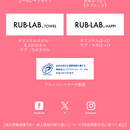
コーポレートサイト
世界をつなぐ
【ラブエンタ】
オリジナルタオル・
オリジナルはっぴ
名入れタオル
ラブ・ラボはっぴ
ラブ・ラボタオル
プライバシーマーク制度
Facebook
X
Instagram
個人情報保護方針・個人情報の取り扱いについて
特定商取引法に基づく表記