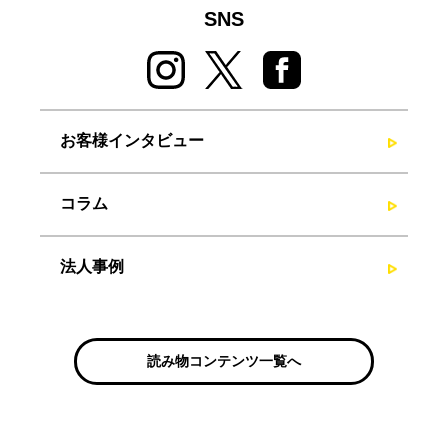
SNS
お客様インタビュー
コラム
法人事例
読み物コンテンツ一覧へ