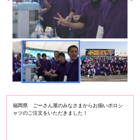
福岡県 ごーさん屋のみなさまからお揃いポロシ
ャツのご注文をいただきました！