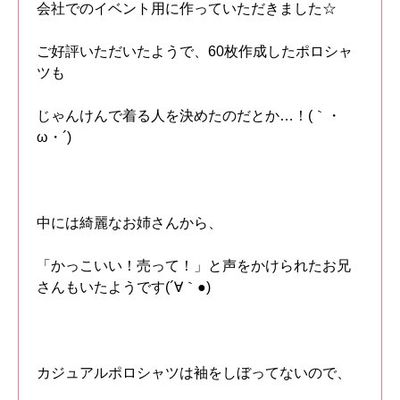
会社でのイベント用に作っていただきました☆
ご好評いただいたようで、60枚作成したポロシャ
ツも
じゃんけんで着る人を決めたのだとか…！(｀・
ω・´)
中には綺麗なお姉さんから、
「かっこいい！売って！」と声をかけられたお兄
さんもいたようです(´∀｀●)
カジュアルポロシャツは袖をしぼってないので、