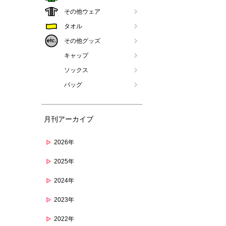
その他ウェア
タオル
その他グッズ
キャップ
ソックス
バッグ
月刊アーカイブ
2026年
2025年
2024年
2023年
2022年