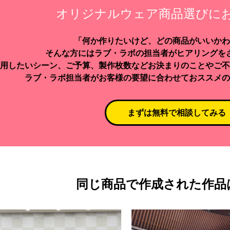
オリジナルウェア商品選びに
「何か作りたいけど、どの商品がいいかわ
そんな方にはラブ・ラボの担当者がヒアリングを
用したいシーン、ご予算、製作枚数などお決まりのことやご不
ラブ・ラボ担当者がお客様の要望に合わせておススメの
まずは無料で相談してみる
同じ商品で作成された作品