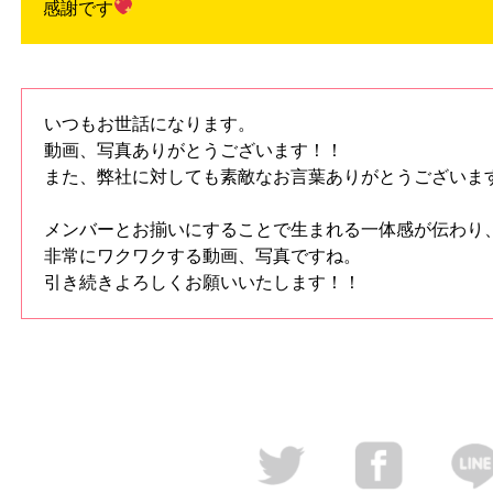
感謝です
いつもお世話になります。
動画、写真ありがとうございます！！
また、弊社に対しても素敵なお言葉ありがとうございま
メンバーとお揃いにすることで生まれる一体感が伝わり
非常にワクワクする動画、写真ですね。
引き続きよろしくお願いいたします！！