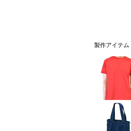
製作アイテム