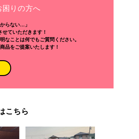
お困りの方へ
からない…」
させていただきます！
明なことは何でもご質問ください。
商品をご提案いたします！
はこちら