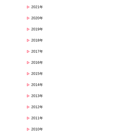
2021年
2020年
2019年
2018年
2017年
2016年
2015年
2014年
2013年
2012年
2011年
2010年