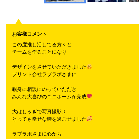
お客様コメント
この度推し活してる方々と
チームを作ることになり
デザインをさせていただきました
プリント会社ラブラボさまに
親身に相談にのっていただき
みんな大喜びのユニホームが完成
大はしゃぎで写真撮影♫
とっても幸せな時を過ごせました
ラブラボさまに心から