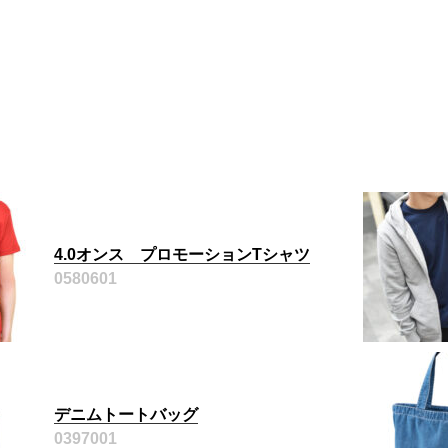
4.0オンス プロモーションTシャツ
0580601
デニムトートバッグ
0397001