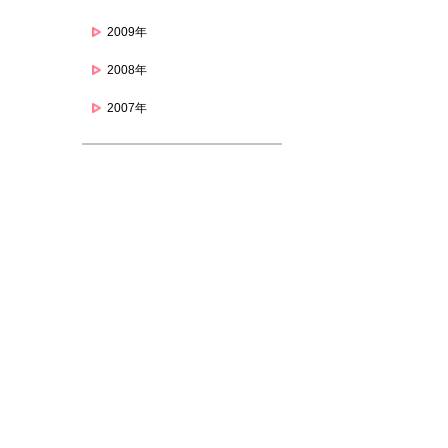
2009年
2008年
2007年