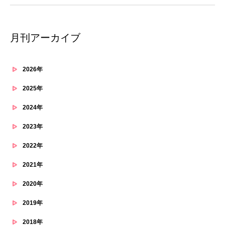
月刊アーカイブ
2026年
2025年
2024年
2023年
2022年
2021年
2020年
2019年
2018年