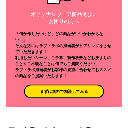
オリジナルウェア商品選びに
お困りの方へ
「何か作りたいけど、どの商品がいいかわからな
い…」
そんな方にはラブ・ラボの担当者がヒアリングをさせ
ていただきます！
利用したいシーン、ご予算、製作枚数などお決まりの
ことやご不明なことは何でもご質問ください。
ラブ・ラボ担当者がお客様の要望に合わせておススメ
の商品をご提案いたします！
まずは無料で相談してみる