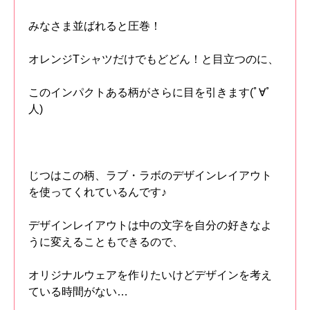
みなさま並ばれると圧巻！
オレンジTシャツだけでもどどん！と目立つのに、
このインパクトある柄がさらに目を引きます(ﾟ∀ﾟ
人)
じつはこの柄、ラブ・ラボのデザインレイアウト
を使ってくれているんです♪
デザインレイアウトは中の文字を自分の好きなよ
うに変えることもできるので、
オリジナルウェアを作りたいけどデザインを考え
ている時間がない…