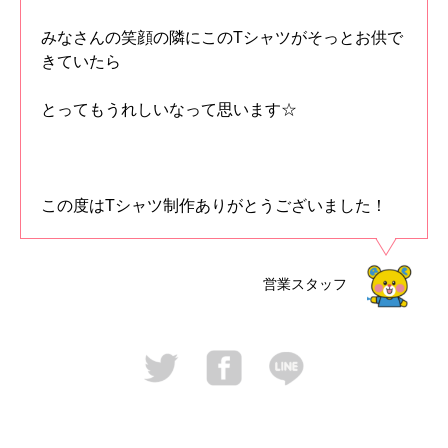
みなさんの笑顔の隣にこのTシャツがそっとお供で
きていたら
とってもうれしいなって思います☆
この度はTシャツ制作ありがとうございました！
営業スタッフ