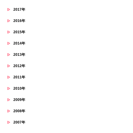
2017年
2016年
2015年
2014年
2013年
2012年
2011年
2010年
2009年
2008年
2007年