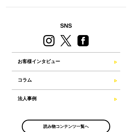
SNS
お客様インタビュー
コラム
法人事例
読み物コンテンツ一覧へ