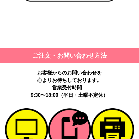
ご注文・お問い合わせ方法
お客様からのお問い合わせを
心よりお待ちしております。
営業受付時間
9:30〜18:00（平日・土曜不定休）