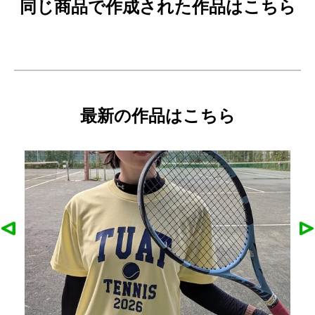
同じ商品で作成された作品はこちら
最新の作品はこちら