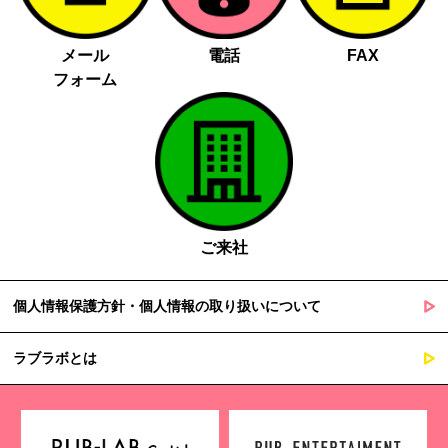
メール
電話
FAX
フォーム
ご来社
個人情報保護方針・個人情報の取り扱いについて
ラブラボとは