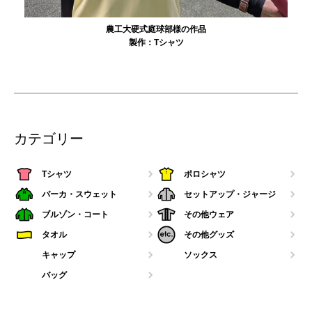
農工大硬式庭球部様の作品
製作：
Tシャツ
カテゴリー
Tシャツ
ポロシャツ
パーカ・スウェット
セットアップ・ジャージ
ブルゾン・コート
その他ウェア
タオル
その他グッズ
キャップ
ソックス
バッグ