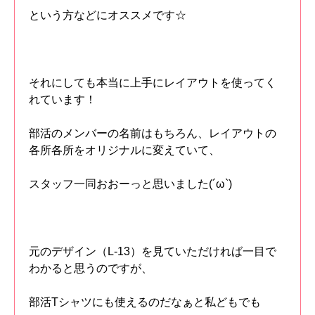
という方などにオススメです☆
それにしても本当に上手にレイアウトを使ってく
れています！
部活のメンバーの名前はもちろん、レイアウトの
各所各所をオリジナルに変えていて、
スタッフ一同おおーっと思いました(´ω`)
元のデザイン（L-13）を見ていただければ一目で
わかると思うのですが、
部活Tシャツにも使えるのだなぁと私どもでも