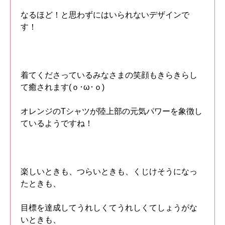
なるほど！と思わずにはいられないデザインで
す！
着てくださっているみなさまの笑顔もきらきらし
て癒されます(ｏ･ω･ｏ)
オレンジのTシャツが陸上部の元気パワーを象徴し
ているようですね！
楽しいときも、つらいときも、くじけそうになっ
たときも、
目標を達成してうれしくてうれしくてしょうがな
いときも、