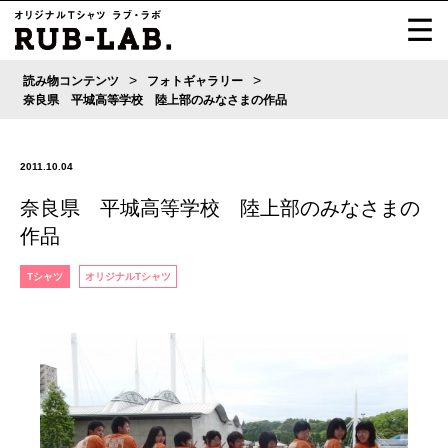
>
>
読み物コンテンツ
フォトギャラリー
奈良県 平城高等学校 陸上部のみなさまの作品
2011.10.04
奈良県 平城高等学校 陸上部のみなさまの
作品
Tシャツ
オリジナルTシャツ