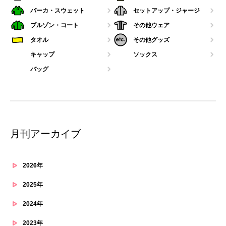
パーカ・スウェット
セットアップ・ジャージ
ブルゾン・コート
その他ウェア
タオル
その他グッズ
キャップ
ソックス
バッグ
月刊アーカイブ
2026年
2025年
2024年
2023年