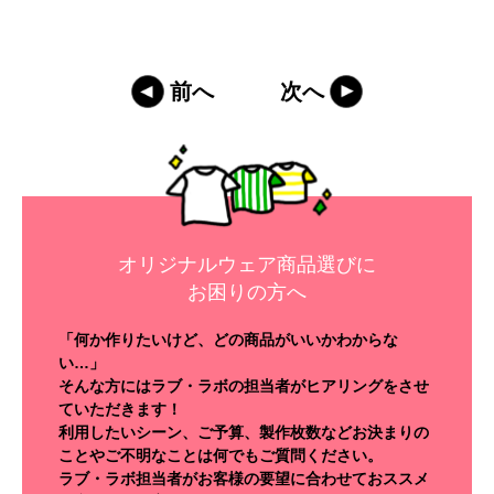
前へ
次へ
オリジナルウェア商品選びに
お困りの方へ
「何か作りたいけど、どの商品がいいかわからな
い…」
そんな方にはラブ・ラボの担当者がヒアリングをさせ
ていただきます！
利用したいシーン、ご予算、製作枚数などお決まりの
ことやご不明なことは何でもご質問ください。
ラブ・ラボ担当者がお客様の要望に合わせておススメ