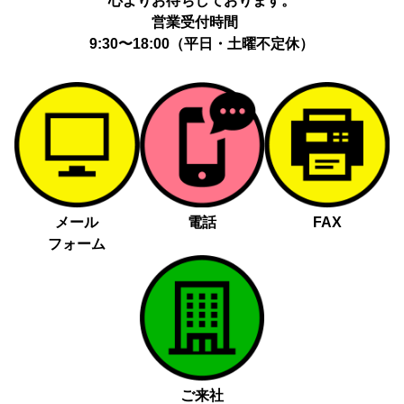
心よりお待ちしております。
営業受付時間
9:30〜18:00（平日・土曜不定休）
メール
電話
FAX
フォーム
ご来社