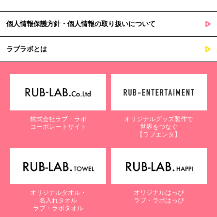
個人情報保護方針・個人情報の取り扱いについて
ラブラボとは
株式会社ラブ・ラボ
オリジナルグッズ製作で
コーポレートサイト
世界をつなぐ
【ラブエンタ】
オリジナルタオル・
オリジナルはっぴ
名入れタオル
ラブ・ラボはっぴ
ラブ・ラボタオル