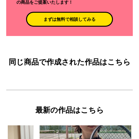
の商品をご提案いたします！
まずは無料で相談してみる
同じ商品で作成された作品はこちら
最新の作品はこちら