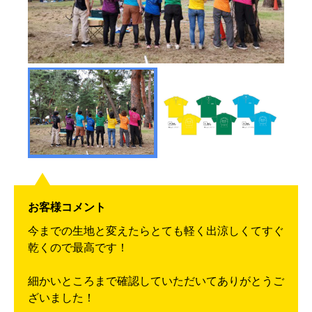
お客様コメント
今までの生地と変えたらとても軽く出涼しくてすぐ
乾くので最高です！
細かいところまで確認していただいてありがとうご
ざいました！