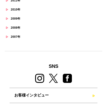
2011年
2010年
2009年
2008年
2007年
SNS
お客様インタビュー