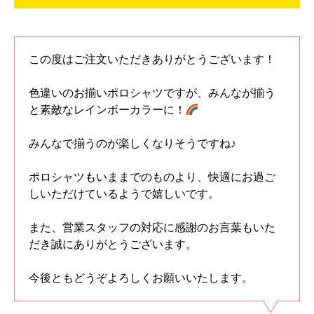
この度はご注文いただきありがとうございます！
色違いのお揃いポロシャツですが、みんなが揃う
と素敵なレインボーカラーに！
みんなで揃うのが楽しくなりそうですね♪
ポロシャツもいままでのものより、快適にお過ご
しいただけているようで嬉しいです。
また、営業スタッフの対応に感謝のお言葉もいた
だき誠にありがとうございます。
今後ともどうぞよろしくお願いいたします。