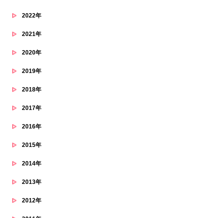
2022年
2021年
2020年
2019年
2018年
2017年
2016年
2015年
2014年
2013年
2012年