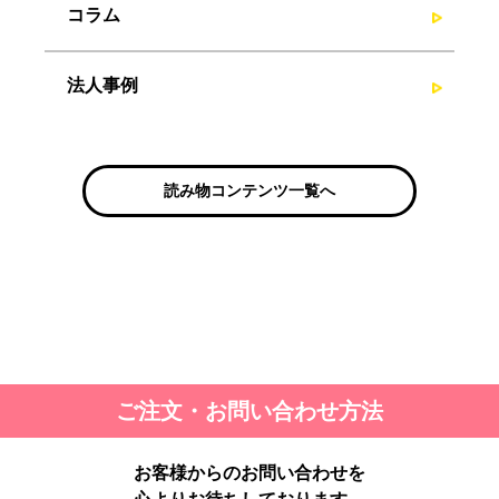
コラム
法人事例
読み物コンテンツ一覧へ
ご注文・お問い合わせ方法
お客様からのお問い合わせを