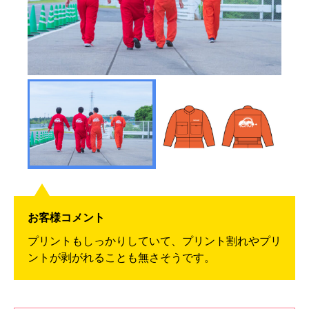
お客様コメント
プリントもしっかりしていて、プリント割れやプリ
ントが剥がれることも無さそうです。