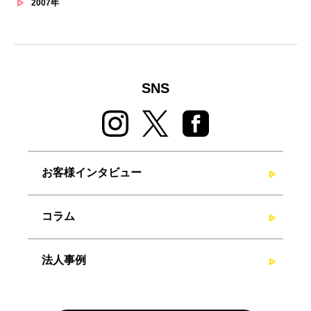
2007年
SNS
お客様インタビュー
コラム
法人事例