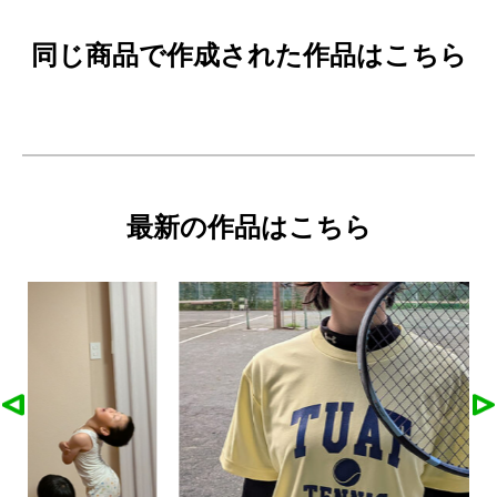
同じ商品で作成された作品はこちら
最新の作品はこちら