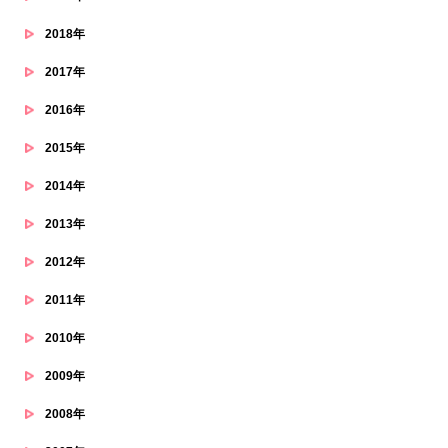
2018年
2017年
2016年
2015年
2014年
2013年
2012年
2011年
2010年
2009年
2008年