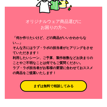
オリジナルウェア商品選びに
お困りの方へ
「何か作りたいけど、どの商品がいいかわからな
い…」
そんな方にはラブ・ラボの担当者がヒアリングをさせ
ていただきます！
利用したいシーン、ご予算、製作枚数などお決まりの
ことやご不明なことは何でもご質問ください。
ラブ・ラボ担当者がお客様の要望に合わせておススメ
の商品をご提案いたします！
まずは無料で相談してみる