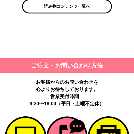
読み物コンテンツ一覧へ
ご注文・お問い合わせ方法
お客様からのお問い合わせを
心よりお待ちしております。
営業受付時間
9:30〜18:00（平日・土曜不定休）