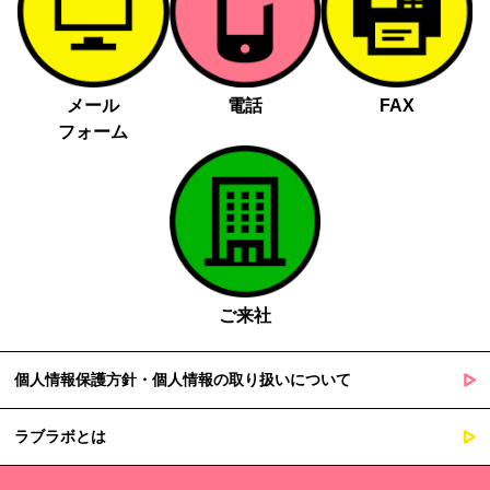
メール
電話
FAX
フォーム
ご来社
個人情報保護方針・個人情報の取り扱いについて
ラブラボとは