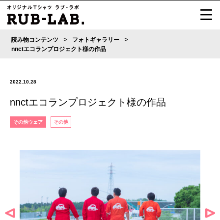
>
>
読み物コンテンツ
フォトギャラリー
nnctエコランプロジェクト様の作品
2022.10.28
nnctエコランプロジェクト様の作品
その他ウェア
その他