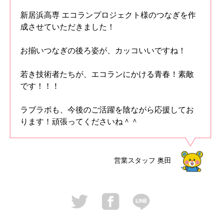
新居浜高専 エコランプロジェクト様のつなぎを作
成させていただきました！
お揃いつなぎの後ろ姿が、カッコいいですね！
若き技術者たちが、エコランにかける青春！素敵
です！！！
ラブラボも、今後のご活躍を陰ながら応援してお
ります！頑張ってくださいね＾＾
営業スタッフ
奥田