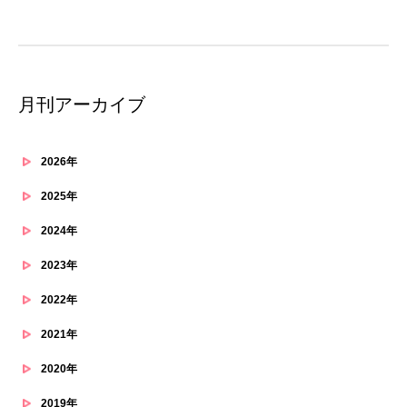
月刊アーカイブ
2026年
2025年
2024年
2023年
2022年
2021年
2020年
2019年