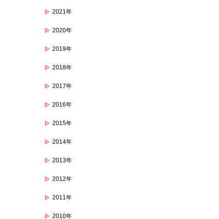
2021年
2020年
2019年
2018年
2017年
2016年
2015年
2014年
2013年
2012年
2011年
2010年