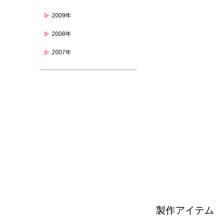
2009年
2008年
2007年
製作アイテム