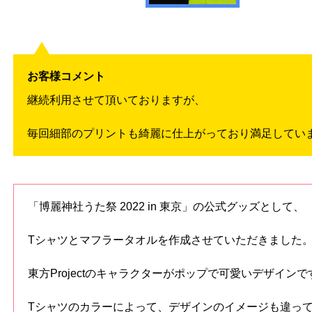
お客様コメント
継続利用させて頂いておりますが、
毎回細部のプリントも綺麗に仕上がっており満足してい
「博麗神社うた祭 2022 in 東京」の公式グッズとして、
Tシャツとマフラータオルを作成させていただきました
東方Projectのキャラクターがポップで可愛いデザインで
Tシャツのカラーによって、デザインのイメージも違っ