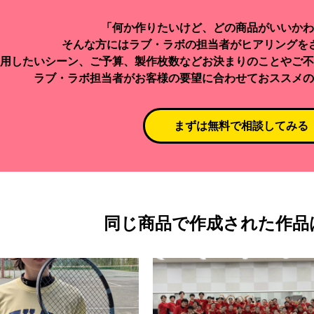
「何か作りたいけど、どの商品がいいかわ
そんな方にはラブ・ラボの担当者がヒアリングを
用したいシーン、ご予算、製作枚数などお決まりのことやご不
ラブ・ラボ担当者がお客様の要望に合わせておススメの
まずは無料で相談してみる
同じ商品で作成された作品