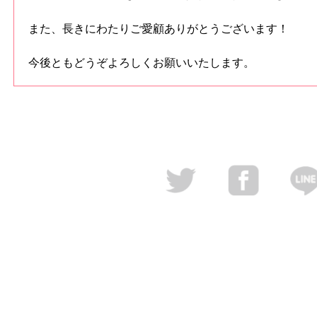
また、長きにわたりご愛顧ありがとうございます！
今後ともどうぞよろしくお願いいたします。