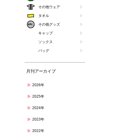
その他ウェア
タオル
その他グッズ
キャップ
ソックス
バッグ
月刊アーカイブ
2026年
2025年
2024年
2023年
2022年