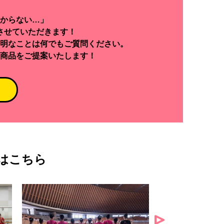
からない…」
させていただきます！
明なことは何でもご質問ください。
商品をご提案いたします！
はこちら