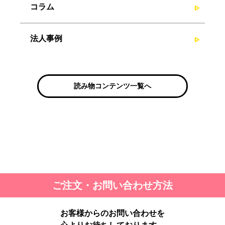
コラム
法人事例
読み物コンテンツ一覧へ
ご注文・お問い合わせ方法
お客様からのお問い合わせを