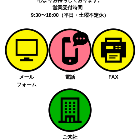
心よりお待ちしております。
営業受付時間
9:30〜18:00（平日・土曜不定休）
メール
電話
FAX
フォーム
ご来社