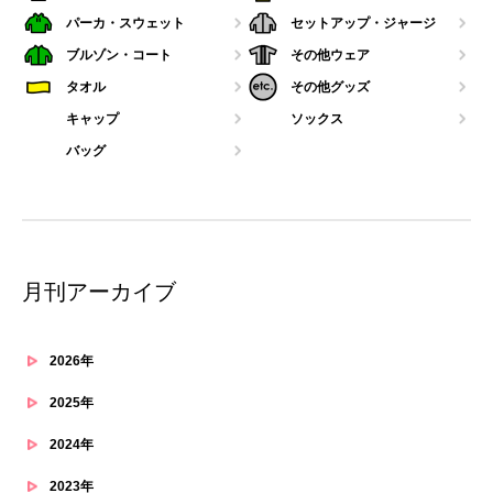
パーカ・スウェット
セットアップ・ジャージ
ブルゾン・コート
その他ウェア
タオル
その他グッズ
キャップ
ソックス
バッグ
月刊アーカイブ
2026年
2025年
2024年
2023年