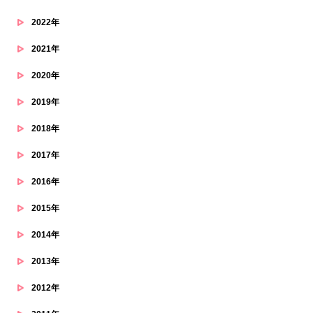
2022年
2021年
2020年
2019年
2018年
2017年
2016年
2015年
2014年
2013年
2012年