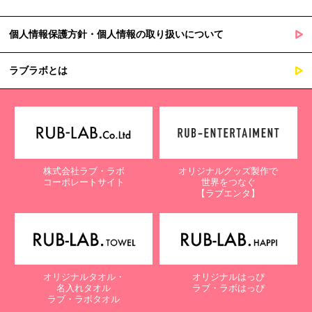
個人情報保護方針・個人情報の取り扱いについて
ラブラボとは
株式会社ラブ・ラボ
オリジナルグッズ製作で
コーポレートサイト
世界をつなぐ
【ラブエンタ】
オリジナルタオル・
オリジナルはっぴ
名入れタオル
ラブ・ラボはっぴ
ラブ・ラボタオル