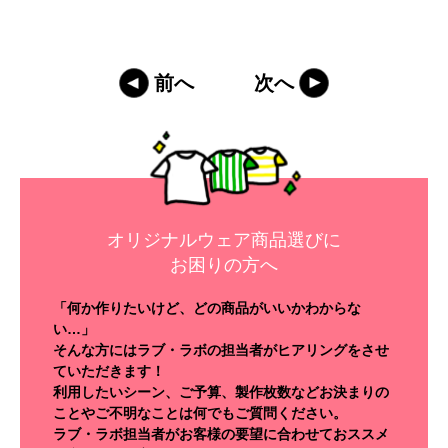
前へ
次へ
オリジナルウェア商品選びに
お困りの方へ
「何か作りたいけど、どの商品がいいかわからな
い…」
そんな方にはラブ・ラボの担当者がヒアリングをさせ
ていただきます！
利用したいシーン、ご予算、製作枚数などお決まりの
ことやご不明なことは何でもご質問ください。
ラブ・ラボ担当者がお客様の要望に合わせておススメ