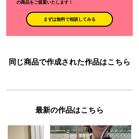
の商品をご提案いたします！
まずは無料で相談してみる
同じ商品で作成された作品はこちら
最新の作品はこちら