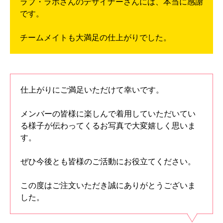
ラブ・ラボさんのデザイナーさんには、本当に感謝
です。
チームメイトも大満足の仕上がりでした。
仕上がりにご満足いただけて幸いです。
メンバーの皆様に楽しんで着用していただいてい
る様子が伝わってくるお写真で大変嬉しく思いま
す。
ぜひ今後とも皆様のご活動にお役立てください。
この度はご注文いただき誠にありがとうございま
した。