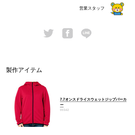
営業スタッフ
製作アイテム
7.7オンスドライスウェットジップパーカ
ー
00342