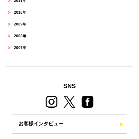
2011年
2010年
2009年
2008年
2007年
SNS
お客様インタビュー