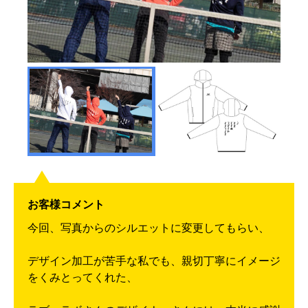
お客様コメント
今回、写真からのシルエットに変更してもらい、
デザイン加工が苦手な私でも、親切丁寧にイメージ
をくみとってくれた、