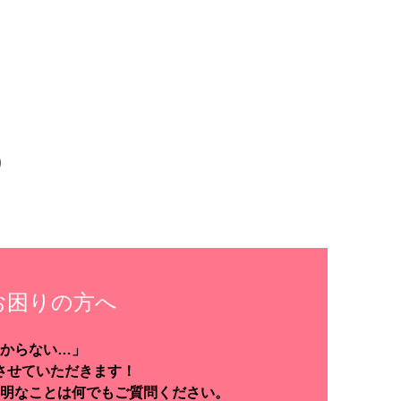
お困りの方へ
からない…」
させていただきます！
明なことは何でもご質問ください。