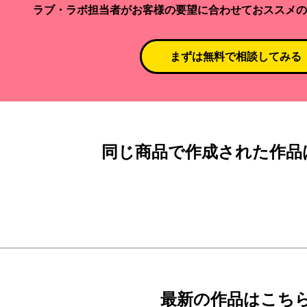
ラブ・ラボ担当者がお客様の要望に合わせておススメの
まずは無料で相談してみる
同じ商品で作成された作品
最新の作品はこち