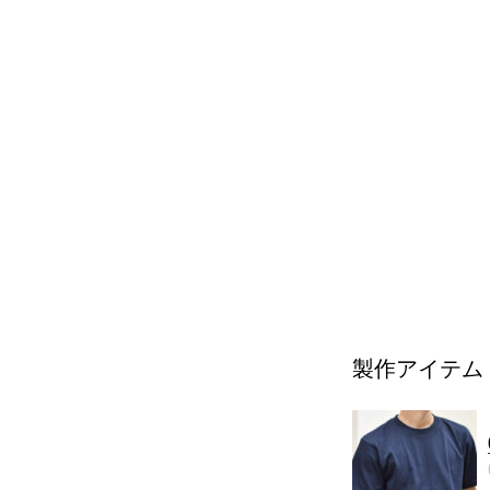
製作アイテム