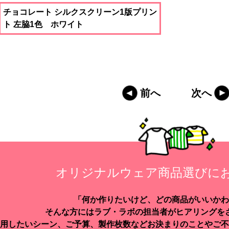
チョコレート シルクスクリーン1版プリン
ト 左脇1色 ホワイト
前へ
次へ
オリジナルウェア商品選びに
「何か作りたいけど、どの商品がいいかわ
そんな方にはラブ・ラボの担当者がヒアリングを
用したいシーン、ご予算、製作枚数などお決まりのことやご不