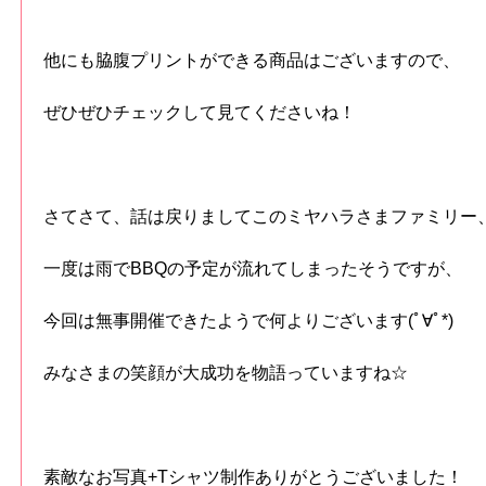
他にも脇腹プリントができる商品はございますので、
ぜひぜひチェックして見てくださいね！
さてさて、話は戻りましてこのミヤハラさまファミリー
一度は雨でBBQの予定が流れてしまったそうですが、
今回は無事開催できたようで何よりございます(ﾟ∀ﾟ*)
みなさまの笑顔が大成功を物語っていますね☆
素敵なお写真+Tシャツ制作ありがとうございました！