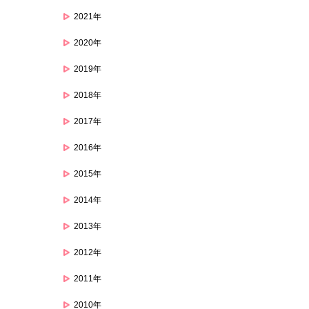
2021年
2020年
2019年
2018年
2017年
2016年
2015年
2014年
2013年
2012年
2011年
2010年