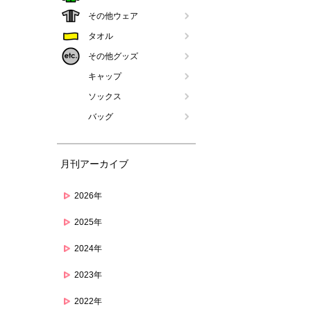
その他ウェア
タオル
その他グッズ
キャップ
ソックス
バッグ
月刊アーカイブ
2026年
2025年
2024年
2023年
2022年