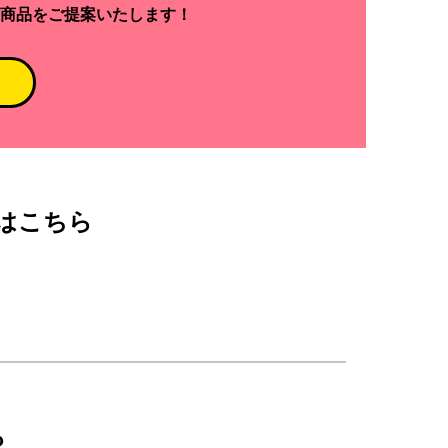
商品をご提案いたします！
はこちら
ら