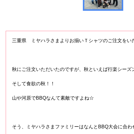
三重県 ミヤハラさまよりお揃いＴシャツのご注文をい
秋にご注文いただいたのですが、秋といえば行楽シーズ
そして食欲の秋！！
山や河原でBBQなんて素敵ですよね☆
そう、ミヤハラさまファミリーはなんとBBQ大会に合わ