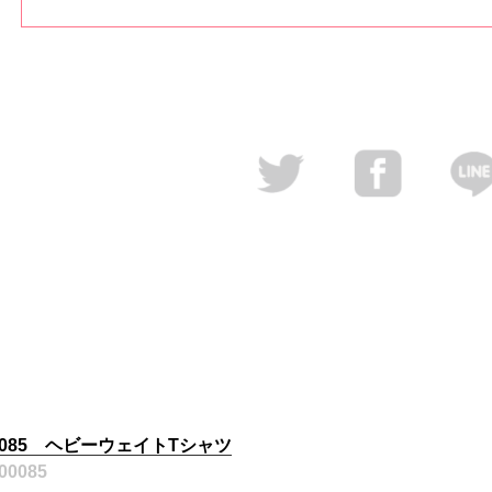
085 ヘビーウェイトTシャツ
00085