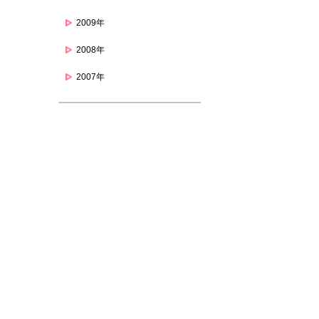
2009年
2008年
2007年