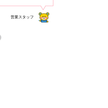
営業スタッフ