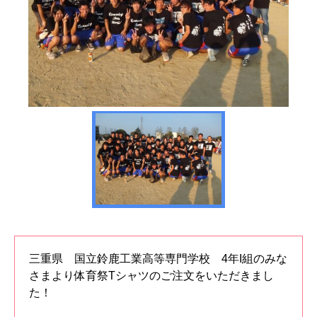
三重県 国立鈴鹿工業高等専門学校 4年I組のみな
さまより体育祭Tシャツのご注文をいただきまし
た！