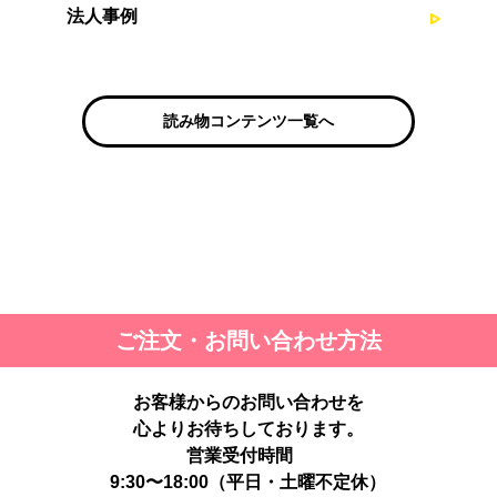
法人事例
読み物コンテンツ一覧へ
ご注文・お問い合わせ方法
お客様からのお問い合わせを
心よりお待ちしております。
営業受付時間
9:30〜18:00（平日・土曜不定休）