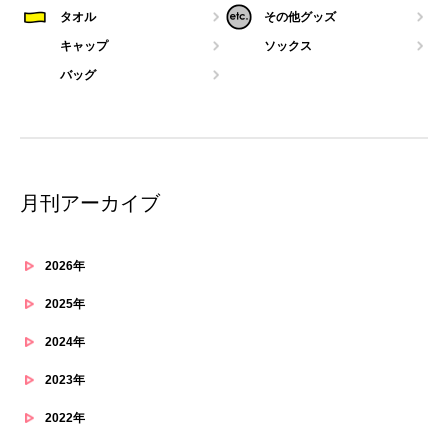
タオル
その他グッズ
キャップ
ソックス
バッグ
月刊アーカイブ
2026年
2025年
2024年
2023年
2022年