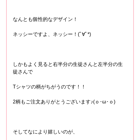
なんとも個性的なデザイン！
ネッシーですよ、ネッシー！(ﾟ∀ﾟ*)
しかもよく見ると右半分の生徒さんと左半分の生
徒さんで
Tシャツの柄がちがうのです！！
2柄もご注文ありがとうございます♪(ｏ･ω･ｏ)
そしてなにより嬉しいのが、