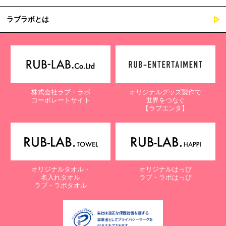
ラブラボとは
株式会社ラブ・ラボ
オリジナルグッズ製作で
コーポレートサイト
世界をつなぐ
【ラブエンタ】
オリジナルタオル・
オリジナルはっぴ
名入れタオル
ラブ・ラボはっぴ
ラブ・ラボタオル