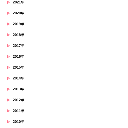
2021年
2020年
2019年
2018年
2017年
2016年
2015年
2014年
2013年
2012年
2011年
2010年