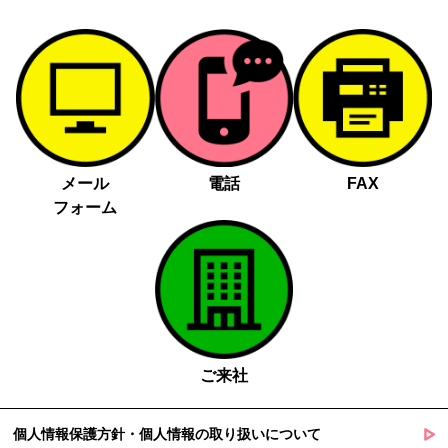
メール
電話
FAX
フォーム
ご来社
個人情報保護方針・個人情報の取り扱いについて