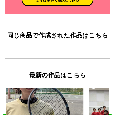
同じ商品で作成された作品はこちら
最新の作品はこちら