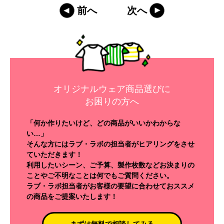
前へ
次へ
オリジナルウェア商品選びに
お困りの方へ
「何か作りたいけど、どの商品がいいかわからな
い…」
そんな方にはラブ・ラボの担当者がヒアリングをさせ
ていただきます！
利用したいシーン、ご予算、製作枚数などお決まりの
ことやご不明なことは何でもご質問ください。
ラブ・ラボ担当者がお客様の要望に合わせておススメ
の商品をご提案いたします！
まずは無料で相談してみる