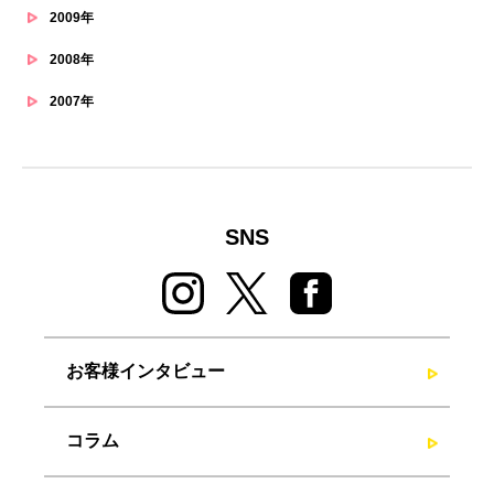
2009年
2008年
2007年
SNS
お客様インタビュー
コラム