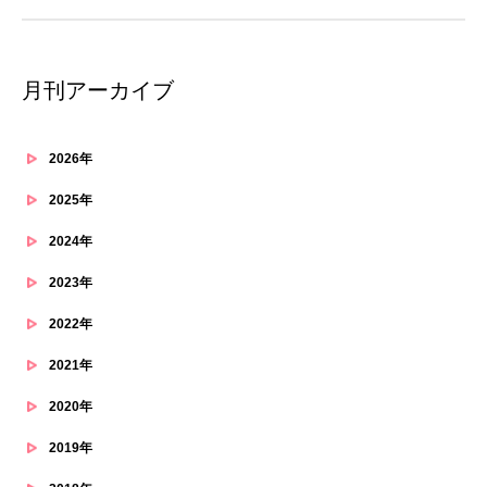
月刊アーカイブ
2026年
2025年
2024年
2023年
2022年
2021年
2020年
2019年