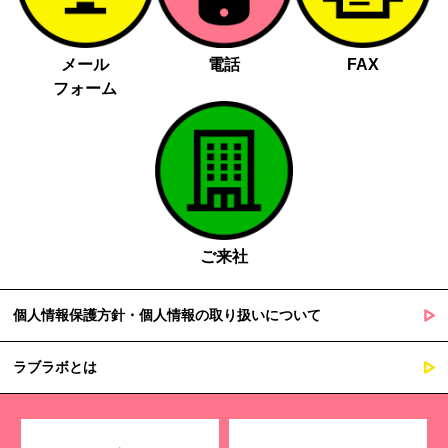
メール
電話
FAX
フォーム
ご来社
個人情報保護方針・個人情報の取り扱いについて
ラブラボとは