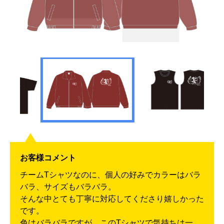
お客様コメント
チームTシャツなのに、個人の好みでカラーはバラ
バラ、サイズもバラバラ。
そんな中とても丁寧に対応してくださり嬉しかった
です。
色はバラバラですが、このTシャツで気持ちは一