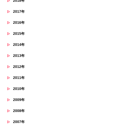
2018年
2017年
2016年
2015年
2014年
2013年
2012年
2011年
2010年
2009年
2008年
2007年