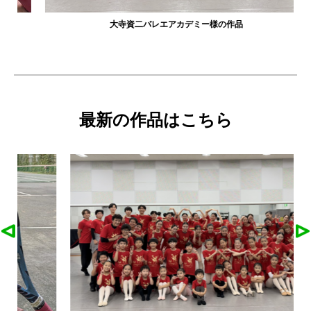
大寺資二バレエアカデミー様の作品
最新の作品はこちら