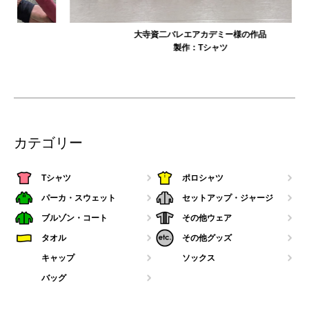
大寺資二バレエアカデミー様の作品
製作：
Tシャツ
カテゴリー
Tシャツ
ポロシャツ
パーカ・スウェット
セットアップ・ジャージ
ブルゾン・コート
その他ウェア
タオル
その他グッズ
キャップ
ソックス
バッグ