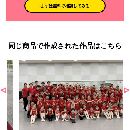
まずは無料で相談してみる
同じ商品で作成された作品はこちら