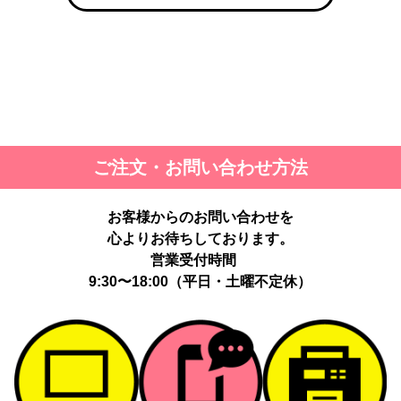
ご注文・お問い合わせ方法
お客様からのお問い合わせを
心よりお待ちしております。
営業受付時間
9:30〜18:00（平日・土曜不定休）