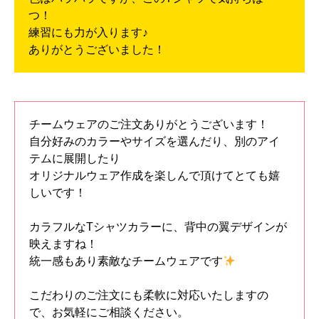
つ！
練習にも力が入ります♪
ありがとうございました！
チームウェアのご注文ありがとうございます！
自分好みのカラーやサイズを選んだり、別のアイ
テムに展開したり
オリジナルウェア作成を楽しんで頂けてとても嬉
しいです！
カラフルなTシャツカラーに、背中の翼デザインが
映えますね！
統一感もあり素敵なチームウェアです
こだわりのご注文にも柔軟に対応いたしますの
で、お気軽にご相談ください。