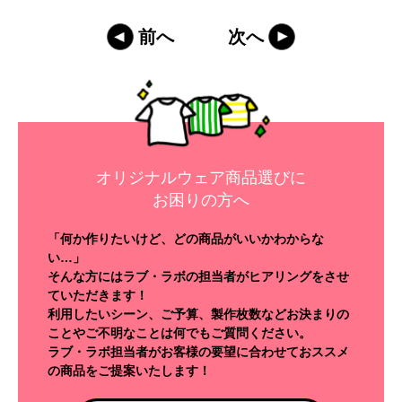
前へ
次へ
オリジナルウェア商品選びに
お困りの方へ
「何か作りたいけど、どの商品がいいかわからな
い…」
そんな方にはラブ・ラボの担当者がヒアリングをさせ
ていただきます！
利用したいシーン、ご予算、製作枚数などお決まりの
ことやご不明なことは何でもご質問ください。
ラブ・ラボ担当者がお客様の要望に合わせておススメ
の商品をご提案いたします！