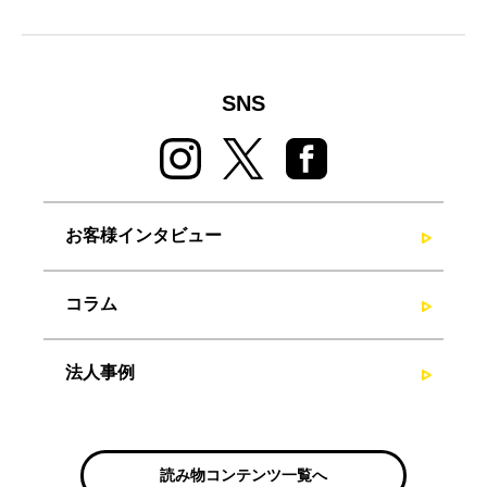
SNS
お客様インタビュー
コラム
法人事例
読み物コンテンツ一覧へ