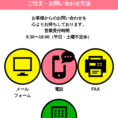
ご注文・お問い合わせ方法
お客様からのお問い合わせを
心よりお待ちしております。
営業受付時間
9:30〜18:00（平日・土曜不定休）
メール
電話
FAX
フォーム