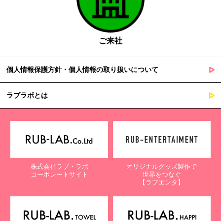
ご来社
個人情報保護方針・個人情報の取り扱いについて
ラブラボとは
株式会社ラブ・ラボ
オリジナルグッズ製作で
コーポレートサイト
世界をつなぐ
【ラブエンタ】