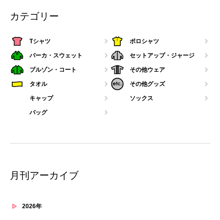
カテゴリー
Tシャツ
ポロシャツ
パーカ・スウェット
セットアップ・ジャージ
ブルゾン・コート
その他ウェア
タオル
その他グッズ
キャップ
ソックス
バッグ
月刊アーカイブ
2026年