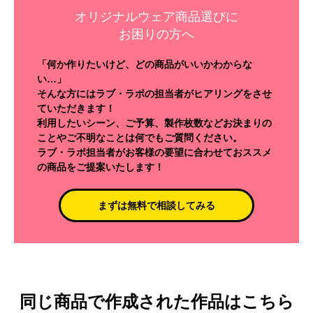
オリジナルウェア商品選びに
お困りの方へ
「何か作りたいけど、どの商品がいいかわからな
い…」
そんな方にはラブ・ラボの担当者がヒアリングをさせ
ていただきます！
利用したいシーン、ご予算、製作枚数などお決まりの
ことやご不明なことは何でもご質問ください。
ラブ・ラボ担当者がお客様の要望に合わせておススメ
の商品をご提案いたします！
まずは無料で相談してみる
同じ商品で作成された作品はこちら