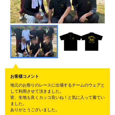
お客様コメント
地元のお祭りのレースに出場するチームのウェアと
して利用させて頂きました。
皆、生地も良くカッコ良いね！と気に入って着てい
ました。
ありがとうございました。