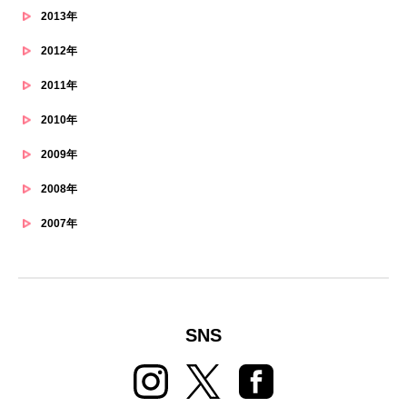
2013年
2012年
2011年
2010年
2009年
2008年
2007年
SNS