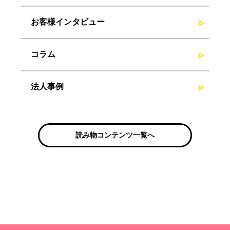
お客様インタビュー
コラム
法人事例
読み物コンテンツ一覧へ