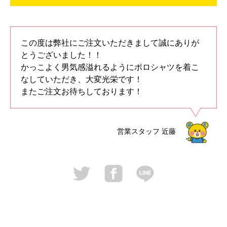
この度は弊社にご注文いただきまして誠にありが
とうございました！！
かっこよく男気感溢れるようにポロシャツを着こ
なしていただき、大変光栄です！
またご注文お待ちしております！
営業スタッフ
近藤