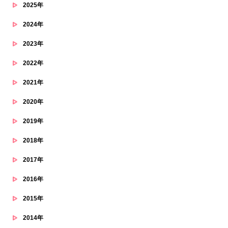
2025年
2024年
2023年
2022年
2021年
2020年
2019年
2018年
2017年
2016年
2015年
2014年