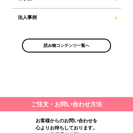
法人事例
読み物コンテンツ一覧へ
ご注文・お問い合わせ方法
お客様からのお問い合わせを
心よりお待ちしております。