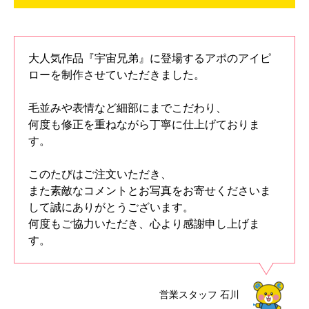
大人気作品『宇宙兄弟』に登場するアポのアイピ
ローを制作させていただきました。
毛並みや表情など細部にまでこだわり、
何度も修正を重ねながら丁寧に仕上げておりま
す。
このたびはご注文いただき、
また素敵なコメントとお写真をお寄せくださいま
して誠にありがとうございます。
何度もご協力いただき、心より感謝申し上げま
す。
営業スタッフ
石川