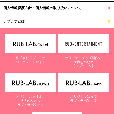
個人情報保護方針・個人情報の取り扱いについて
ラブラボとは
株式会社ラブ・ラボ
オリジナルグッズ製作で
コーポレートサイト
世界をつなぐ
【ラブエンタ】
オリジナルタオル・
オリジナルはっぴ
名入れタオル
ラブ・ラボはっぴ
ラブ・ラボタオル