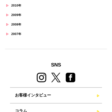
2010年
2009年
2008年
2007年
SNS
お客様インタビュー
コラム