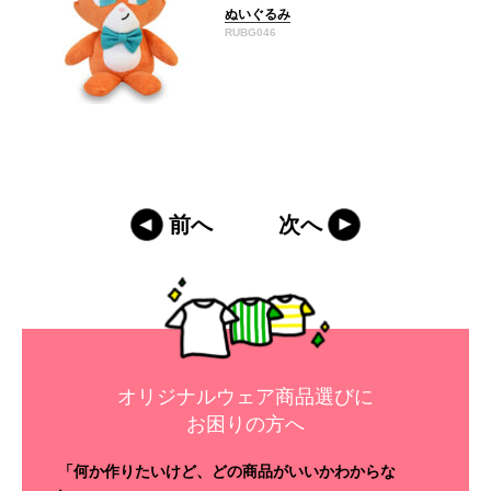
ぬいぐるみ
RUBG046
前へ
次へ
オリジナルウェア商品選びに
お困りの方へ
「何か作りたいけど、どの商品がいいかわからな