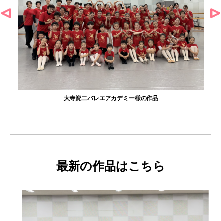
大寺資二バレエアカデミー様の作品
最新の作品はこちら