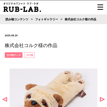
>
>
読み物コンテンツ
フォトギャラリー
株式会社コルク様の作品
2025.08.20
株式会社コルク様の作品
その他グッズ
その他