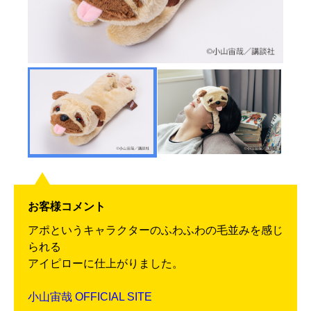
お客様コメント
アポというキャラクターのふわふわの毛並みを感じ
られる
アイピローに仕上がりました。
小山宙哉 OFFICIAL SITE