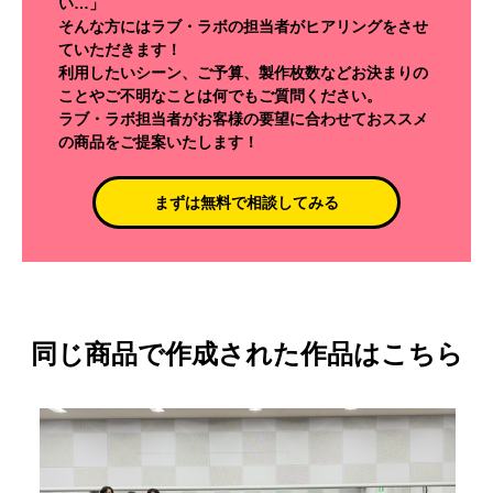
い…」
そんな方にはラブ・ラボの担当者がヒアリングをさせ
ていただきます！
利用したいシーン、ご予算、製作枚数などお決まりの
ことやご不明なことは何でもご質問ください。
ラブ・ラボ担当者がお客様の要望に合わせておススメ
の商品をご提案いたします！
まずは無料で相談してみる
同じ商品で作成された作品はこちら