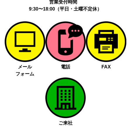
営業受付時間
9:30〜18:00（平日・土曜不定休）
メール
電話
FAX
フォーム
ご来社