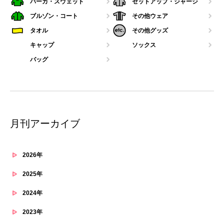
パーカ・スウェット
セットアップ・ジャージ
ブルゾン・コート
その他ウェア
タオル
その他グッズ
キャップ
ソックス
バッグ
月刊アーカイブ
2026年
2025年
2024年
2023年