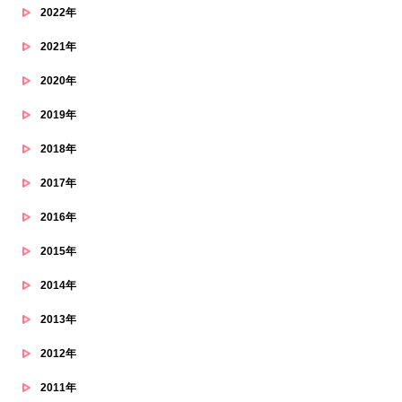
2022年
2021年
2020年
2019年
2018年
2017年
2016年
2015年
2014年
2013年
2012年
2011年