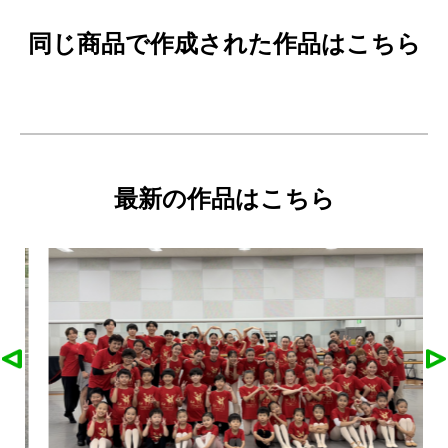
同じ商品で作成された作品はこちら
最新の作品はこちら