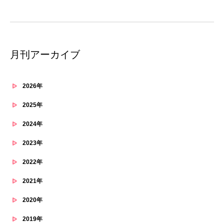
月刊アーカイブ
2026年
2025年
2024年
2023年
2022年
2021年
2020年
2019年