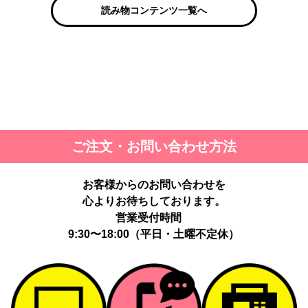
読み物コンテンツ一覧へ
ご注文・お問い合わせ方法
お客様からのお問い合わせを
心よりお待ちしております。
営業受付時間
9:30〜18:00（平日・土曜不定休）