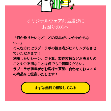
オリジナルウェア商品選びに
お困りの方へ
「何か作りたいけど、どの商品がいいかわからな
い…」
そんな方にはラブ・ラボの担当者がヒアリングをさせ
ていただきます！
利用したいシーン、ご予算、製作枚数などお決まりの
ことやご不明なことは何でもご質問ください。
ラブ・ラボ担当者がお客様の要望に合わせておススメ
の商品をご提案いたします！
まずは無料で相談してみる