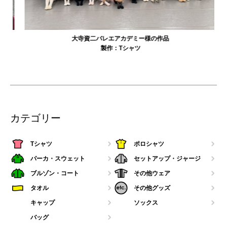
大寺資二バレエアカデミー様の作品
製作：
Tシャツ
カテゴリー
Tシャツ
ポロシャツ
パーカ・スウェット
セットアップ・ジャージ
ブルゾン・コート
その他ウェア
タオル
その他グッズ
キャップ
ソックス
バッグ