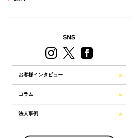
SNS
お客様インタビュー
コラム
法人事例