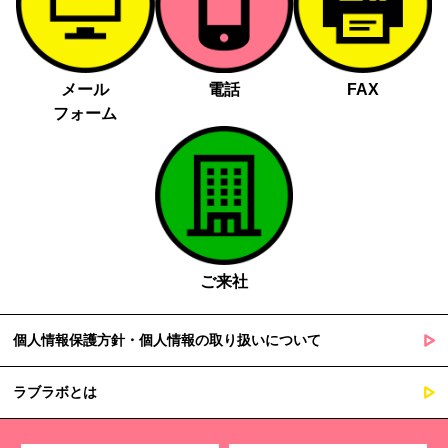
メール
電話
FAX
フォーム
ご来社
個人情報保護方針・個人情報の取り扱いについて
ラブラボとは