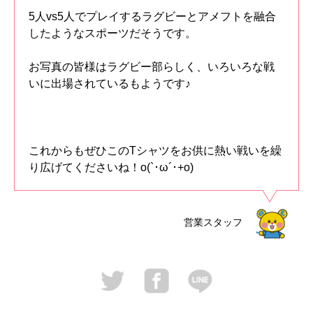
5人vs5人でプレイするラグビーとアメフトを融合
したようなスポーツだそうです。
お写真の皆様はラグビー部らしく、いろいろな戦
いに出場されているもようです♪
これからもぜひこのTシャツをお供に熱い戦いを繰
り広げてくださいね！o(`･ω´･+o)
営業スタッフ