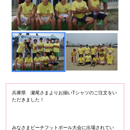
兵庫県 瀬尾さまよりお揃いTシャツのご注文をい
ただきました！
みなさまビーチフットボール大会に出場されてい