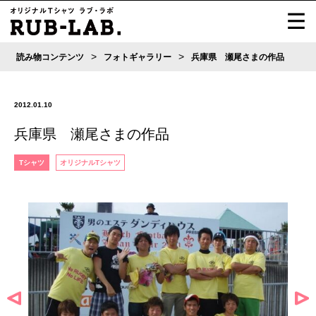
>
>
読み物コンテンツ
フォトギャラリー
兵庫県 瀬尾さまの作品
2012.01.10
兵庫県 瀬尾さまの作品
Tシャツ
オリジナルTシャツ