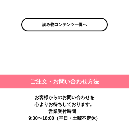
読み物コンテンツ一覧へ
ご注文・お問い合わせ方法
お客様からのお問い合わせを
心よりお待ちしております。
営業受付時間
9:30〜18:00（平日・土曜不定休）