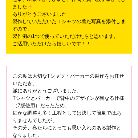
ました
ありがとうございました！
製作していただいたＴシャツの着た写真を添付しま
すので、
製作例の1つで使っていただけたらと思います。
ご活用いただけたら嬉しいです！！
この度は大切なTシャツ・パーカーの製作をお任せ
いただき、
誠にありがとうございました。
Tシャツとパーカーで背中のデザインが異なる仕様
（7版使用）だったため、
細かな調整も多く工程としては決して簡単ではあ
りませんでしたが、
その分、私たちにとっても思い入れのある製作と
なりました。