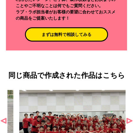
ことやご不明なことは何でもご質問ください。
ラブ・ラボ担当者がお客様の要望に合わせておススメ
の商品をご提案いたします！
まずは無料で相談してみる
同じ商品で作成された作品はこちら