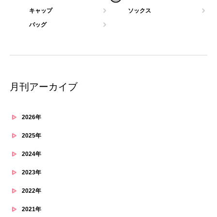
キャップ
ソックス
バッグ
月刊アーカイブ
2026年
2025年
2024年
2023年
2022年
2021年