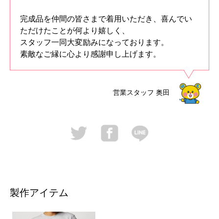
完成品を仲間の皆さまで着用いただき、喜んでい
ただけたことが何より嬉しく、
スタッフ一同大変励みになっております。
素敵なご縁に心より感謝申し上げます。
営業スタッフ
奥田
製作アイテム