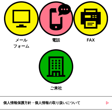
メール
電話
FAX
フォーム
ご来社
個人情報保護方針・個人情報の取り扱いについて