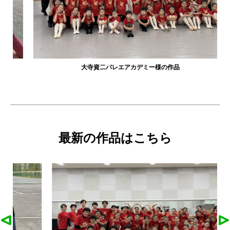
大寺資二バレエアカデミー様の作品
最新の作品はこちら