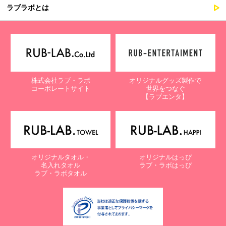
ラブラボとは
株式会社ラブ・ラボ
オリジナルグッズ製作で
コーポレートサイト
世界をつなぐ
【ラブエンタ】
オリジナルタオル・
オリジナルはっぴ
名入れタオル
ラブ・ラボはっぴ
ラブ・ラボタオル