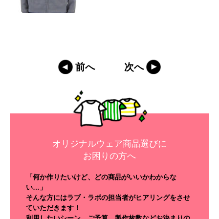
前へ
次へ
オリジナルウェア商品選びに
お困りの方へ
「何か作りたいけど、どの商品がいいかわからな
い…」
そんな方にはラブ・ラボの担当者がヒアリングをさせ
ていただきます！
利用したいシーン、ご予算、製作枚数などお決まりの