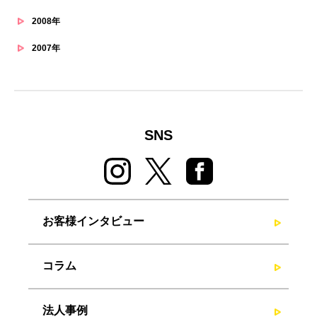
2008年
2007年
SNS
お客様インタビュー
コラム
法人事例