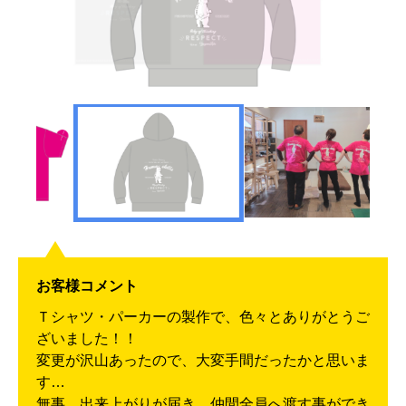
お客様コメント
Ｔシャツ・パーカーの製作で、色々とありがとうご
ざいました！！
変更が沢山あったので、大変手間だったかと思いま
す…
無事、出来上がりが届き、仲間全員へ渡す事ができ