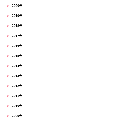
2020年
2019年
2018年
2017年
2016年
2015年
2014年
2013年
2012年
2011年
2010年
2009年