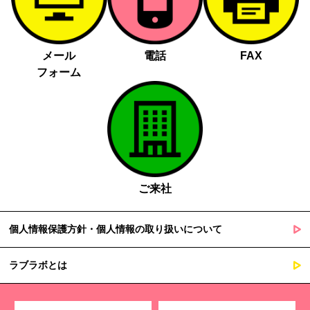
メール
電話
FAX
フォーム
ご来社
個人情報保護方針・個人情報の取り扱いについて
ラブラボとは