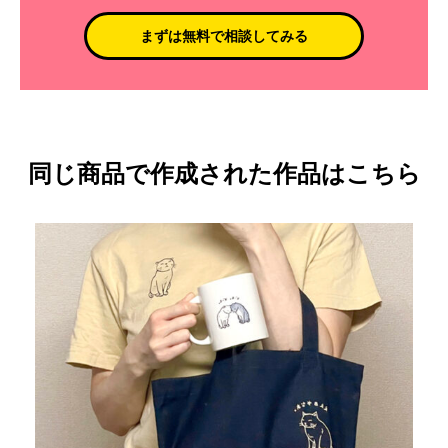
まずは無料で相談してみる
同じ商品で作成された作品はこちら