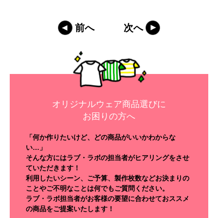
前へ
次へ
オリジナルウェア商品選びに
お困りの方へ
「何か作りたいけど、どの商品がいいかわからな
い…」
そんな方にはラブ・ラボの担当者がヒアリングをさせ
ていただきます！
利用したいシーン、ご予算、製作枚数などお決まりの
ことやご不明なことは何でもご質問ください。
ラブ・ラボ担当者がお客様の要望に合わせておススメ
の商品をご提案いたします！