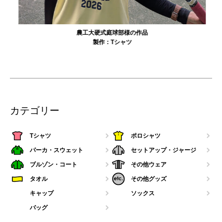
農工大硬式庭球部様の作品
製作：
Tシャツ
カテゴリー
Tシャツ
ポロシャツ
パーカ・スウェット
セットアップ・ジャージ
ブルゾン・コート
その他ウェア
タオル
その他グッズ
キャップ
ソックス
バッグ