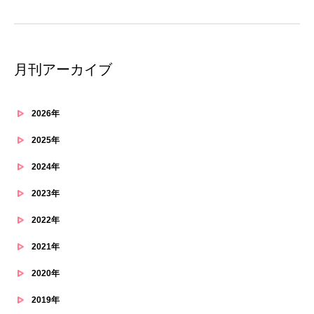
月刊アーカイブ
2026年
2025年
2024年
2023年
2022年
2021年
2020年
2019年