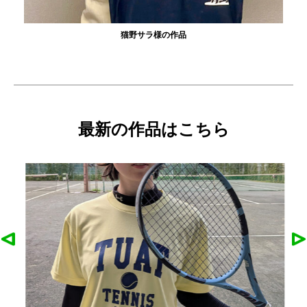
猫野サラ様の作品
最新の作品はこちら