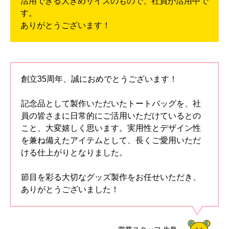
活用できる大きめサイズのもので、社員が活用中で
す。
ありがとうございます！
創立35周年、誠におめでとうございます！
記念品として製作いただいたトートバッグを、社
員の皆さまに日常的にご活用いただけているとの
こと、大変嬉しく思います。実用性とデザイン性
を兼ね備えたアイテムとして、長くご愛用いただ
ける仕上がりとなりました。
節目を彩る大切なグッズ製作をお任せいただき、
ありがとうございました！