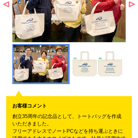
お客様コメント
創立35周年の記念品として、トートバッグを作成
いただきました。
フリーアドレスでノートPCなどを持ち運ぶときに