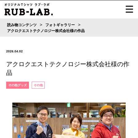
>
>
読み物コンテンツ
フォトギャラリー
アクロクエストテクノロジー株式会社様の作品
2026.04.02
アクロクエストテクノロジー株式会社様の作
品
その他グッズ
その他