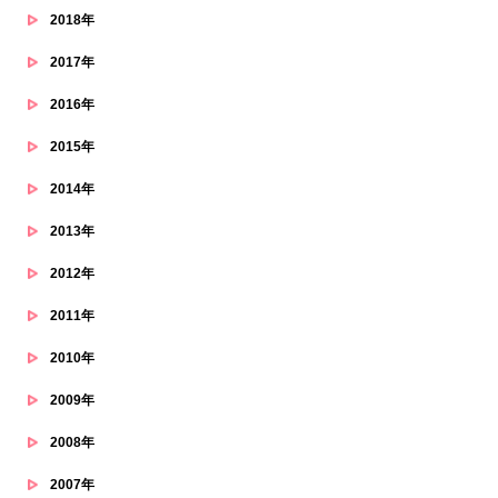
2018年
2017年
2016年
2015年
2014年
2013年
2012年
2011年
2010年
2009年
2008年
2007年