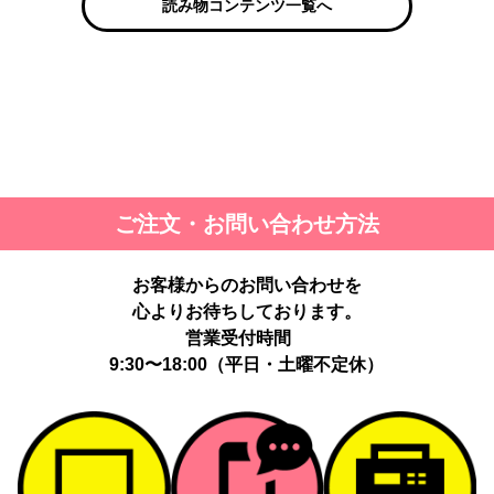
読み物コンテンツ一覧へ
ご注文・お問い合わせ方法
お客様からのお問い合わせを
心よりお待ちしております。
営業受付時間
9:30〜18:00（平日・土曜不定休）