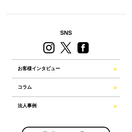
SNS
お客様インタビュー
コラム
法人事例