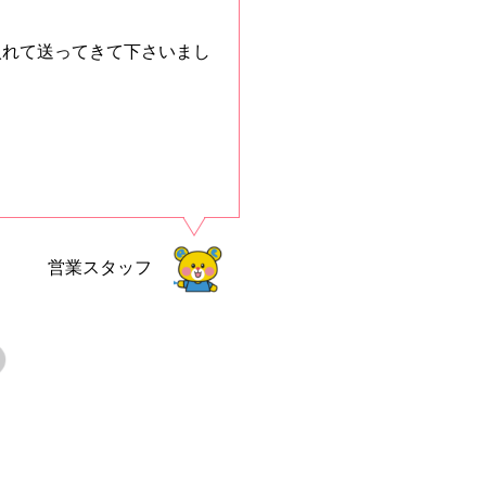
入れて送ってきて下さいまし
営業スタッフ