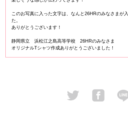
このお写真に入った文字は、なんと26HRのみなさまが
た。
ありがとうございます！
静岡県立 浜松江之島高等学校 26HRのみなさま
オリジナルTシャツ作成ありがとうございました！