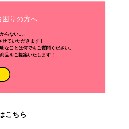
お困りの方へ
からない…」
させていただきます！
明なことは何でもご質問ください。
商品をご提案いたします！
はこちら