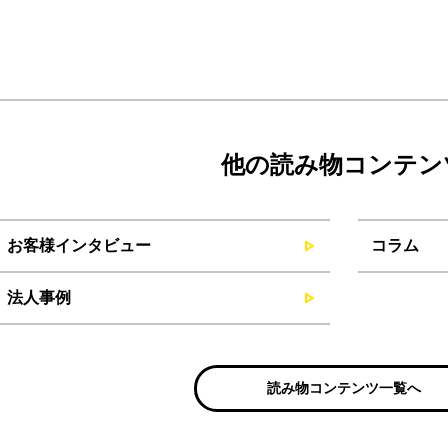
他の読み物コンテン
お客様インタビュー
コラム
法人事例
読み物コンテンツ一覧へ