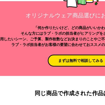
オリジナルウェア商品選びに
「何か作りたいけど、どの商品がいいかわ
そんな方にはラブ・ラボの担当者がヒアリングを
用したいシーン、ご予算、製作枚数などお決まりのことやご不
ラブ・ラボ担当者がお客様の要望に合わせておススメの
まずは無料で相談してみる
同じ商品で作成された作品