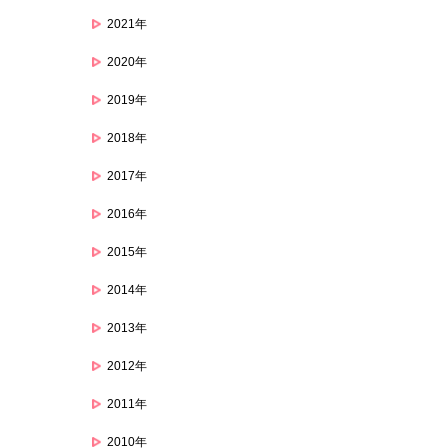
2021年
2020年
2019年
2018年
2017年
2016年
2015年
2014年
2013年
2012年
2011年
2010年