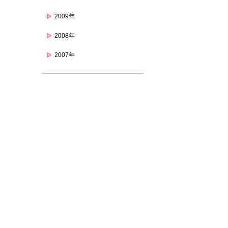
2009年
2008年
2007年