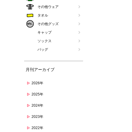
その他ウェア
タオル
その他グッズ
キャップ
ソックス
バッグ
月刊アーカイブ
2026年
2025年
2024年
2023年
2022年