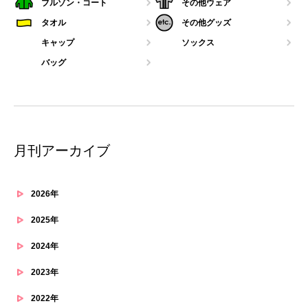
ブルゾン・コート
その他ウェア
タオル
その他グッズ
キャップ
ソックス
バッグ
月刊アーカイブ
2026年
2025年
2024年
2023年
2022年