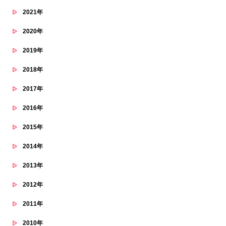
2021年
2020年
2019年
2018年
2017年
2016年
2015年
2014年
2013年
2012年
2011年
2010年