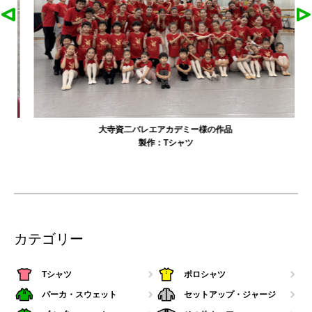
大寺資二バレエアカデミー様の作品
製作：
Tシャツ
カテゴリー
Tシャツ
ポロシャツ
パーカ・スウェット
セットアップ・ジャージ