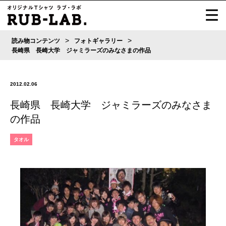
>
>
読み物コンテンツ
フォトギャラリー
長崎県 長崎大学 ジャミラーズのみなさまの作品
2012.02.06
長崎県 長崎大学 ジャミラーズのみなさま
の作品
タオル