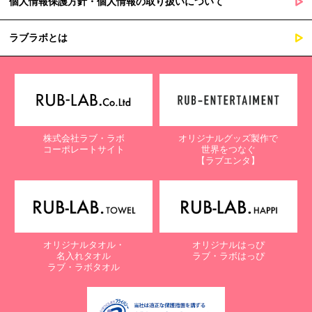
個人情報保護方針・個人情報の取り扱いについて
ラブラボとは
株式会社ラブ・ラボ
オリジナルグッズ製作で
コーポレートサイト
世界をつなぐ
【ラブエンタ】
オリジナルタオル・
オリジナルはっぴ
名入れタオル
ラブ・ラボはっぴ
ラブ・ラボタオル