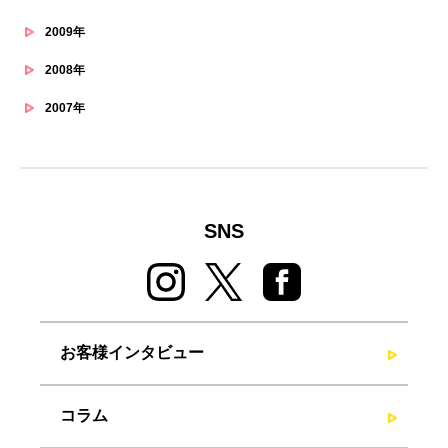
2009年
2008年
2007年
SNS
お客様インタビュー
コラム