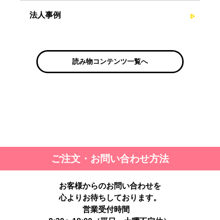
法人事例
読み物コンテンツ一覧へ
ご注文・お問い合わせ方法
お客様からのお問い合わせを
心よりお待ちしております。
営業受付時間