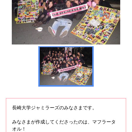
長崎大学ジャミラーズのみなさまです。
みなさまが作成してくださったのは、マフラータ
オル！