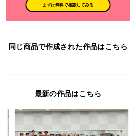
まずは無料で相談してみる
同じ商品で作成された作品はこちら
最新の作品はこちら