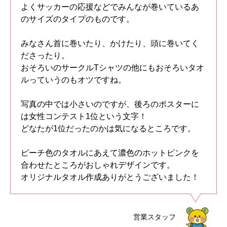
よくサッカーの応援などでみんなが巻いているあ
のサイズのタイプのものです。
みなさん首に巻いたり、かけたり、頭に巻いてく
ださったり。
おそろいのサークルTシャツの他にもおそろいタオ
ルっていうのもオツですね。
写真の中では小さいのですが、後ろのポスターに
は女性コンテスト1位という文字！
どなたが1位だったのかは気になるところです。
ピーチ色のタオルにあえて濃色のホットピンクを
合わせたところがおしゃれデザインです。
オリジナルタオル作成ありがとうございました！
営業スタッフ