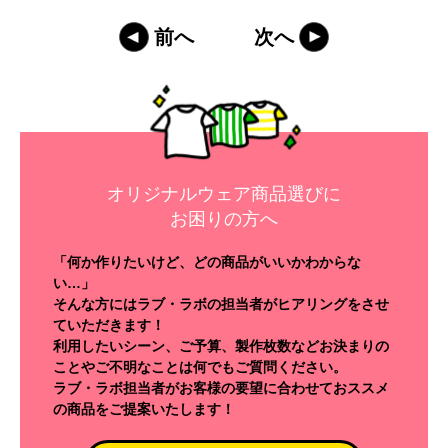
前へ
次へ
オリジナルウェア商品選びに
お困りの方へ
「何か作りたいけど、どの商品がいいかわからな
い…」
そんな方にはラブ・ラボの担当者がヒアリングをさせ
ていただきます！
利用したいシーン、ご予算、製作枚数などお決まりの
ことやご不明なことは何でもご質問ください。
ラブ・ラボ担当者がお客様の要望に合わせておススメ
の商品をご提案いたします！