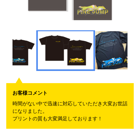
お客様コメント
時間がない中で迅速に対応していただき大変お世話
になりました。
プリントの質も大変満足しております！