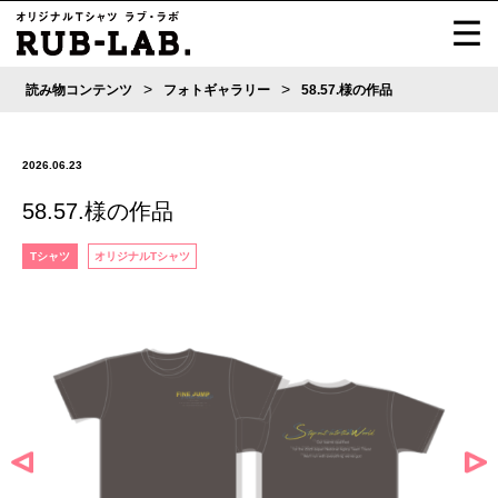
>
>
読み物コンテンツ
フォトギャラリー
58.57.様の作品
2026.06.23
58.57.様の作品
Tシャツ
オリジナルTシャツ