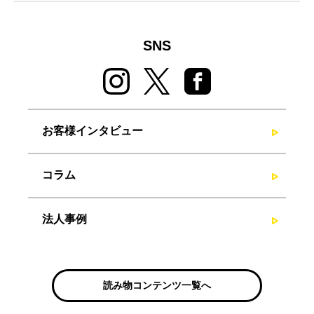
SNS
お客様インタビュー
コラム
法人事例
読み物コンテンツ一覧へ