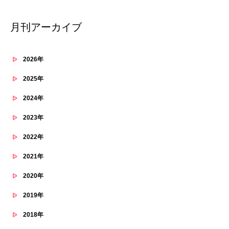
月刊アーカイブ
2026年
2025年
2024年
2023年
2022年
2021年
2020年
2019年
2018年