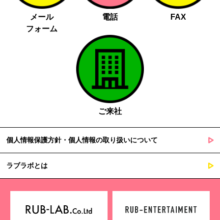
メール
電話
FAX
フォーム
ご来社
個人情報保護方針・個人情報の取り扱いについて
ラブラボとは