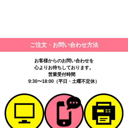
ご注文・お問い合わせ方法
お客様からのお問い合わせを
心よりお待ちしております。
営業受付時間
9:30〜18:00（平日・土曜不定休）