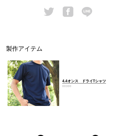
製作アイテム
4.4オンス ドライTシャツ
00300