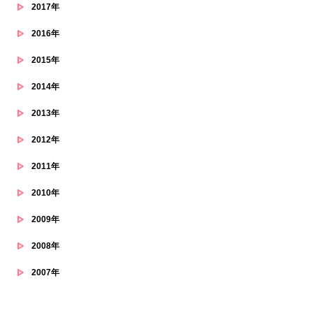
2017年
2016年
2015年
2014年
2013年
2012年
2011年
2010年
2009年
2008年
2007年