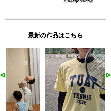
misapanpan様の作品
最新の作品はこちら