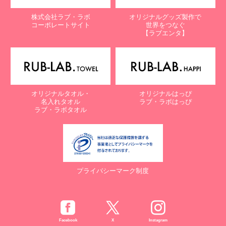
株式会社ラブ・ラボ
オリジナルグッズ製作で
コーポレートサイト
世界をつなぐ
【ラブエンタ】
オリジナルタオル・
オリジナルはっぴ
名入れタオル
ラブ・ラボはっぴ
ラブ・ラボタオル
プライバシーマーク制度
Facebook
X
Instagram