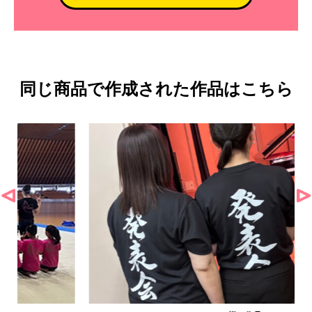
同じ商品で作成された作品はこちら