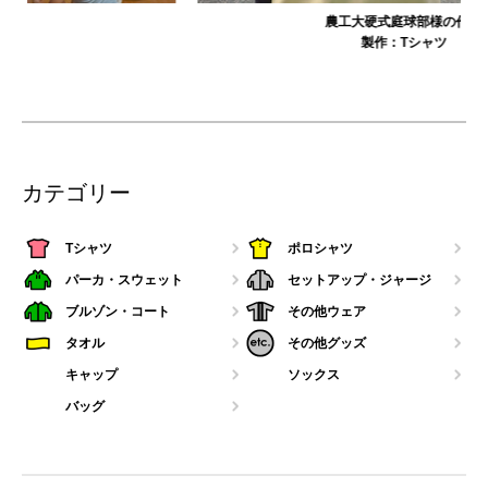
農工大硬式庭球部様の作品
製作：
Tシャツ
カテゴリー
Tシャツ
ポロシャツ
パーカ・スウェット
セットアップ・ジャージ
ブルゾン・コート
その他ウェア
タオル
その他グッズ
キャップ
ソックス
バッグ