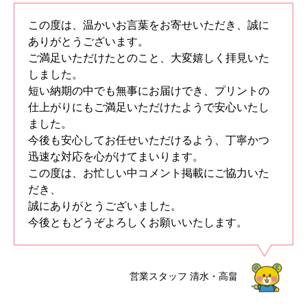
この度は、温かいお言葉をお寄せいただき、誠に
ありがとうございます。
ご満足いただけたとのこと、大変嬉しく拝見いた
しました。
短い納期の中でも無事にお届けでき、プリントの
仕上がりにもご満足いただけたようで安心いたし
ました。
今後も安心してお任せいただけるよう、丁寧かつ
迅速な対応を心がけてまいります。
この度は、お忙しい中コメント掲載にご協力いた
だき、
誠にありがとうございました。
今後ともどうぞよろしくお願いいたします。
営業スタッフ
清水・高畠