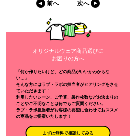
前へ
次へ
オリジナルウェア商品選びに
お困りの方へ
「何か作りたいけど、どの商品がいいかわからな
い…」
そんな方にはラブ・ラボの担当者がヒアリングをさせ
ていただきます！
利用したいシーン、ご予算、製作枚数などお決まりの
ことやご不明なことは何でもご質問ください。
ラブ・ラボ担当者がお客様の要望に合わせておススメ
の商品をご提案いたします！
まずは無料で相談してみる