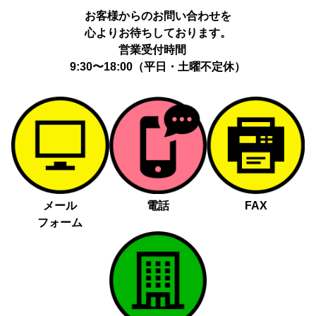
お客様からのお問い合わせを
心よりお待ちしております。
営業受付時間
9:30〜18:00（平日・土曜不定休）
メール
電話
FAX
フォーム