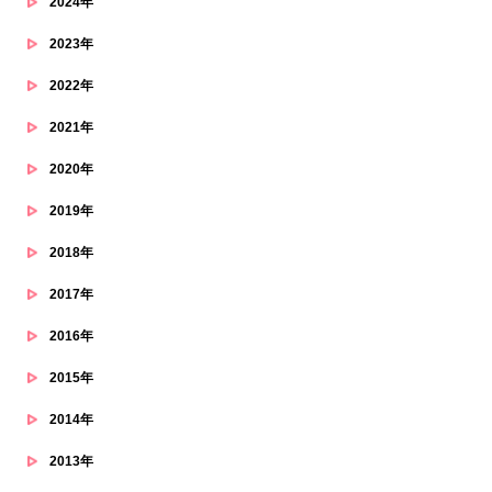
2024年
2023年
2022年
2021年
2020年
2019年
2018年
2017年
2016年
2015年
2014年
2013年