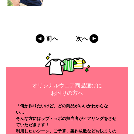
前へ
次へ
オリジナルウェア商品選びに
お困りの方へ
「何か作りたいけど、どの商品がいいかわからな
い…」
そんな方にはラブ・ラボの担当者がヒアリングをさせ
ていただきます！
利用したいシーン、ご予算、製作枚数などお決まりの