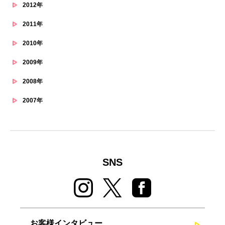
2012年
2011年
2010年
2009年
2008年
2007年
SNS
お客様インタビュー