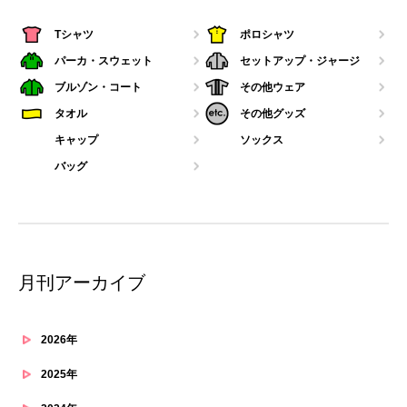
Tシャツ
ポロシャツ
パーカ・スウェット
セットアップ・ジャージ
ブルゾン・コート
その他ウェア
タオル
その他グッズ
キャップ
ソックス
バッグ
月刊アーカイブ
2026年
2025年