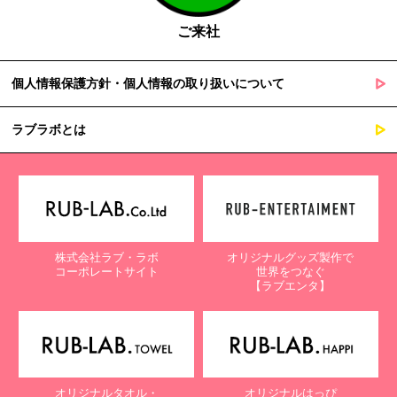
ご来社
個人情報保護方針・個人情報の取り扱いについて
ラブラボとは
株式会社ラブ・ラボ
オリジナルグッズ製作で
コーポレートサイト
世界をつなぐ
【ラブエンタ】
オリジナルタオル・
オリジナルはっぴ