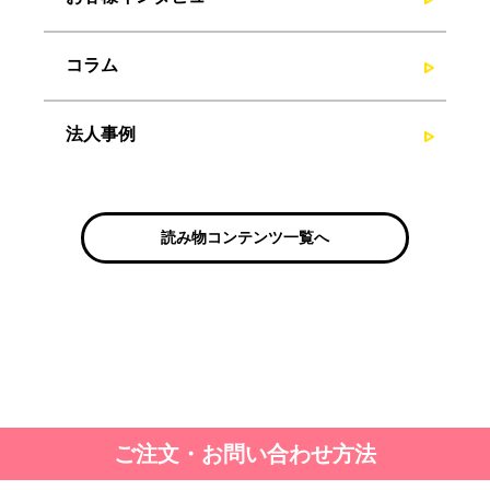
コラム
法人事例
読み物コンテンツ一覧へ
ご注文・お問い合わせ方法