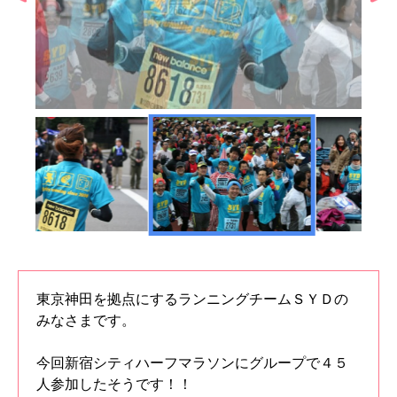
東京神田を拠点にするランニングチームＳＹＤの
みなさまです。
今回新宿シティハーフマラソンにグループで４５
人参加したそうです！！