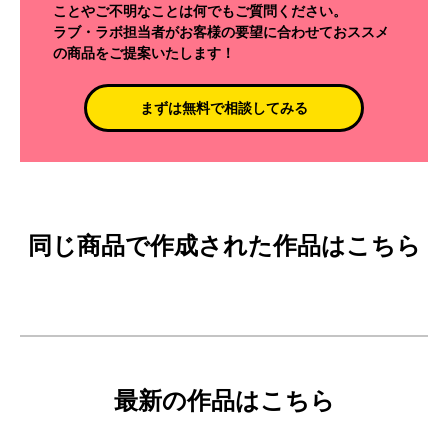
ことやご不明なことは何でもご質問ください。
ラブ・ラボ担当者がお客様の要望に合わせておススメ
の商品をご提案いたします！
まずは無料で相談してみる
同じ商品で作成された作品はこちら
最新の作品はこちら