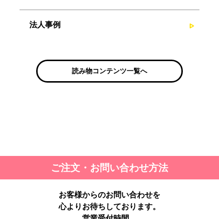
法人事例
読み物コンテンツ一覧へ
ご注文・お問い合わせ方法
お客様からのお問い合わせを
心よりお待ちしております。
営業受付時間