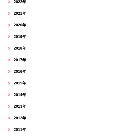
2022年
2021年
2020年
2019年
2018年
2017年
2016年
2015年
2014年
2013年
2012年
2011年