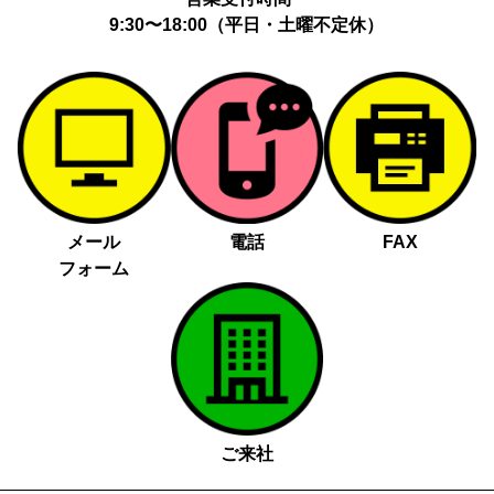
9:30〜18:00（平日・土曜不定休）
メール
電話
FAX
フォーム
ご来社