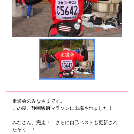
走遊会のみなさまです。
この度、静岡駿府マラソンに出場されました！
みなさん、完走！！さらに自己ベストも更新され
たそう！！