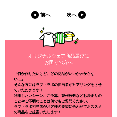
前へ
次へ
オリジナルウェア商品選びに
お困りの方へ
「何か作りたいけど、どの商品がいいかわからな
い…」
そんな方にはラブ・ラボの担当者がヒアリングをさせ
ていただきます！
利用したいシーン、ご予算、製作枚数などお決まりの
ことやご不明なことは何でもご質問ください。
ラブ・ラボ担当者がお客様の要望に合わせておススメ
の商品をご提案いたします！