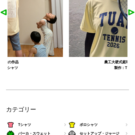
農工大硬式庭球部様の作品
製作：
Tシャツ
カテゴリー
Tシャツ
ポロシャツ
パーカ・スウェット
セットアップ・ジャージ