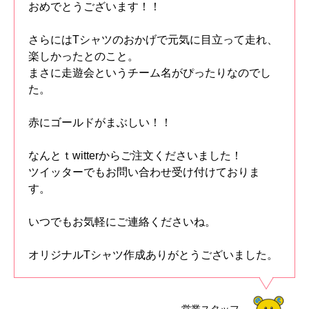
おめでとうございます！！
さらにはTシャツのおかげで元気に目立って走れ、
楽しかったとのこと。
まさに走遊会というチーム名がぴったりなのでし
た。
赤にゴールドがまぶしい！！
なんとｔwitterからご注文くださいました！
ツイッターでもお問い合わせ受け付けておりま
す。
いつでもお気軽にご連絡くださいね。
オリジナルTシャツ作成ありがとうございました。