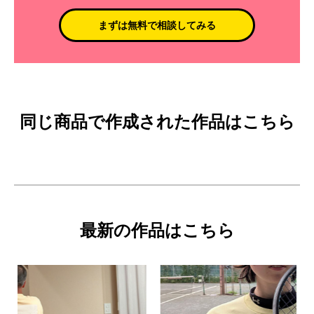
まずは無料で相談してみる
同じ商品で作成された作品はこちら
最新の作品はこちら