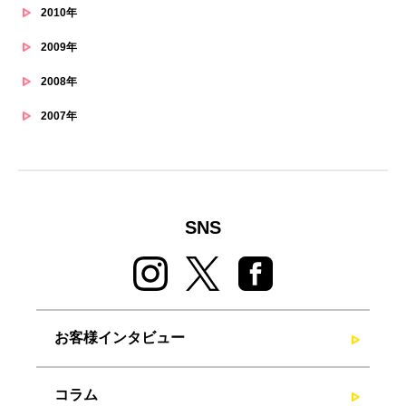
2010年
2009年
2008年
2007年
SNS
お客様インタビュー
コラム