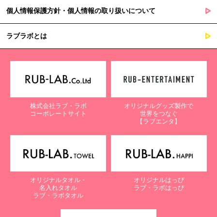
個人情報保護方針・個人情報の取り扱いについて
ラブラボとは
株式会社ラブ・ラボ
オリジナルグッズ製作で
コーポレートサイト
世界をつなぐ
【ラブエンタ】
オリジナルタオル・
オリジナルはっぴ
名入れタオル
ラブ・ラボはっぴ
ラブ・ラボタオル