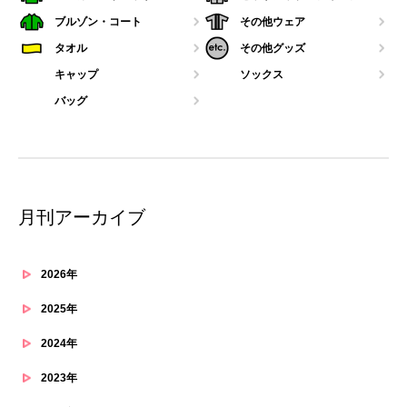
ブルゾン・コート
その他ウェア
タオル
その他グッズ
キャップ
ソックス
バッグ
月刊アーカイブ
2026年
2025年
2024年
2023年