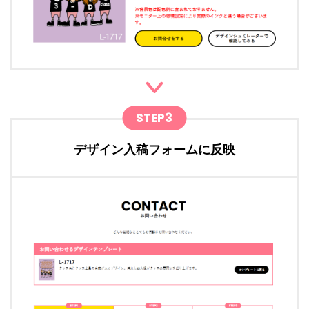
STEP3
デザイン入稿フォームに反映