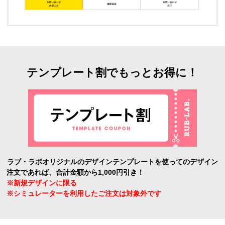
テンプレート割でもっとお得に！
ラブ・ラボオリジナルのデザインテンプレートを使ってのデザイン
注文であれば、合計金額から1,000円引き！
※新規デザインに限る
※シミュレーターを利用したご注文は対象外です