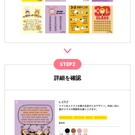
STEP2
詳細を確認