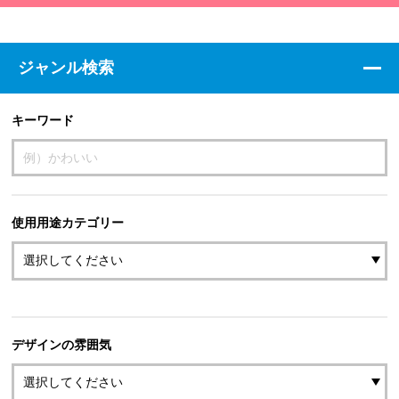
ジャンル検索
キーワード
使用用途カテゴリー
デザインの雰囲気