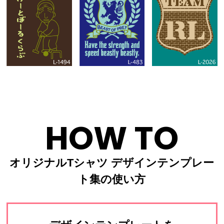
HOW TO
オリジナルTシャツ デザインテンプレー
ト集の使い方