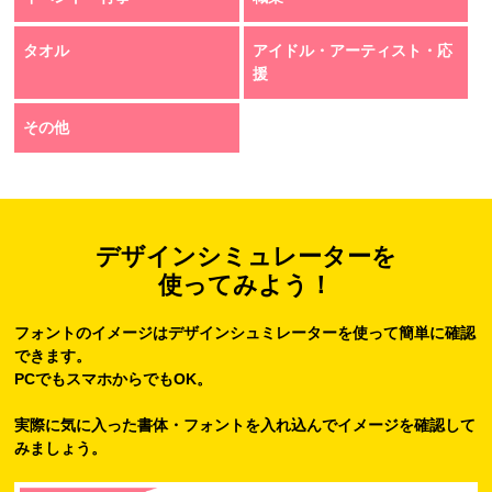
タオル
アイドル・アーティスト・応
援
その他
デザインシミュレーターを
使ってみよう！
フォントのイメージはデザインシュミレーターを使って簡単に確認
できます。
PCでもスマホからでもOK。
実際に気に入った書体・フォントを入れ込んでイメージを確認して
みましょう。