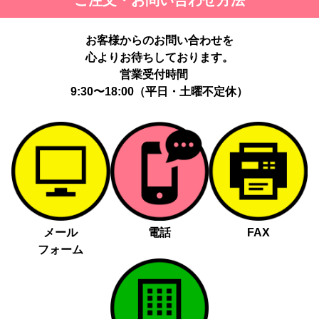
ご注文・お問い合わせ方法
お客様からのお問い合わせを
心よりお待ちしております。
営業受付時間
9:30〜18:00（平日・土曜不定休）
メール
電話
FAX
フォーム