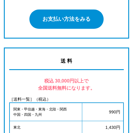
お支払い方法をみる
送 料
税込 30,000円以上で
全国送料無料になります。
［送料一覧］（税込）
関東・甲信越・東海・北陸・関西
990円
中国・四国・九州
1,430円
東北