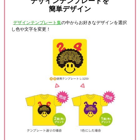
デザインテンプレートを
簡単デザイン
デザインテンプレート集
の中からお好きなデザインを選択
し色や文字を変更！