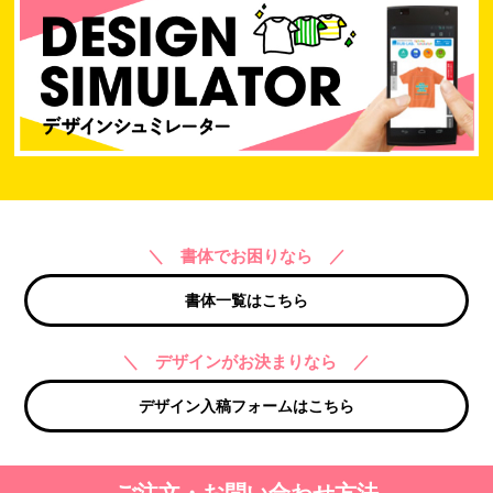
＼ 書体でお困りなら ／
書体一覧はこちら
＼ デザインがお決まりなら ／
デザイン入稿フォームはこちら