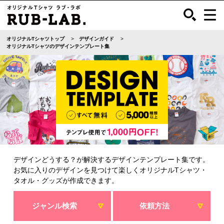
オリジナルTシャツトップ
デザインガイド
オリジナルTシャツのデザインテンプレート集
デザインどうする？が解決するデザインテンプレート集です。
お気に入りのデザインを見つけて楽しくオリジナルTシャツ・
タオル・グッズが作成できます。
ジャンル検索
依頼方法