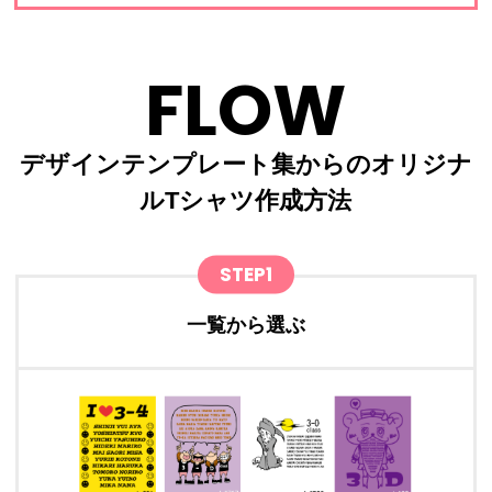
FLOW
デザインテンプレート集からのオリジナ
ルTシャツ作成方法
STEP1
一覧から選ぶ