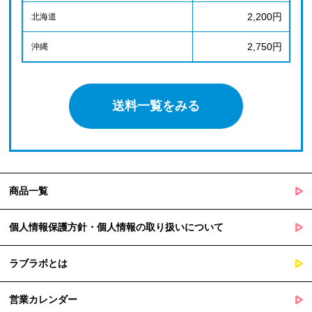
2,200円
北海道
2,750円
沖縄
送料一覧をみる
商品一覧
個人情報保護方針・個人情報の取り扱いについて
ラブラボとは
営業カレンダー