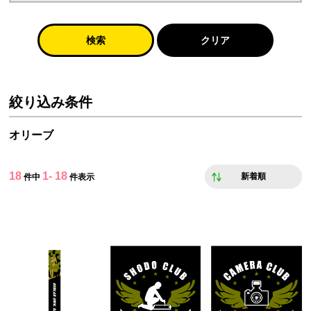
検索
クリア
絞り込み条件
オリーブ
18
1- 18
新着順
件中
件表示