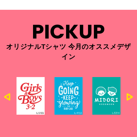
PICKUP
オリジナルTシャツ 今月のオススメデザ
イン