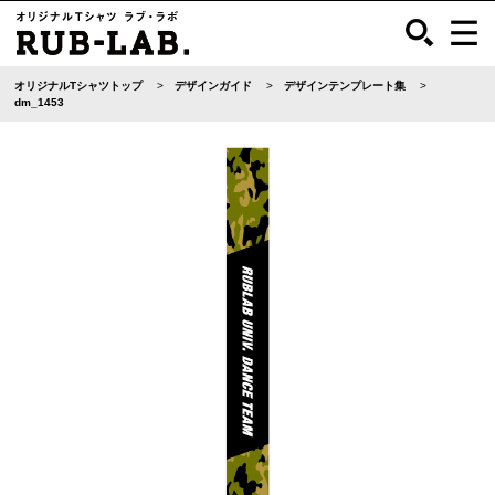
オリジナルTシャツトップ
デザインガイド
デザインテンプレート集
dm_1453