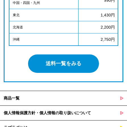
990円
中国・四国・九州
1,430円
東北
2,200円
北海道
2,750円
沖縄
送料一覧をみる
商品一覧
個人情報保護方針・個人情報の取り扱いについて