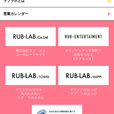
ラブラボとは
営業カレンダー
株式会社ラブ・ラボ
オリジナルグッズ製作で
コーポレートサイト
世界をつなぐ
【ラブエンタ】
オリジナルタオル・
オリジナルはっぴ
名入れタオル
ラブ・ラボはっぴ
ラブ・ラボタオル