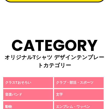
CATEGORY
オリジナルTシャツ デザインテンプレー
トカテゴリー
クラスTおそろい
クラブ・部活・スポーツ
音楽バンド
文字
動物
エンブレム・ワッペン