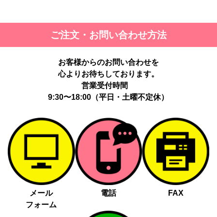
ご注文・お問い合わせ方法
お客様からのお問い合わせを
心よりお待ちしております。
営業受付時間
9:30〜18:00（平日・土曜不定休）
メール
電話
FAX
フォーム