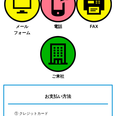
メール
電話
FAX
フォーム
ご来社
お支払い方法
① クレジットカード