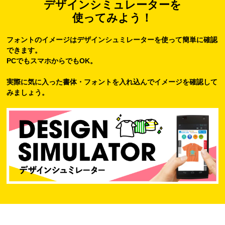
デザインシミュレーターを
使ってみよう！
フォントのイメージはデザインシュミレーターを使って簡単に確認
できます。
PCでもスマホからでもOK。
実際に気に入った書体・フォントを入れ込んでイメージを確認して
みましょう。