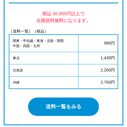
税込 30,000円以上で
全国送料無料になります。
［送料一覧］（税込）
関東・甲信越・東海・北陸・関西
990円
中国・四国・九州
1,430円
東北
2,200円
北海道
2,750円
沖縄
送料一覧をみる