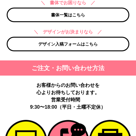
＼ 書体でお困りなら ／
書体一覧はこちら
＼ デザインがお決まりなら ／
デザイン入稿フォームはこちら
ご注文・お問い合わせ方法
お客様からのお問い合わせを
心よりお待ちしております。
営業受付時間
9:30〜18:00（平日・土曜不定休）