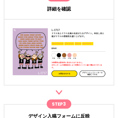
詳細を確認
STEP3
デザイン入稿フォームに反映