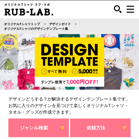
オリジナルTシャツトップ
デザインガイド
オリジナルTシャツのデザインテンプレート集
デザインどうする？が解決するデザインテンプレート集です。
お気に入りのデザインを見つけて楽しくオリジナルTシャツ・
タオル・グッズが作成できます。
ジャンル検索
依頼方法