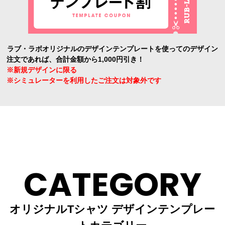
ラブ・ラボオリジナルのデザインテンプレートを使ってのデザイン
注文であれば、合計金額から1,000円引き！
※新規デザインに限る
※シミュレーターを利用したご注文は対象外です
CATEGORY
オリジナルTシャツ デザインテンプレー