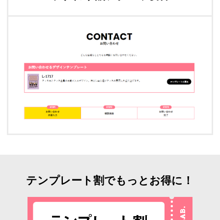
テンプレート割でもっとお得に！