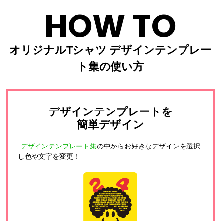
HOW TO
オリジナルTシャツ デザインテンプレー
ト集の使い方
デザインテンプレートを
簡単デザイン
デザインテンプレート集
の中からお好きなデザインを選択
し色や文字を変更！