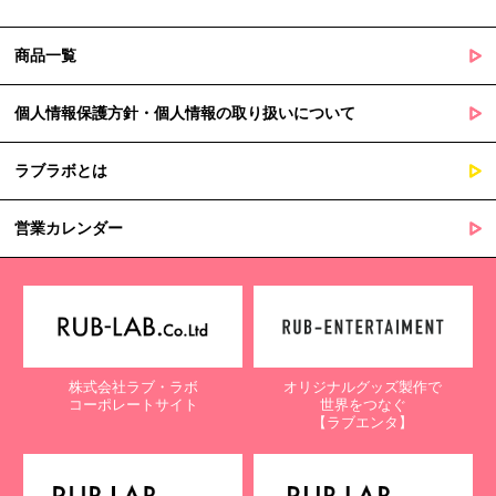
商品一覧
個人情報保護方針・個人情報の取り扱いについて
ラブラボとは
営業カレンダー
株式会社ラブ・ラボ
オリジナルグッズ製作で
コーポレートサイト
世界をつなぐ
【ラブエンタ】