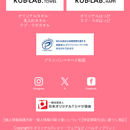
オリジナルタオル・
オリジナルはっぴ
名入れタオル
ラブ・ラボはっぴ
ラブ・ラボタオル
プライバシーマーク制度
Instagram
X
Facebook
個人情報保護方針・個人情報の取り扱いについて
特定商取引法に基づく表記
Copyright ©
オリジナルTシャツ・ウェアなどノベルティプリント