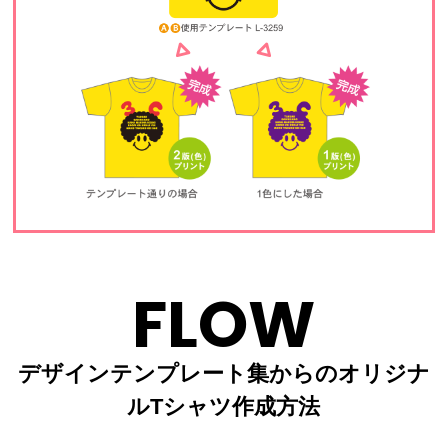
FLOW
デザインテンプレート集からのオリジナ
ルTシャツ作成方法