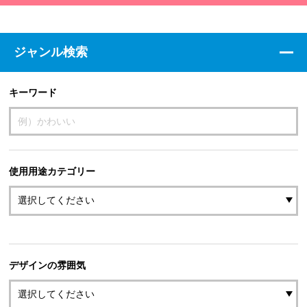
ジャンル検索
キーワード
使用用途カテゴリー
デザインの雰囲気