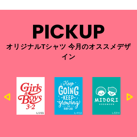
PICKUP
オリジナルTシャツ 今月のオススメデザ
イン