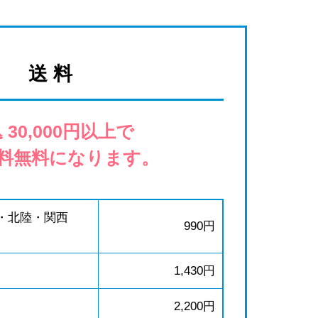
送 料
 30,000円以上で
料無料になります。
・北陸・関西
990円
1,430円
2,200円