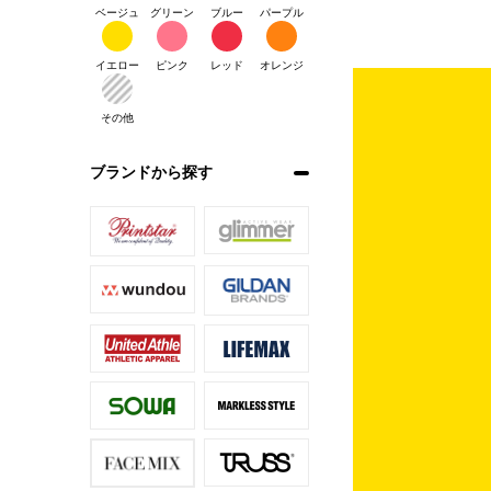
ベージュ
グリーン
ブルー
パープル
イエロー
ピンク
レッド
オレンジ
その他
ブランドから探す