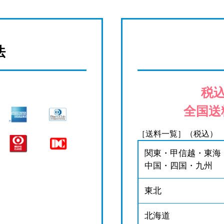
法
税込
全国送
［送料一覧］（税込）
関東・甲信越・東海
中国・四国・九州
東北
北海道