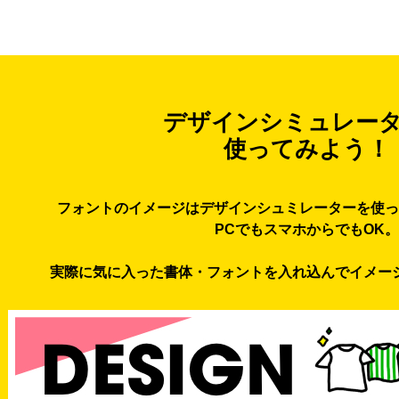
デザインシミュレー
使ってみよう！
フォントのイメージはデザインシュミレーターを使っ
PCでもスマホからでもOK。
実際に気に入った書体・フォントを入れ込んでイメー