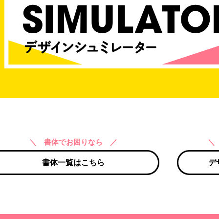
＼ 書体でお困りなら ／
＼
書体一覧はこちら
デ