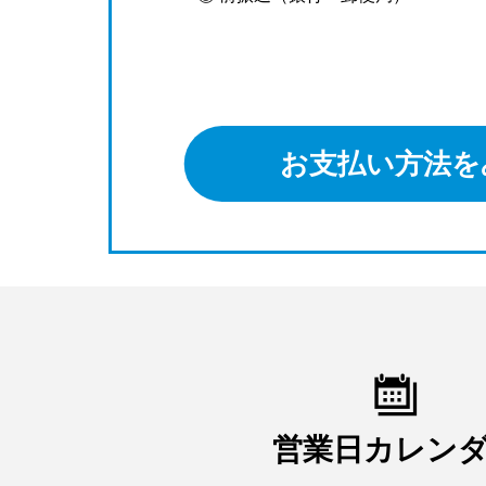
お支払い方法を
営業日カレン