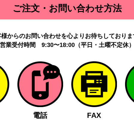
ご注文・お問い合わせ方法
客様からのお問い合わせを
心よりお待ちしておりま
営業受付時間
9:30〜18:00（平日・土曜不定休
電話
FAX