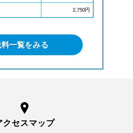
2,750円
送料一覧をみる
アクセスマップ