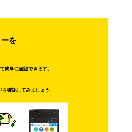
ターを
て簡単に確認できます。
ジを確認してみましょう。