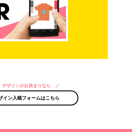
 デザインがお決まりなら ／
ザイン入稿フォームはこちら