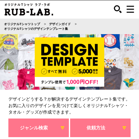
オリジナルTシャツトップ
デザインガイド
オリジナルTシャツのデザインテンプレート集
デザインどうする？が解決するデザインテンプレート集です。
お気に入りのデザインを見つけて楽しくオリジナルTシャツ・
タオル・グッズが作成できます。
ジャンル検索
依頼方法