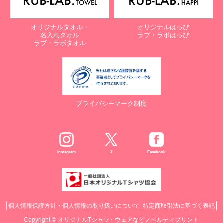
オリジナルタオル・
オリジナルはっぴ
名入れタオル
ラブ・ラボはっぴ
ラブ・ラボタオル
プライバシーマーク制度
Instagram
X
Facebook
個人情報保護方針・個人情報の取り扱いについて
特定商取引法に基づく表記
Copyright ©
オリジナルTシャツ・ウェアなどノベルティプリント