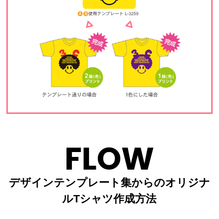
FLOW
デザインテンプレート集からのオリジナ
ルTシャツ作成方法