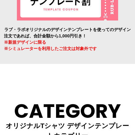
ラブ・ラボオリジナルのデザインテンプレートを使ってのデザイン
注文であれば、合計金額から1,000円引き！
※新規デザインに限る
※シミュレーターを利用したご注文は対象外です
CATEGORY
オリジナルTシャツ デザインテンプレー