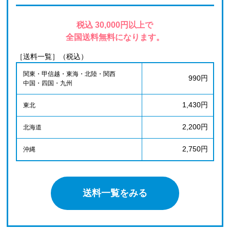
税込 30,000円以上で
全国送料無料になります。
［送料一覧］（税込）
関東・甲信越・東海・北陸・関西
990円
中国・四国・九州
1,430円
東北
2,200円
北海道
2,750円
沖縄
送料一覧をみる