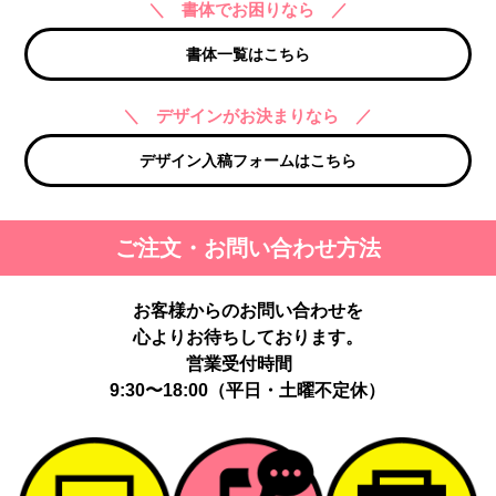
＼ 書体でお困りなら ／
書体一覧はこちら
＼ デザインがお決まりなら ／
デザイン入稿フォームはこちら
ご注文・お問い合わせ方法
お客様からのお問い合わせを
心よりお待ちしております。
営業受付時間
9:30〜18:00（平日・土曜不定休）