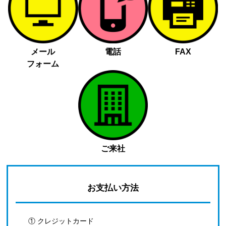
メール
電話
FAX
フォーム
ご来社
お支払い方法
① クレジットカード