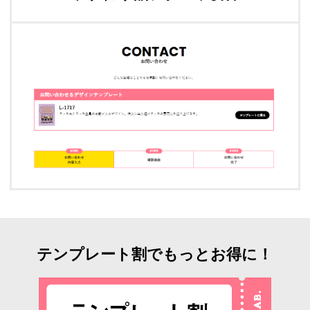
テンプレート割でもっとお得に！