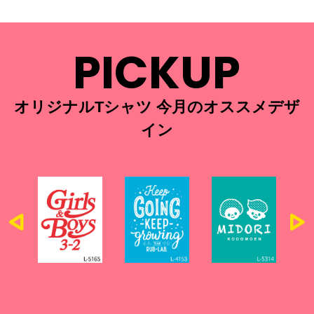
PICKUP
オリジナルTシャツ 今月のオススメデザ
イン