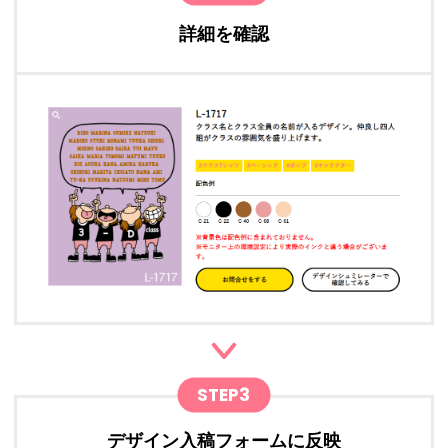
詳細を確認
STEP3
デザイン入稿フォームに反映