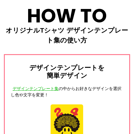
HOW TO
オリジナルTシャツ デザインテンプレー
ト集の使い方
デザインテンプレートを
簡単デザイン
デザインテンプレート集
の中からお好きなデザインを選択
し色や文字を変更！