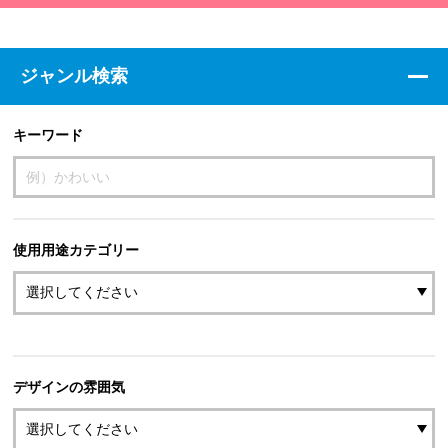
ジャンル検索
キーワード
使用用途カテゴリー
デザインの雰囲気