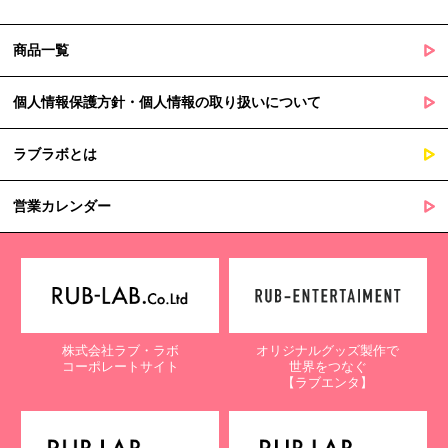
商品一覧
個人情報保護方針・個人情報の取り扱いについて
ラブラボとは
営業カレンダー
株式会社ラブ・ラボ
オリジナルグッズ製作で
コーポレートサイト
世界をつなぐ
【ラブエンタ】