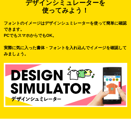
デザインシミュレーターを
使ってみよう！
フォントのイメージはデザインシュミレーターを使って簡単に確認
できます。
PCでもスマホからでもOK。
実際に気に入った書体・フォントを入れ込んでイメージを確認して
みましょう。