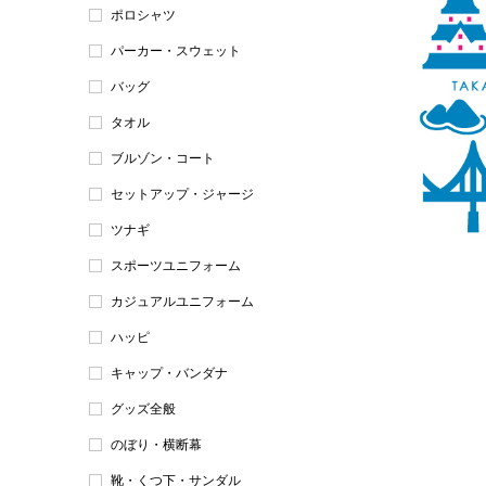
ポロシャツ
パーカー・スウェット
バッグ
タオル
ブルゾン・コート
セットアップ・ジャージ
ツナギ
スポーツユニフォーム
カジュアルユニフォーム
ハッピ
キャップ・バンダナ
グッズ全般
のぼり・横断幕
靴・くつ下・サンダル