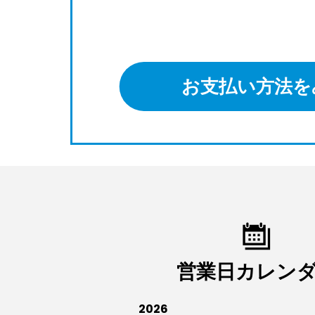
お支払い方法を
営業日カレン
2026