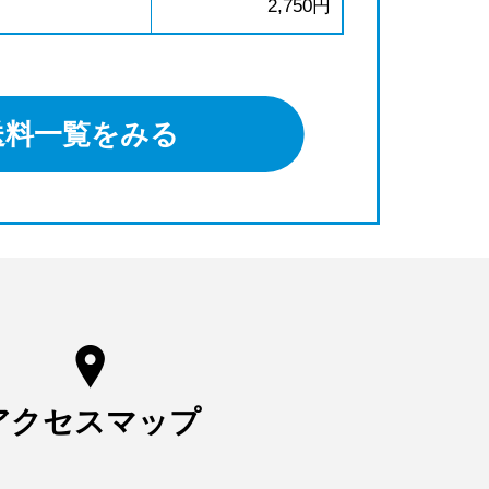
2,750円
送料一覧をみる
アクセスマップ