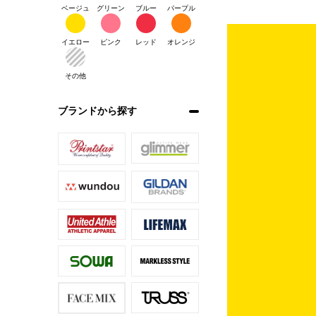
ベージュ
グリーン
ブルー
パープル
イエロー
ピンク
レッド
オレンジ
その他
ブランドから探す