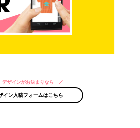
 デザインがお決まりなら ／
ザイン入稿フォームはこちら