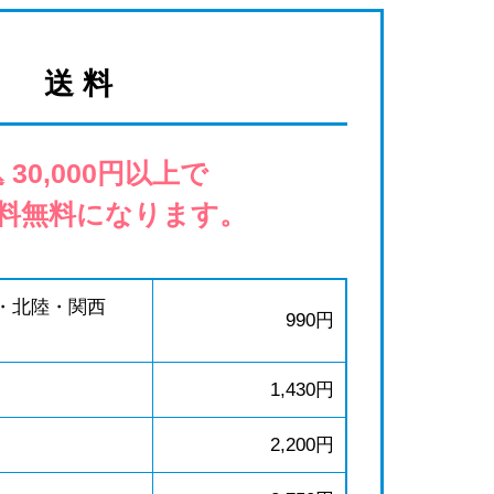
送 料
 30,000円以上で
料無料になります。
・北陸・関西
990円
1,430円
2,200円