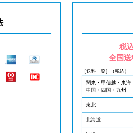
法
税込
全国送
［送料一覧］（税込）
関東・甲信越・東海
中国・四国・九州
東北
北海道