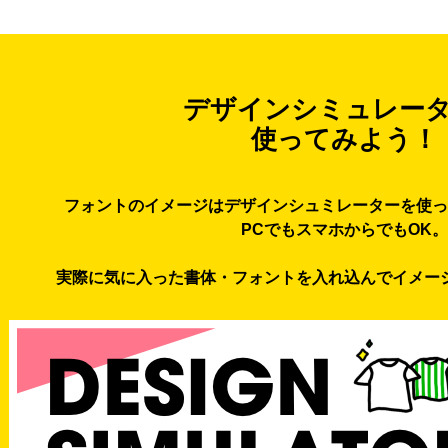
デザインシミュレー
使ってみよう！
フォントのイメージはデザインシュミレーターを使っ
PCでもスマホからでもOK。
実際に気に入った書体・フォントを入れ込んでイメー