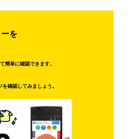
ターを
て簡単に確認できます。
ジを確認してみましょう。