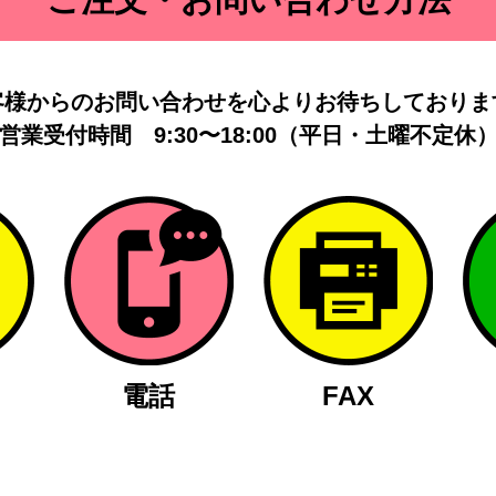
客様からのお問い合わせを
心よりお待ちしておりま
営業受付時間
9:30〜18:00（平日・土曜不定休
電話
FAX