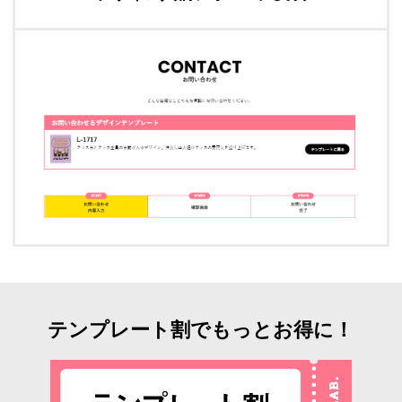
テンプレート割でもっとお得に！