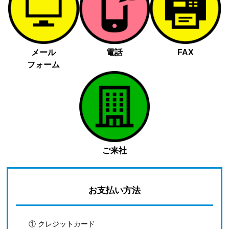
メール
電話
FAX
フォーム
ご来社
お支払い方法
① クレジットカード