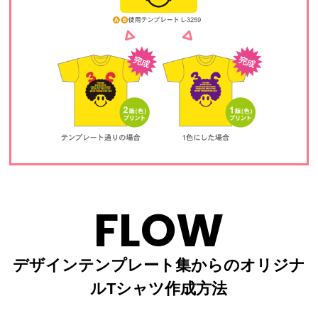
FLOW
デザインテンプレート集からのオリジナ
ルTシャツ作成方法