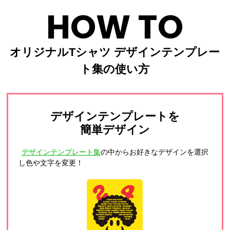
HOW TO
オリジナルTシャツ デザインテンプレー
ト集の使い方
デザインテンプレートを
簡単デザイン
デザインテンプレート集
の中からお好きなデザインを選択
し色や文字を変更！