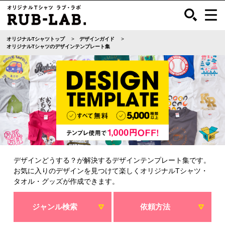
オリジナルTシャツトップ
デザインガイド
オリジナルTシャツのデザインテンプレート集
デザインどうする？が解決するデザインテンプレート集です。
お気に入りのデザインを見つけて楽しくオリジナルTシャツ・
タオル・グッズが作成できます。
ジャンル検索
依頼方法