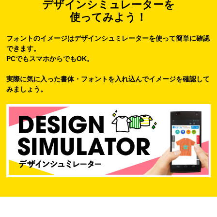
デザインシミュレーターを
使ってみよう！
フォントのイメージはデザインシュミレーターを使って簡単に確認
できます。
PCでもスマホからでもOK。
実際に気に入った書体・フォントを入れ込んでイメージを確認して
みましょう。