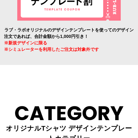
ラブ・ラボオリジナルのデザインテンプレートを使ってのデザイン
注文であれば、合計金額から1,000円引き！
※新規デザインに限る
※シミュレーターを利用したご注文は対象外です
CATEGORY
オリジナルTシャツ デザインテンプレー