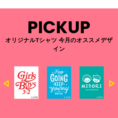
PICKUP
オリジナルTシャツ 今月のオススメデザ
イン