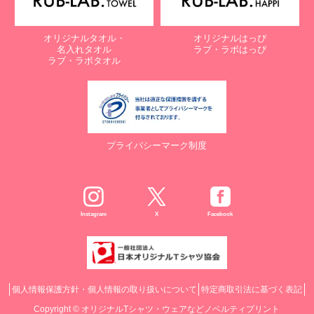
オリジナルタオル・
オリジナルはっぴ
名入れタオル
ラブ・ラボはっぴ
ラブ・ラボタオル
プライバシーマーク制度
Instagram
X
Facebook
個人情報保護方針・個人情報の取り扱いについて
特定商取引法に基づく表記
Copyright ©
オリジナルTシャツ・ウェアなどノベルティプリント