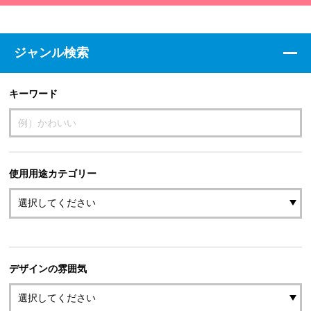
ジャンル検索
キーワード
使用用途カテゴリー
デザインの雰囲気