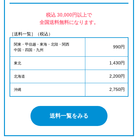
税込 30,000円以上で
全国送料無料になります。
［送料一覧］（税込）
関東・甲信越・東海・北陸・関西
990円
中国・四国・九州
1,430円
東北
2,200円
北海道
2,750円
沖縄
送料一覧をみる