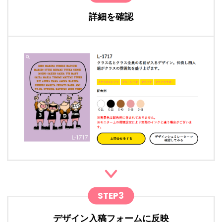
詳細を確認
STEP3
デザイン入稿フォームに反映