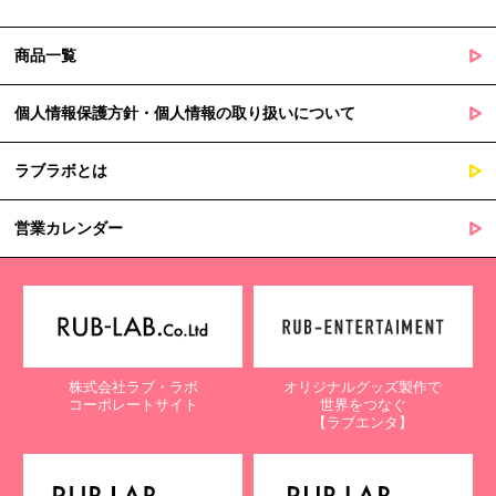
商品一覧
個人情報保護方針・個人情報の取り扱いについて
ラブラボとは
営業カレンダー
株式会社ラブ・ラボ
オリジナルグッズ製作で
コーポレートサイト
世界をつなぐ
【ラブエンタ】