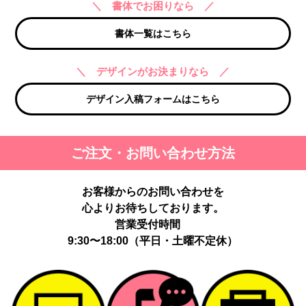
＼ 書体でお困りなら ／
書体一覧はこちら
＼ デザインがお決まりなら ／
デザイン入稿フォームはこちら
ご注文・お問い合わせ方法
お客様からのお問い合わせを
心よりお待ちしております。
営業受付時間
9:30〜18:00（平日・土曜不定休）