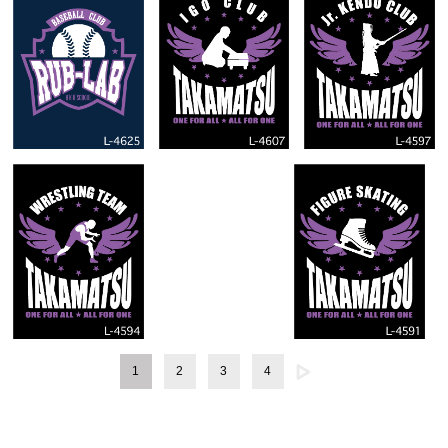
1
2
3
4