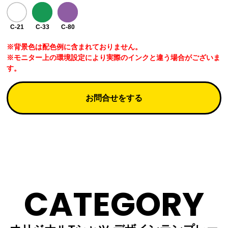
C-21
C-33
C-80
※背景色は配色例に含まれておりません。
※モニター上の環境設定により実際のインクと違う場合がございま
す。
お問合せをする
CATEGORY