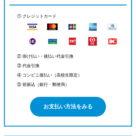
① クレジットカード
② 掛け払い・後払い代金引換
③ 代金引換
④ コンビニ後払い（高校生限定）
⑤ 前振込（銀行・郵便局）
お支払い方法をみる