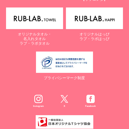
オリジナルタオル・
オリジナルはっぴ
名入れタオル
ラブ・ラボはっぴ
ラブ・ラボタオル
プライバシーマーク制度
Instagram
X
Facebook