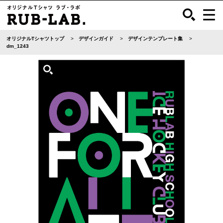
オリジナルTシャツトップ
デザインガイド
デザインテンプレート集
dm_1243