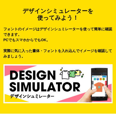
デザインシミュレーターを
使ってみよう！
フォントのイメージはデザインシュミレーターを使って簡単に確認
できます。
PCでもスマホからでもOK。
実際に気に入った書体・フォントを入れ込んでイメージを確認して
みましょう。