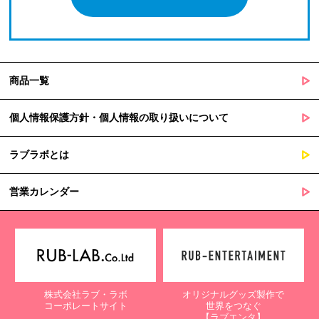
商品一覧
個人情報保護方針・個人情報の取り扱いについて
ラブラボとは
営業カレンダー
株式会社ラブ・ラボ
オリジナルグッズ製作で
コーポレートサイト
世界をつなぐ
【ラブエンタ】