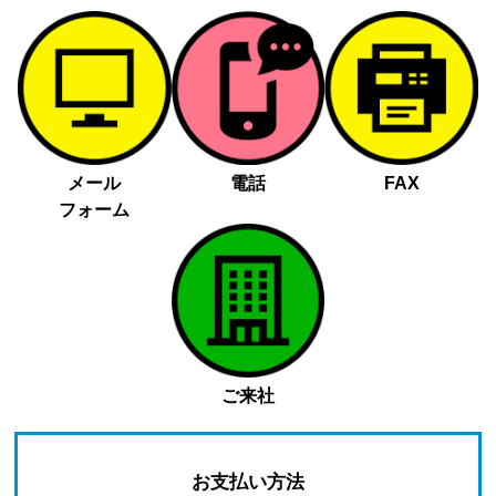
メール
電話
FAX
フォーム
ご来社
お支払い方法