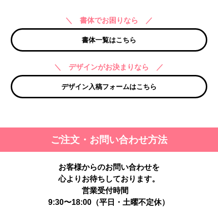
＼ 書体でお困りなら ／
書体一覧はこちら
＼ デザインがお決まりなら ／
デザイン入稿フォームはこちら
ご注文・お問い合わせ方法
お客様からのお問い合わせを
心よりお待ちしております。
営業受付時間
9:30〜18:00（平日・土曜不定休）