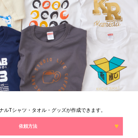
ナルTシャツ・タオル・グッズが作成できます。
依頼方法