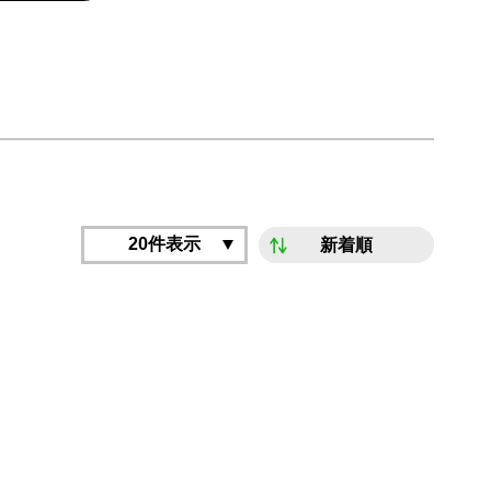
20件表示
新着順