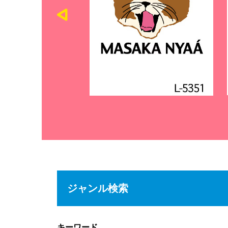
ジャンル検索
キーワード