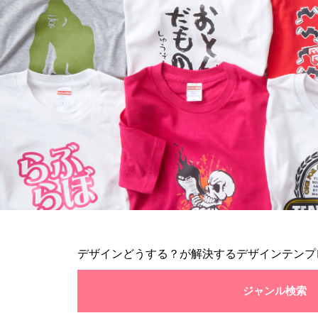
デザインどうする？が解決するデザインテンプ
ジャンル検索