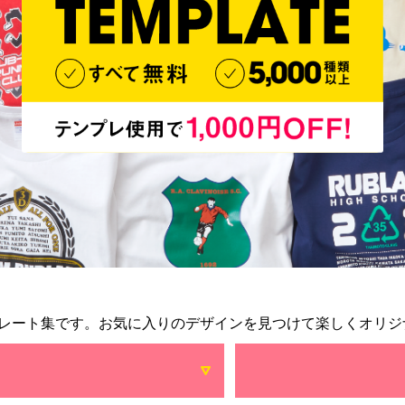
レート集です。お気に入りのデザインを見つけて楽しくオリジ