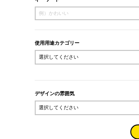
使用用途カテゴリー
デザインの雰囲気