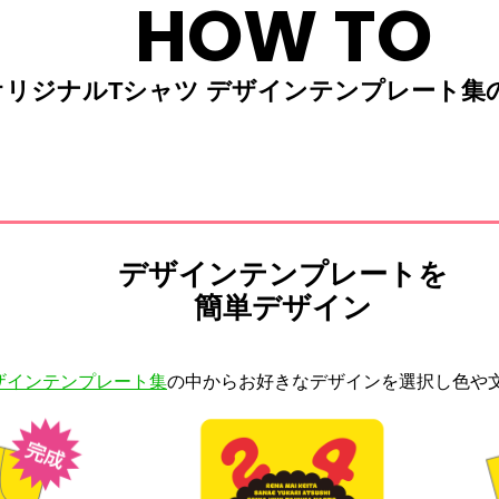
HOW TO
オリジナルTシャツ デザインテンプレート集
デザインテンプレートを
簡単デザイン
ザインテンプレート集
の中からお好きなデザインを選択し色や