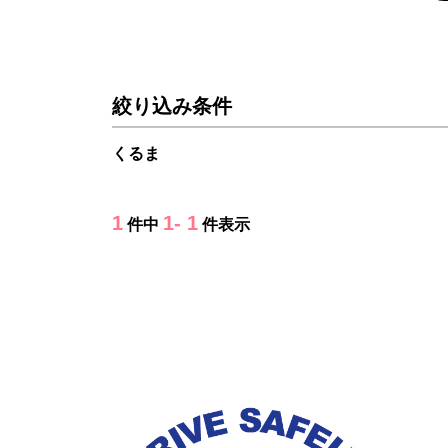
絞り込み条件
くるま
1
1- 1
件中
件表示