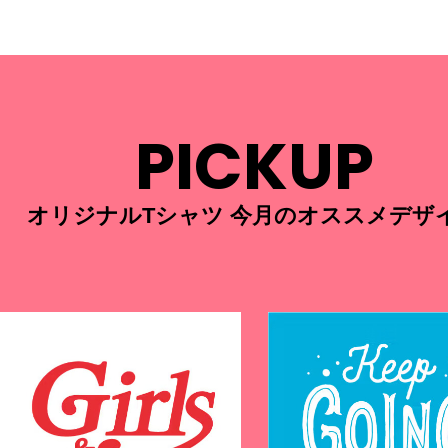
PICKUP
オリジナルTシャツ 今月のオススメデザ