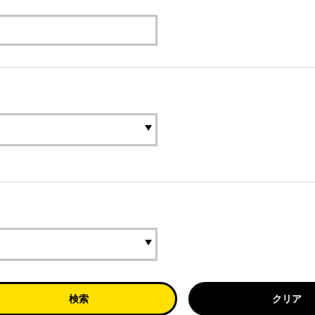
検索
クリア