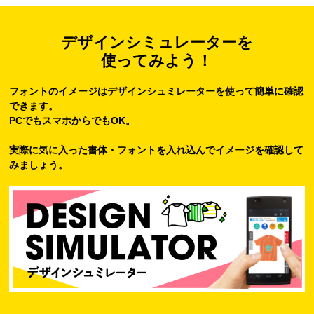
デザインシミュレーターを
使ってみよう！
フォントのイメージはデザインシュミレーターを使って簡単に確認
できます。
PCでもスマホからでもOK。
実際に気に入った書体・フォントを入れ込んでイメージを確認して
みましょう。