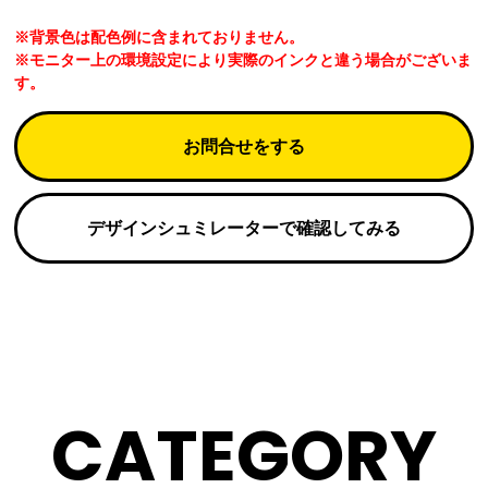
※背景色は配色例に含まれておりません。
※モニター上の環境設定により実際のインクと違う場合がございま
す。
お問合せをする
デザインシュミレーターで確認してみる
CATEGORY