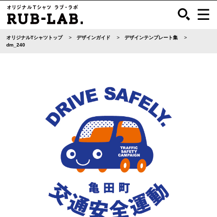
オリジナルTシャツトップ
デザインガイド
デザインテンプレート集
dm_240