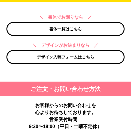
＼ 書体でお困りなら ／
書体一覧はこちら
＼ デザインがお決まりなら ／
デザイン入稿フォームはこちら
ご注文・お問い合わせ方法
お客様からのお問い合わせを
心よりお待ちしております。
営業受付時間
9:30〜18:00（平日・土曜不定休）