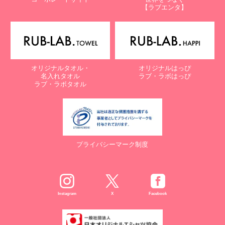
【ラブエンタ】
オリジナルタオル・
オリジナルはっぴ
名入れタオル
ラブ・ラボはっぴ
ラブ・ラボタオル
プライバシーマーク制度
Instagram
X
Facebook