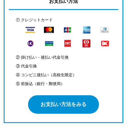
お支払い方法
① クレジットカード
② 掛け払い・後払い代金引換
③ 代金引換
④ コンビニ後払い（高校生限定）
⑤ 前振込（銀行・郵便局）
お支払い方法をみる