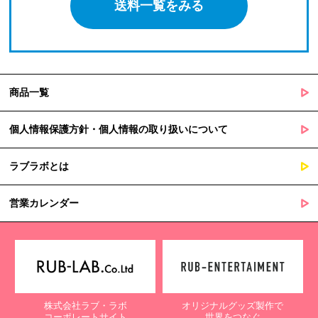
送料一覧をみる
商品一覧
個人情報保護方針・個人情報の取り扱いについて
ラブラボとは
営業カレンダー
株式会社ラブ・ラボ
オリジナルグッズ製作で
コーポレートサイト
世界をつなぐ