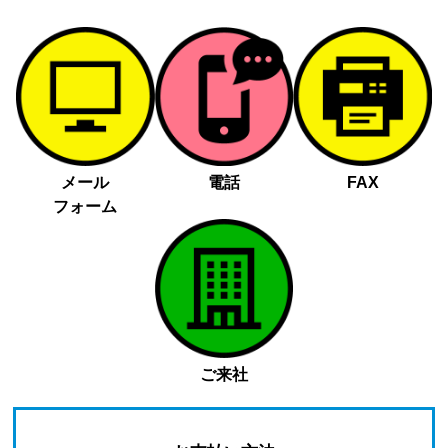
メール
電話
FAX
フォーム
ご来社