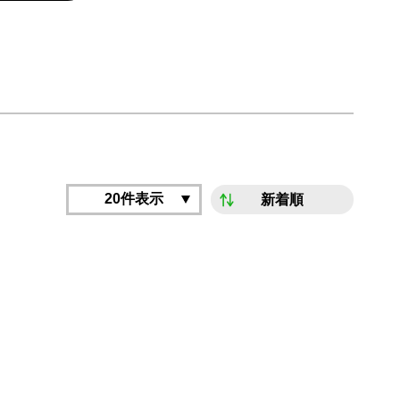
20件表示
新着順