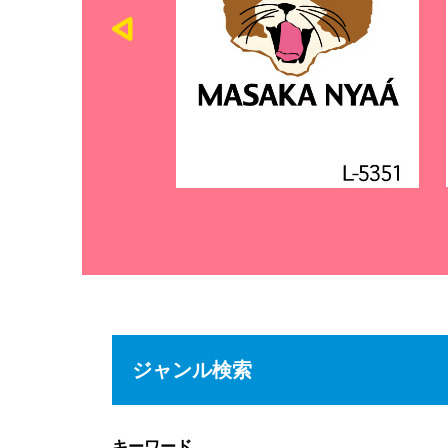
ジャンル検索
キーワード