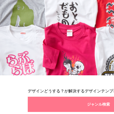
デザインどうする？が解決するデザインテンプ
ジャンル検索