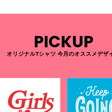
PICKUP
オリジナルTシャツ 今月のオススメデザ