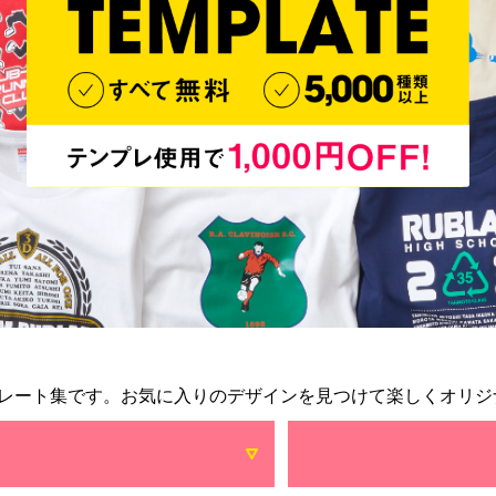
レート集です。お気に入りのデザインを見つけて楽しくオリジ