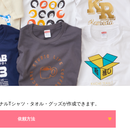
ナルTシャツ・タオル・グッズが作成できます。
依頼方法