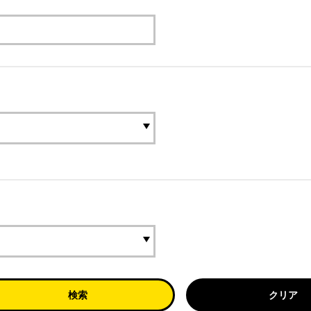
検索
クリア