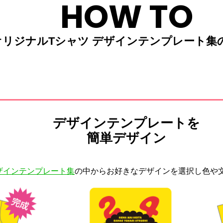
HOW TO
オリジナルTシャツ デザインテンプレート集
デザインテンプレートを
簡単デザイン
ザインテンプレート集
の中からお好きなデザインを選択し色や