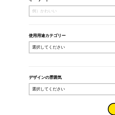
使用用途カテゴリー
デザインの雰囲気