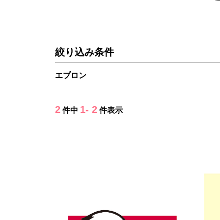
絞り込み条件
エプロン
2
1- 2
件中
件表示