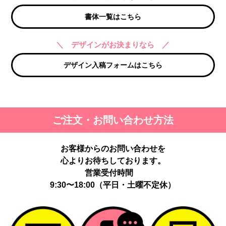
書体一覧はこちら
＼ デザインがお決まりなら ／
デザイン入稿フォームはこちら
ご注文・お問い合わせ方法
お客様からのお問い合わせを
心よりお待ちしております。
営業受付時間
9:30〜18:00（平日・土曜不定休）