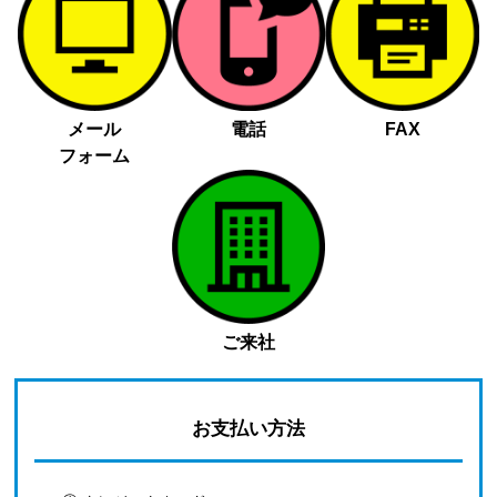
メール
電話
FAX
フォーム
ご来社
お支払い方法