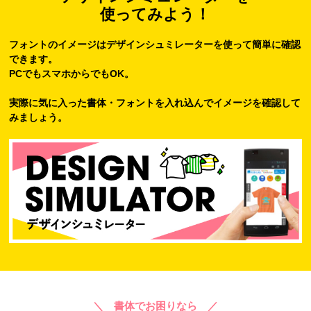
使ってみよう！
フォントのイメージはデザインシュミレーターを使って簡単に確認
できます。
PCでもスマホからでもOK。
実際に気に入った書体・フォントを入れ込んでイメージを確認して
みましょう。
＼ 書体でお困りなら ／