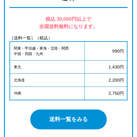
税込 30,000円以上で
全国送料無料になります。
［送料一覧］（税込）
関東・甲信越・東海・北陸・関西
990円
中国・四国・九州
1,430円
東北
2,200円
北海道
2,750円
沖縄
送料一覧をみる