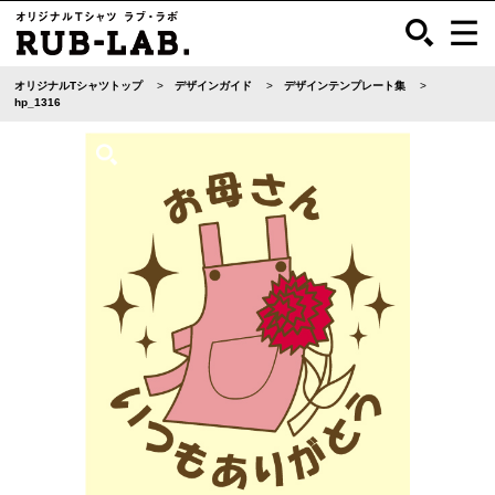
オリジナルTシャツトップ
デザインガイド
デザインテンプレート集
hp_1316