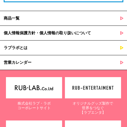
商品一覧
個人情報保護方針・個人情報の取り扱いについて
ラブラボとは
営業カレンダー
株式会社ラブ・ラボ
オリジナルグッズ製作で
コーポレートサイト
世界をつなぐ
【ラブエンタ】