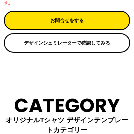
す。
お問合せをする
デザインシュミレーターで確認してみる
CATEGORY
オリジナルTシャツ デザインテンプレー
トカテゴリー