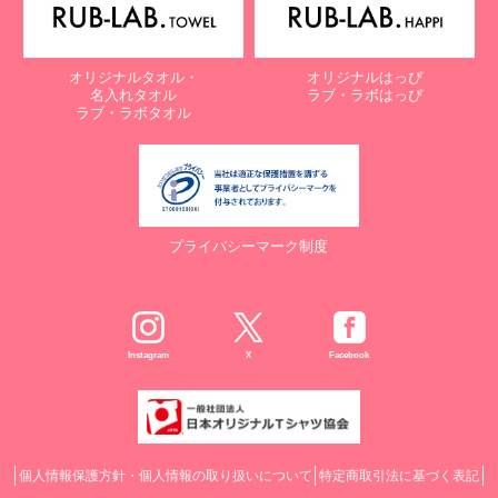
オリジナルタオル・
オリジナルはっぴ
名入れタオル
ラブ・ラボはっぴ
ラブ・ラボタオル
プライバシーマーク制度
Instagram
X
Facebook
個人情報保護方針・個人情報の取り扱いについて
特定商取引法に基づく表記