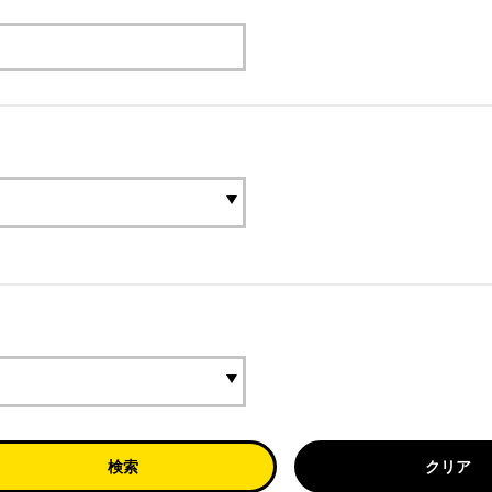
検索
クリア