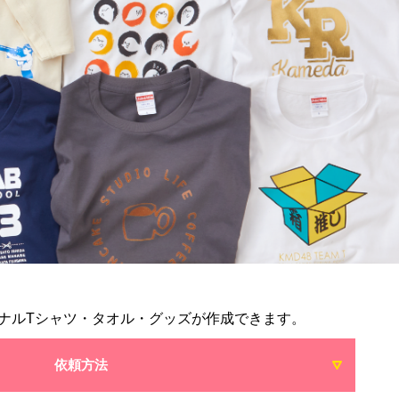
ナルTシャツ・タオル・グッズが作成できます。
依頼方法