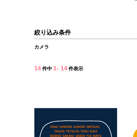
絞り込み条件
カメラ
14
1- 14
件中
件表示