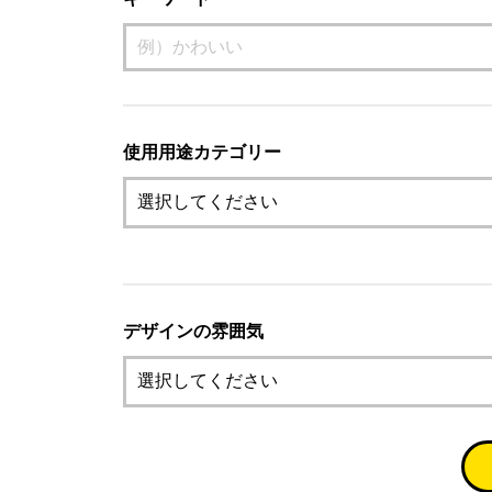
使用用途カテゴリー
デザインの雰囲気