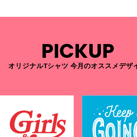
PICKUP
オリジナルTシャツ 今月のオススメデザ