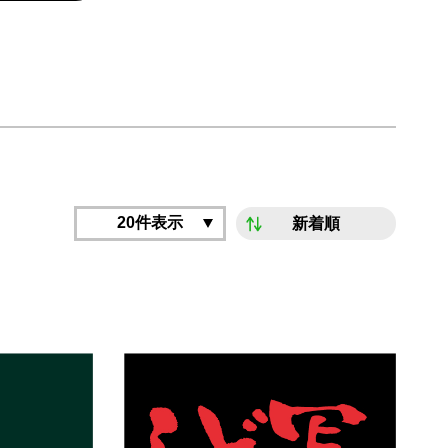
20件表示
新着順