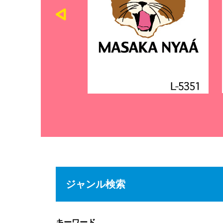
ジャンル検索
キーワード