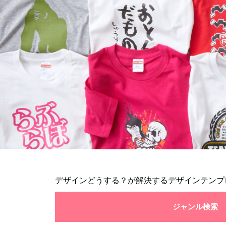
デザインどうする？が解決するデザインテンプ
ジャンル検索