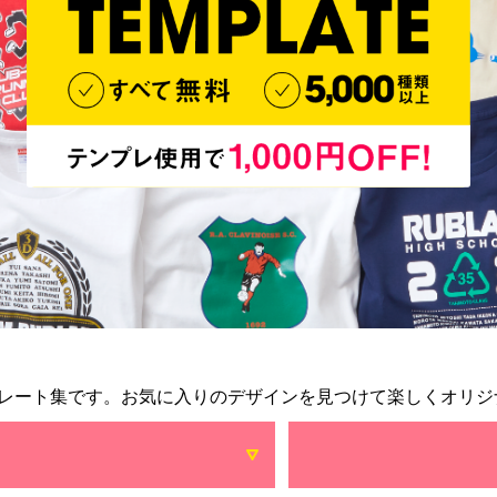
レート集です。お気に入りのデザインを見つけて楽しくオリジ