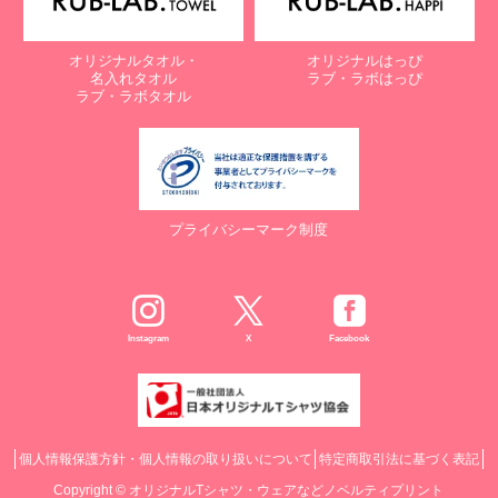
オリジナルタオル・
オリジナルはっぴ
名入れタオル
ラブ・ラボはっぴ
ラブ・ラボタオル
プライバシーマーク制度
Instagram
X
Facebook
個人情報保護方針・個人情報の取り扱いについて
特定商取引法に基づく表記
Copyright ©
オリジナルTシャツ・ウェアなどノベルティプリント