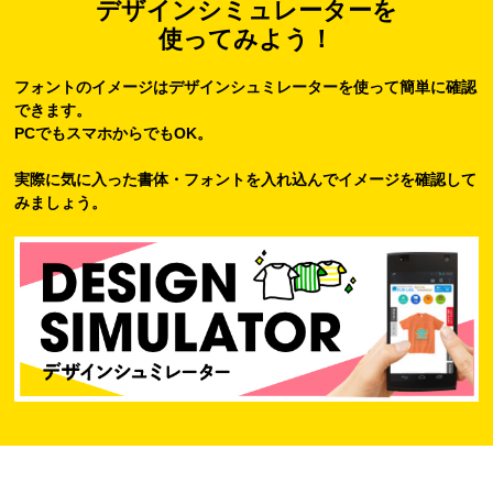
デザインシミュレーターを
使ってみよう！
フォントのイメージはデザインシュミレーターを使って簡単に確認
できます。
PCでもスマホからでもOK。
実際に気に入った書体・フォントを入れ込んでイメージを確認して
みましょう。