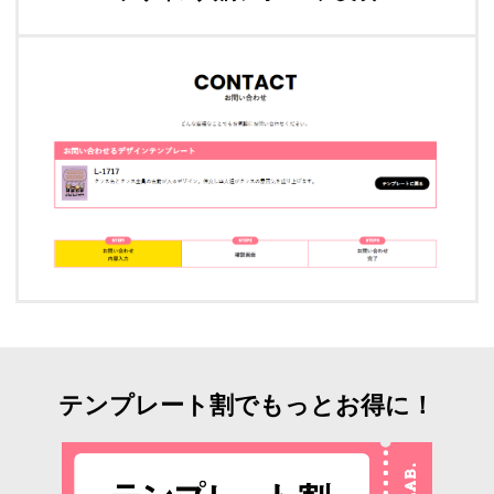
テンプレート割でもっとお得に！