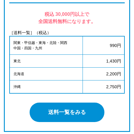
税込 30,000円以上で
全国送料無料になります。
［送料一覧］（税込）
関東・甲信越・東海・北陸・関西
990円
中国・四国・九州
1,430円
東北
2,200円
北海道
2,750円
沖縄
送料一覧をみる