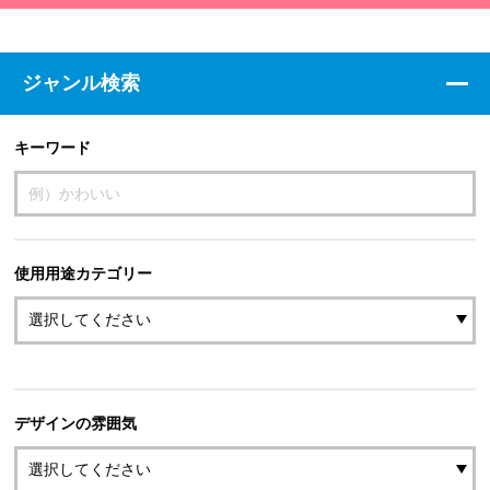
ジャンル検索
キーワード
使用用途カテゴリー
デザインの雰囲気