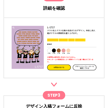
詳細を確認
STEP3
デザイン入稿フォームに反映