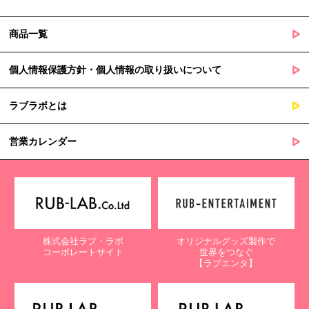
商品一覧
個人情報保護方針・個人情報の取り扱いについて
ラブラボとは
営業カレンダー
株式会社ラブ・ラボ
オリジナルグッズ製作で
コーポレートサイト
世界をつなぐ
【ラブエンタ】