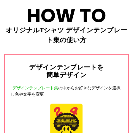
HOW TO
オリジナルTシャツ デザインテンプレー
ト集の使い方
デザインテンプレートを
簡単デザイン
デザインテンプレート集
の中からお好きなデザインを選択
し色や文字を変更！