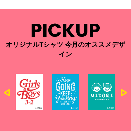
PICKUP
オリジナルTシャツ 今月のオススメデザ
イン