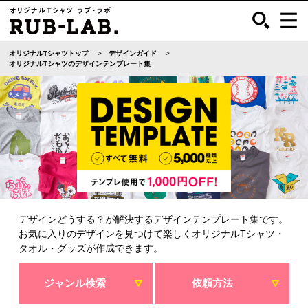
オリジナルTシャツトップ
デザインガイド
オリジナルTシャツのデザインテンプレート集
デザインどうする？が解決するデザインテンプレート集です。
お気に入りのデザインを見つけて楽しくオリジナルTシャツ・
タオル・グッズが作成できます。
ジャンル検索
依頼方法