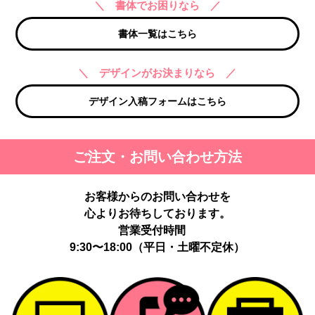
＼ 書体でお困りなら ／
書体一覧はこちら
＼ デザインがお決まりなら ／
デザイン入稿フォームはこちら
ご注文・お問い合わせ方法
お客様からのお問い合わせを
心よりお待ちしております。
営業受付時間
9:30〜18:00（平日・土曜不定休）