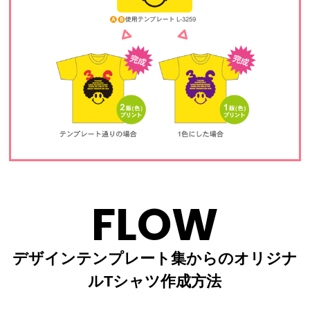
FLOW
デザインテンプレート集からのオリジナ
ルTシャツ作成方法