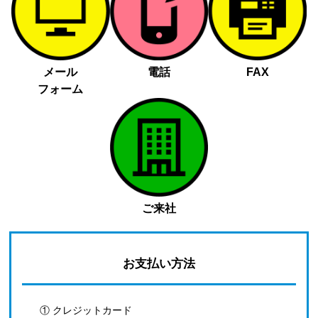
メール
電話
FAX
フォーム
ご来社
お支払い方法
① クレジットカード