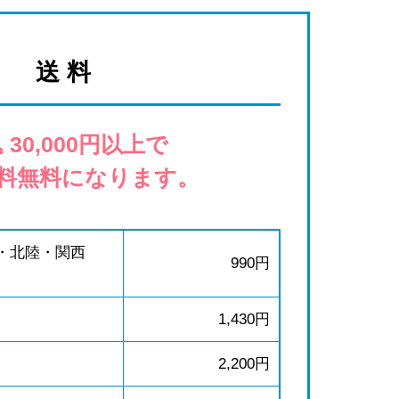
送 料
 30,000円以上で
料無料になります。
・北陸・関西
990円
1,430円
2,200円