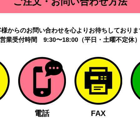
ご注文・お問い合わせ方法
客様からのお問い合わせを
心よりお待ちしておりま
営業受付時間
9:30〜18:00（平日・土曜不定休
電話
FAX