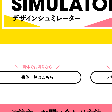
＼ 書体でお困りなら ／
＼
書体一覧はこちら
デ