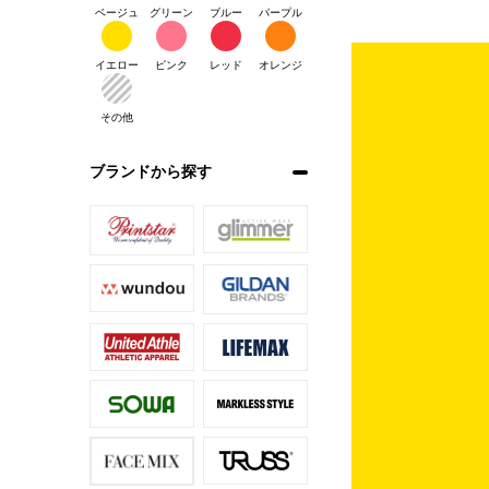
ベージュ
グリーン
ブルー
パープル
イエロー
ピンク
レッド
オレンジ
その他
ブランドから探す