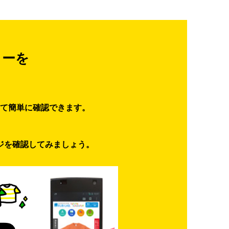
ターを
て簡単に確認できます。
ジを確認してみましょう。