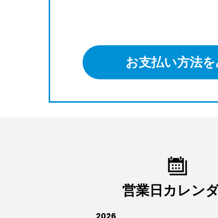
お支払い方法を
営業日カレン
2026