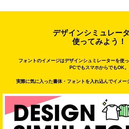
デザインシミュレー
使ってみよう！
フォントのイメージはデザインシュミレーターを使っ
PCでもスマホからでもOK。
実際に気に入った書体・フォントを入れ込んでイメー