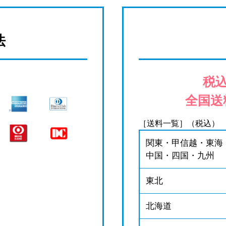
法
税込
全国送
［送料一覧］（税込）
関東・甲信越・東海
中国・四国・九州
東北
北海道