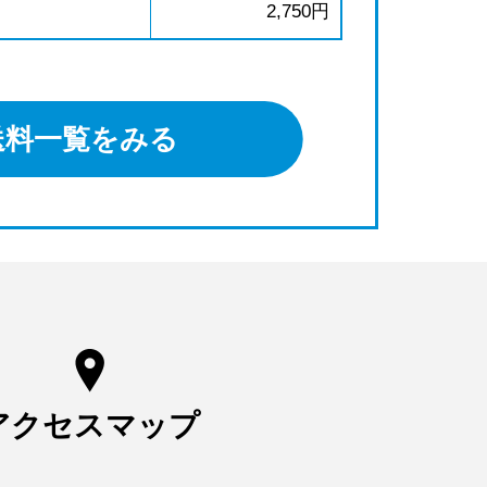
2,750円
送料一覧をみる
アクセスマップ