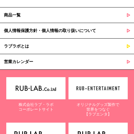
商品一覧
個人情報保護方針・個人情報の取り扱いについて
ラブラボとは
営業カレンダー
株式会社ラブ・ラボ
オリジナルグッズ製作で
コーポレートサイト
世界をつなぐ
【ラブエンタ】