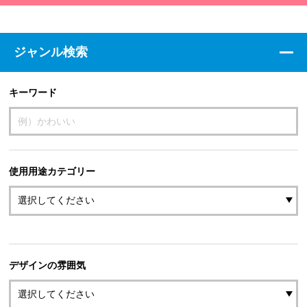
ジャンル検索
キーワード
使用用途カテゴリー
デザインの雰囲気