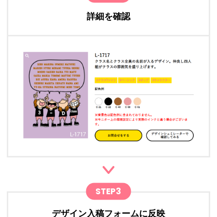
詳細を確認
STEP3
デザイン入稿フォームに反映