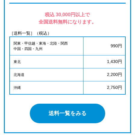
税込 30,000円以上で
全国送料無料になります。
［送料一覧］（税込）
関東・甲信越・東海・北陸・関西
990円
中国・四国・九州
1,430円
東北
2,200円
北海道
2,750円
沖縄
送料一覧をみる