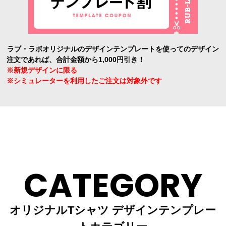
ラブ・ラボオリジナルのデザインテンプレートを使ってのデザイン
注文であれば、合計金額から1,000円引き！
※新規デザインに限る
※シミュレーターを利用したご注文は対象外です
CATEGORY
オリジナルTシャツ デザインテンプレー