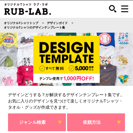
オリジナルTシャツトップ
デザインガイド
オリジナルTシャツのデザインテンプレート集
デザインどうする？が解決するデザインテンプレート集です。
お気に入りのデザインを見つけて楽しくオリジナルTシャツ・
タオル・グッズが作成できます。
ジャンル検索
依頼方法