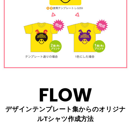
FLOW
デザインテンプレート集からのオリジナ
ルTシャツ作成方法