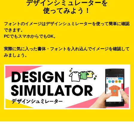
デザインシミュレーターを
使ってみよう！
フォントのイメージはデザインシュミレーターを使って簡単に確認
できます。
PCでもスマホからでもOK。
実際に気に入った書体・フォントを入れ込んでイメージを確認して
みましょう。