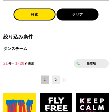
検索
クリア
絞り込み条件
ダンスチーム
21
1- 20
新着順
件中
件表示
1
2