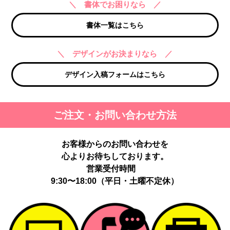
＼ 書体でお困りなら ／
書体一覧はこちら
＼ デザインがお決まりなら ／
デザイン入稿フォームはこちら
ご注文・お問い合わせ方法
お客様からのお問い合わせを
心よりお待ちしております。
営業受付時間
9:30〜18:00（平日・土曜不定休）