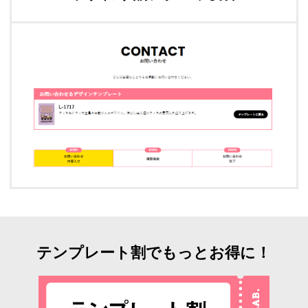
テンプレート割でもっとお得に！