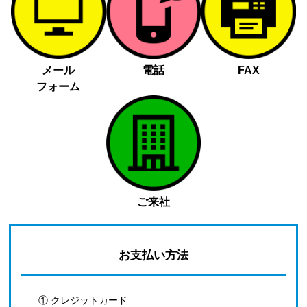
メール
電話
FAX
フォーム
ご来社
お支払い方法
① クレジットカード