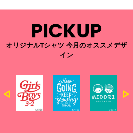
PICKUP
オリジナルTシャツ 今月のオススメデザ
イン