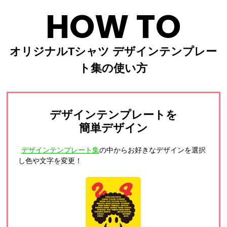
HOW TO
オリジナルTシャツ デザインテンプレー
ト集の使い方
デザインテンプレートを
簡単デザイン
デザインテンプレート集
の中からお好きなデザインを選択
し色や文字を変更！