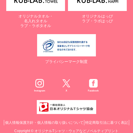
オリジナルタオル・
オリジナルはっぴ
名入れタオル
ラブ・ラボはっぴ
ラブ・ラボタオル
プライバシーマーク制度
Instagram
X
Facebook
個人情報保護方針・個人情報の取り扱いについて
特定商取引法に基づく表記
Copyright ©
オリジナルTシャツ・ウェアなどノベルティプリント