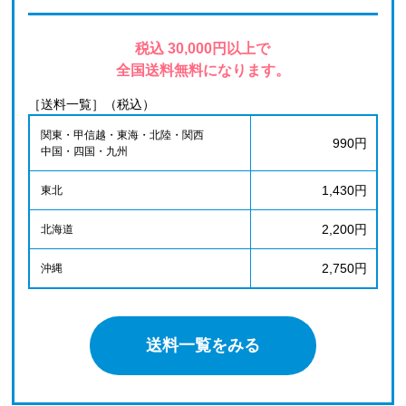
税込 30,000円以上で
全国送料無料になります。
［送料一覧］（税込）
関東・甲信越・東海・北陸・関西
990円
中国・四国・九州
1,430円
東北
2,200円
北海道
2,750円
沖縄
送料一覧をみる