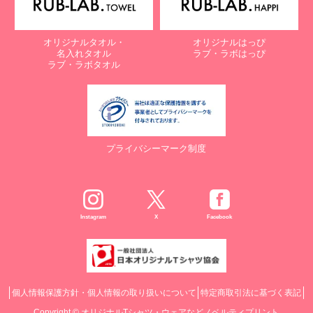
オリジナルタオル・
オリジナルはっぴ
名入れタオル
ラブ・ラボはっぴ
ラブ・ラボタオル
プライバシーマーク制度
Instagram
X
Facebook
個人情報保護方針・個人情報の取り扱いについて
特定商取引法に基づく表記
Copyright ©
オリジナルTシャツ・ウェアなどノベルティプリント