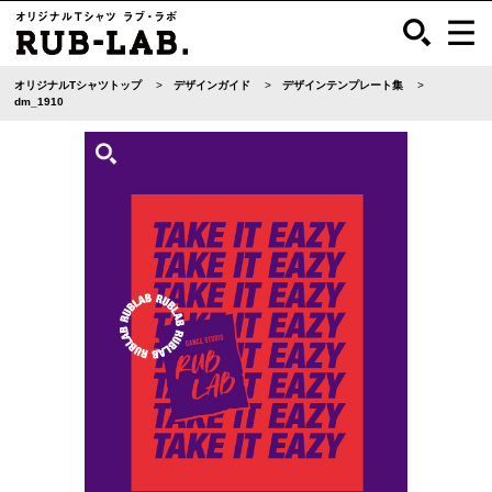
オリジナルTシャツトップ
デザインガイド
デザインテンプレート集
dm_1910