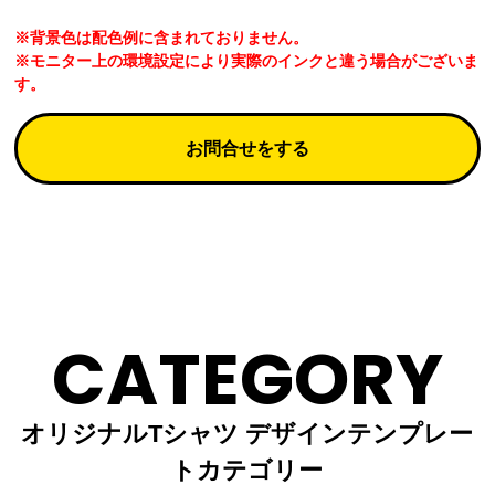
※背景色は配色例に含まれておりません。
※モニター上の環境設定により実際のインクと違う場合がございま
す。
お問合せをする
CATEGORY
オリジナルTシャツ デザインテンプレー
トカテゴリー