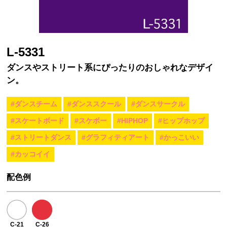
L-5331
ダンスやストリート系にぴったりのおしゃれなデザイ
ン。
#ダンスチーム
#ダンススクール
#ダンスサークル
#スケートボード
#スケボー
#HIPHOP
#ヒップホップ
#ストリートダンス
#グラフィティアート
#かっこいい
#カッコイイ
配色例
C-21
C-26