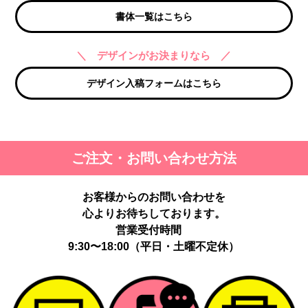
書体一覧はこちら
＼ デザインがお決まりなら ／
デザイン入稿フォームはこちら
ご注文・お問い合わせ方法
お客様からのお問い合わせを
心よりお待ちしております。
営業受付時間
9:30〜18:00（平日・土曜不定休）