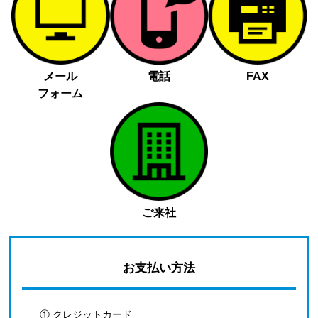
メール
電話
FAX
フォーム
ご来社
お支払い方法
① クレジットカード