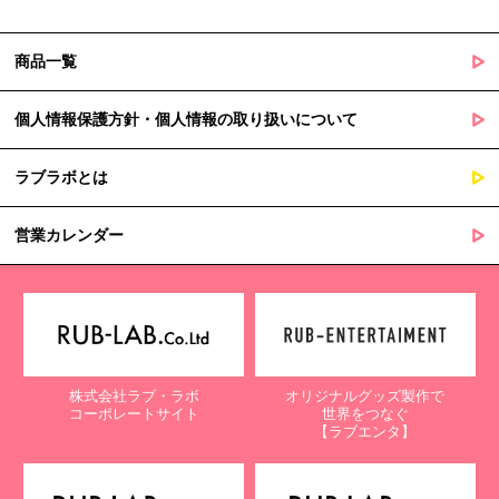
商品一覧
個人情報保護方針・個人情報の取り扱いについて
ラブラボとは
営業カレンダー
株式会社ラブ・ラボ
オリジナルグッズ製作で
コーポレートサイト
世界をつなぐ
【ラブエンタ】