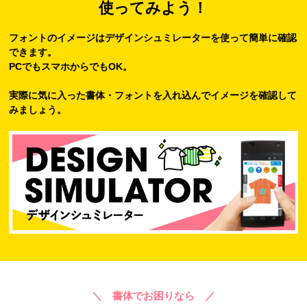
使ってみよう！
フォントのイメージはデザインシュミレーターを使って簡単に確認
できます。
PCでもスマホからでもOK。
実際に気に入った書体・フォントを入れ込んでイメージを確認して
みましょう。
＼ 書体でお困りなら ／