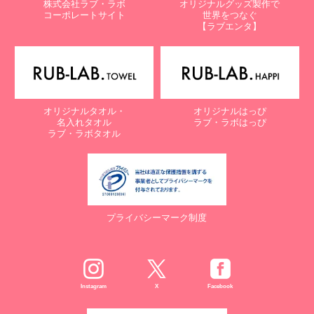
株式会社ラブ・ラボ
オリジナルグッズ製作で
コーポレートサイト
世界をつなぐ
【ラブエンタ】
オリジナルタオル・
オリジナルはっぴ
名入れタオル
ラブ・ラボはっぴ
ラブ・ラボタオル
プライバシーマーク制度
Instagram
X
Facebook