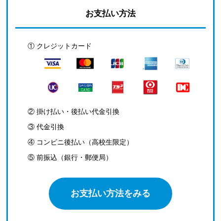
お支払い方法
① クレジットカード
② 掛け払い・後払い代金引換
③ 代金引換
④ コンビニ後払い（高校生限定）
⑤ 前振込（銀行・郵便局）
お支払い方法をみる