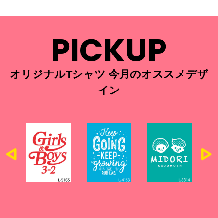
PICKUP
オリジナルTシャツ 今月のオススメデザ
イン