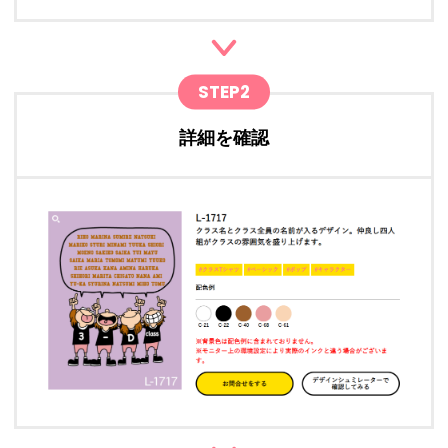
STEP2
詳細を確認