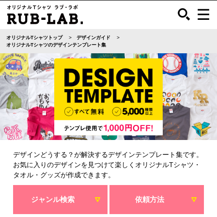
オリジナルTシャツトップ
デザインガイド
オリジナルTシャツのデザインテンプレート集
デザインどうする？が解決するデザインテンプレート集です。
お気に入りのデザインを見つけて楽しくオリジナルTシャツ・
タオル・グッズが作成できます。
ジャンル検索
依頼方法