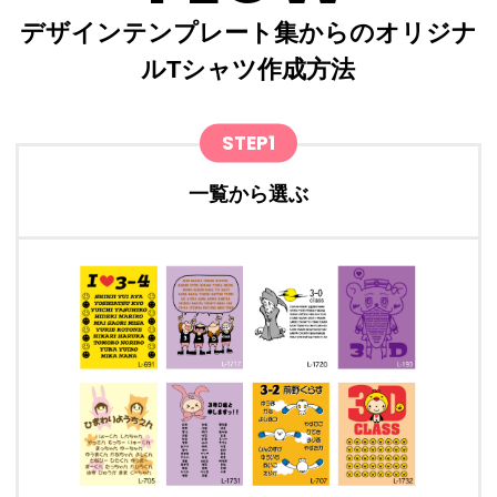
デザインテンプレート集からのオリジナ
ルTシャツ作成方法
STEP1
一覧から選ぶ