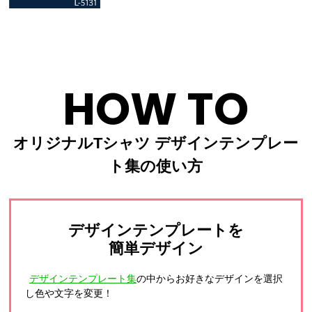
HOW TO
オリジナルTシャツ デザインテンプレー
ト集の使い方
デザインテンプレートを
簡単デザイン
デザインテンプレート集
の中からお好きなデザインを選択
し色や文字を変更！