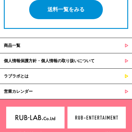
送料一覧をみる
商品一覧
個人情報保護方針・個人情報の取り扱いについて
ラブラボとは
営業カレンダー