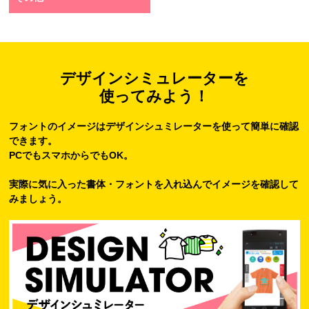
デザインシミュレーターを
使ってみよう！
フォントのイメージはデザインシュミレーターを使って簡単に確認
できます。
PCでもスマホからでもOK。
実際に気に入った書体・フォントを入れ込んでイメージを確認して
みましょう。