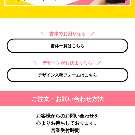
＼ 書体でお困りなら ／
書体一覧はこちら
＼ デザインがお決まりなら ／
デザイン入稿フォームはこちら
ご注文・お問い合わせ方法
お客様からのお問い合わせを
心よりお待ちしております。
営業受付時間