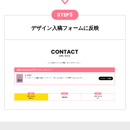
STEP3
デザイン入稿フォームに反映