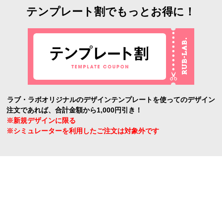
テンプレート割でもっとお得に！
ラブ・ラボオリジナルのデザインテンプレートを使ってのデザイン
注文であれば、合計金額から1,000円引き！
※新規デザインに限る
※シミュレーターを利用したご注文は対象外です