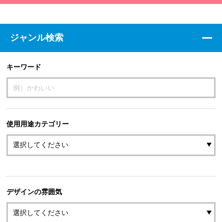
ジャンル検索
キーワード
使用用途カテゴリー
デザインの雰囲気