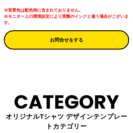
※背景色は配色例に含まれておりません。
※モニター上の環境設定により実際のインクと違う場合がございま
す。
お問合せをする
CATEGORY
オリジナルTシャツ デザインテンプレー
トカテゴリー