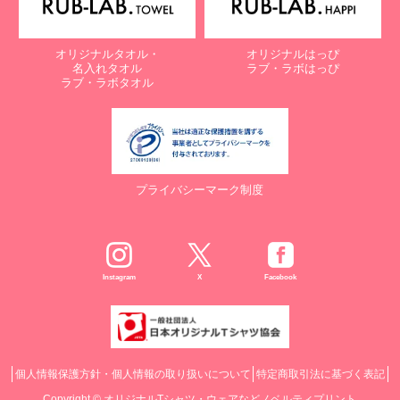
オリジナルタオル・
オリジナルはっぴ
名入れタオル
ラブ・ラボはっぴ
ラブ・ラボタオル
プライバシーマーク制度
Instagram
X
Facebook
個人情報保護方針・個人情報の取り扱いについて
特定商取引法に基づく表記
Copyright ©
オリジナルTシャツ・ウェアなどノベルティプリント