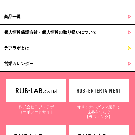
商品一覧
個人情報保護方針・個人情報の取り扱いについて
ラブラボとは
営業カレンダー
株式会社ラブ・ラボ
オリジナルグッズ製作で
コーポレートサイト
世界をつなぐ
【ラブエンタ】