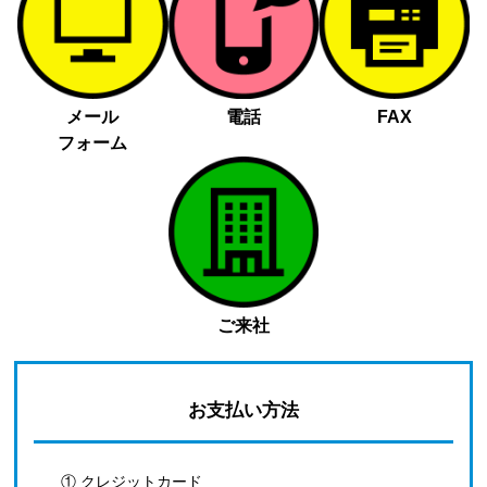
メール
電話
FAX
フォーム
ご来社
お支払い方法
① クレジットカード