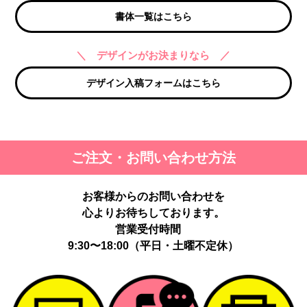
書体一覧はこちら
＼ デザインがお決まりなら ／
デザイン入稿フォームはこちら
ご注文・お問い合わせ方法
お客様からのお問い合わせを
心よりお待ちしております。
営業受付時間
9:30〜18:00（平日・土曜不定休）