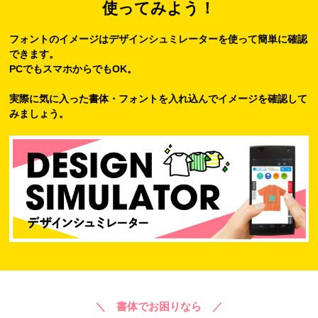
使ってみよう！
フォントのイメージはデザインシュミレーターを使って簡単に確認
できます。
PCでもスマホからでもOK。
実際に気に入った書体・フォントを入れ込んでイメージを確認して
みましょう。
＼ 書体でお困りなら ／