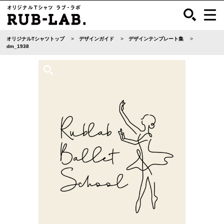
オリジナルTシャツトップ
デザインガイド
デザインテンプレート集
dm_1938