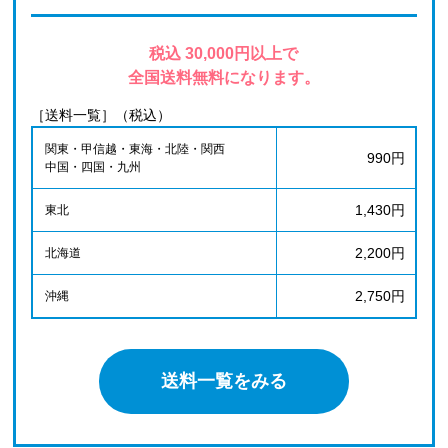
税込 30,000円以上で
全国送料無料になります。
［送料一覧］（税込）
関東・甲信越・東海・北陸・関西
990円
中国・四国・九州
1,430円
東北
2,200円
北海道
2,750円
沖縄
送料一覧をみる