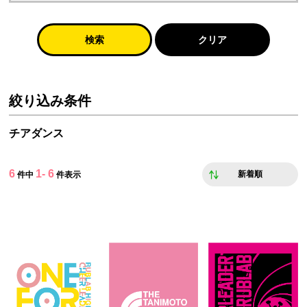
検索
クリア
絞り込み条件
チアダンス
6
1- 6
新着順
件中
件表示