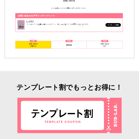
テンプレート割でもっとお得に！