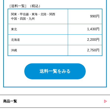
［送料一覧］（税込）
関東・甲信越・東海・北陸・関西
990円
中国・四国・九州
1,430円
東北
2,200円
北海道
2,750円
沖縄
送料一覧をみる
商品一覧