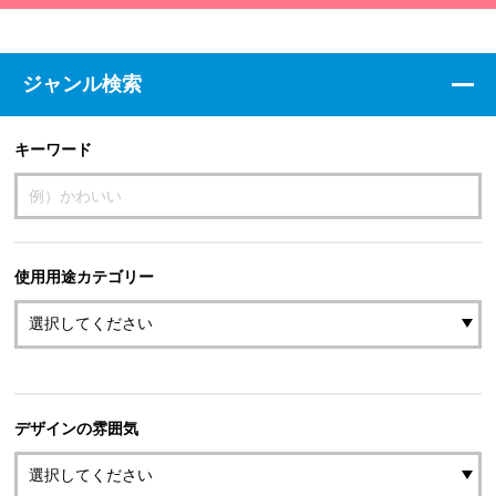
ジャンル検索
キーワード
使用用途カテゴリー
デザインの雰囲気