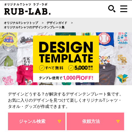
オリジナルTシャツトップ
デザインガイド
オリジナルTシャツのデザインテンプレート集
デザインどうする？が解決するデザインテンプレート集です。
お気に入りのデザインを見つけて楽しくオリジナルTシャツ・
タオル・グッズが作成できます。
ジャンル検索
依頼方法