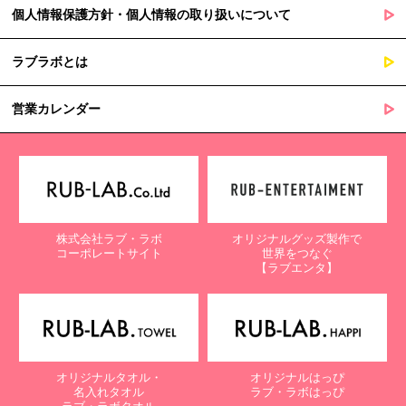
個人情報保護方針・個人情報の取り扱いについて
ラブラボとは
営業カレンダー
株式会社ラブ・ラボ
オリジナルグッズ製作で
コーポレートサイト
世界をつなぐ
【ラブエンタ】
オリジナルタオル・
オリジナルはっぴ
名入れタオル
ラブ・ラボはっぴ