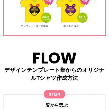
FLOW
デザインテンプレート集からのオリジナ
ルTシャツ作成方法
STEP1
一覧から選ぶ