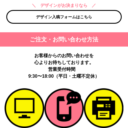
＼ デザインがお決まりなら ／
デザイン入稿フォームはこちら
ご注文・お問い合わせ方法
お客様からのお問い合わせを
心よりお待ちしております。
営業受付時間
9:30〜18:00（平日・土曜不定休）