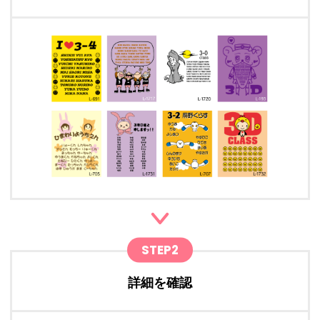
STEP2
詳細を確認