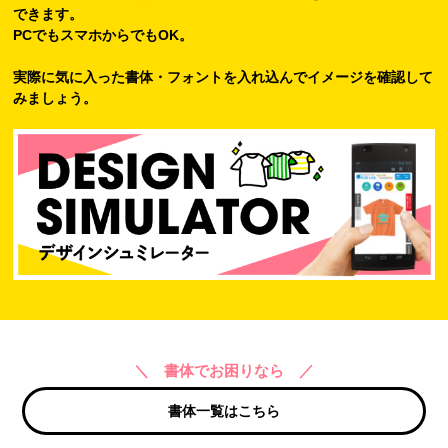
できます。
PCでもスマホからでもOK。
実際に気に入った書体・フォントを入れ込んでイメージを確認して
みましょう。
＼ 書体でお困りなら ／
書体一覧はこちら