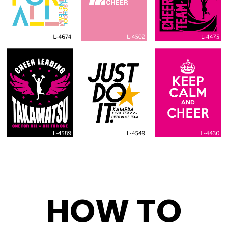
HOW TO