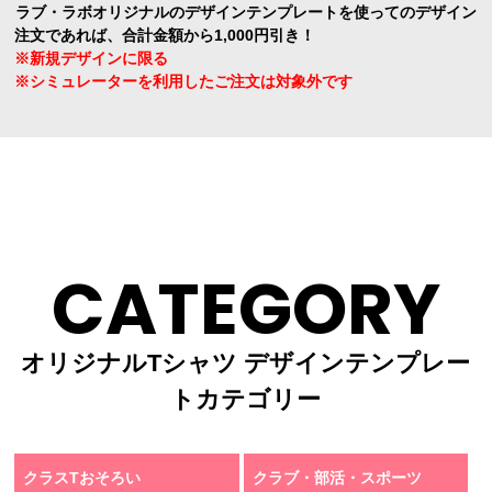
ラブ・ラボオリジナルのデザインテンプレートを使ってのデザイン
注文であれば、合計金額から1,000円引き！
※新規デザインに限る
※シミュレーターを利用したご注文は対象外です
CATEGORY
オリジナルTシャツ デザインテンプレー
トカテゴリー
クラスTおそろい
クラブ・部活・スポーツ