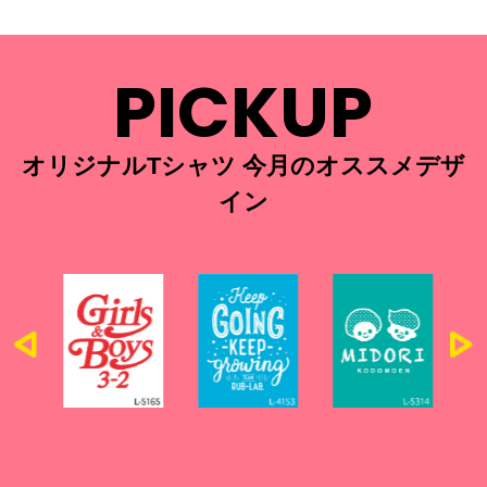
PICKUP
オリジナルTシャツ 今月のオススメデザ
イン