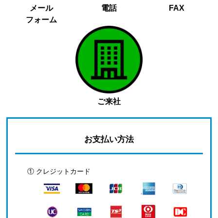
メール
電話
FAX
フォーム
ご来社
お支払い方法
① クレジットカード