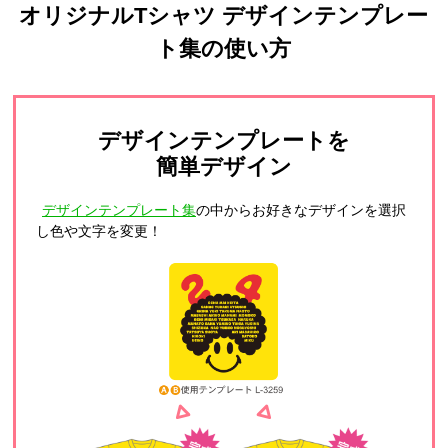
オリジナルTシャツ デザインテンプレー
ト集の使い方
デザインテンプレートを
簡単デザイン
デザインテンプレート集
の中からお好きなデザインを選択
し色や文字を変更！