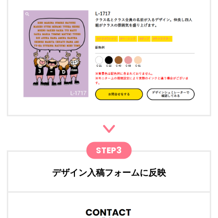
STEP3
デザイン入稿フォームに反映