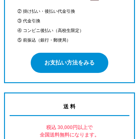
② 掛け払い・後払い代金引換
③ 代金引換
④ コンビニ後払い（高校生限定）
⑤ 前振込（銀行・郵便局）
お支払い方法をみる
送 料
税込 30,000円以上で
全国送料無料になります。