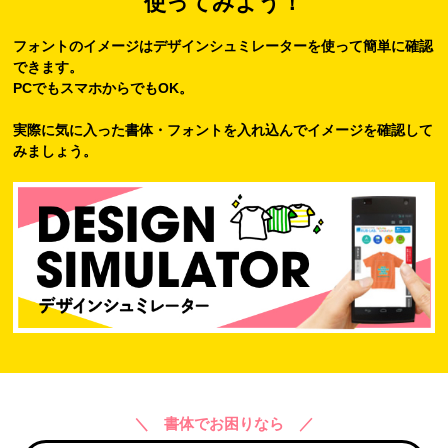
使ってみよう！
フォントのイメージはデザインシュミレーターを使って簡単に確認
できます。
PCでもスマホからでもOK。
実際に気に入った書体・フォントを入れ込んでイメージを確認して
みましょう。
＼ 書体でお困りなら ／