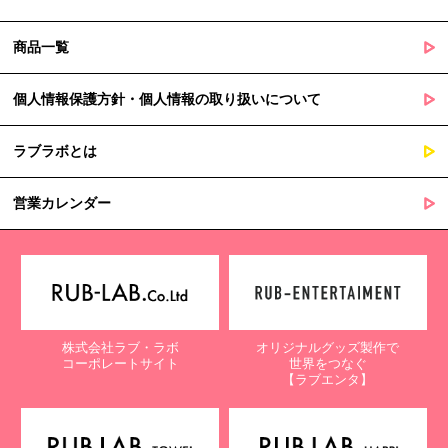
商品一覧
個人情報保護方針・個人情報の取り扱いについて
ラブラボとは
営業カレンダー
株式会社ラブ・ラボ
オリジナルグッズ製作で
コーポレートサイト
世界をつなぐ
【ラブエンタ】