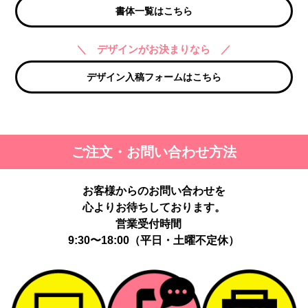
書体一覧はこちら
＼ デザインがお決まりなら ／
デザイン入稿フォームはこちら
ご注文・お問い合わせ方法
お客様からのお問い合わせを
心よりお待ちしております。
営業受付時間
9:30〜18:00（平日・土曜不定休）