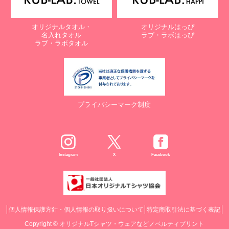
オリジナルタオル・
オリジナルはっぴ
名入れタオル
ラブ・ラボはっぴ
ラブ・ラボタオル
プライバシーマーク制度
Instagram
X
Facebook
個人情報保護方針・個人情報の取り扱いについて
特定商取引法に基づく表記
Copyright ©
オリジナルTシャツ・ウェアなどノベルティプリント