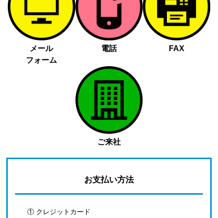
メール
電話
FAX
フォーム
ご来社
お支払い方法
① クレジットカード