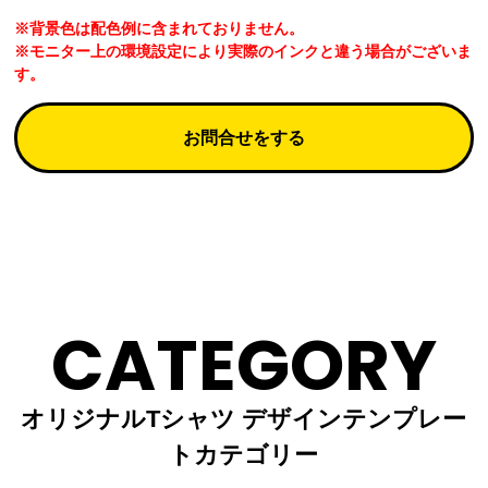
※背景色は配色例に含まれておりません。
※モニター上の環境設定により実際のインクと違う場合がございま
す。
お問合せをする
CATEGORY
オリジナルTシャツ デザインテンプレー
トカテゴリー