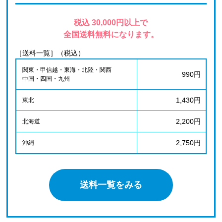
税込 30,000円以上で
全国送料無料になります。
［送料一覧］（税込）
関東・甲信越・東海・北陸・関西
990円
中国・四国・九州
1,430円
東北
2,200円
北海道
2,750円
沖縄
送料一覧をみる