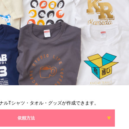
ナルTシャツ・タオル・グッズが作成できます。
依頼方法