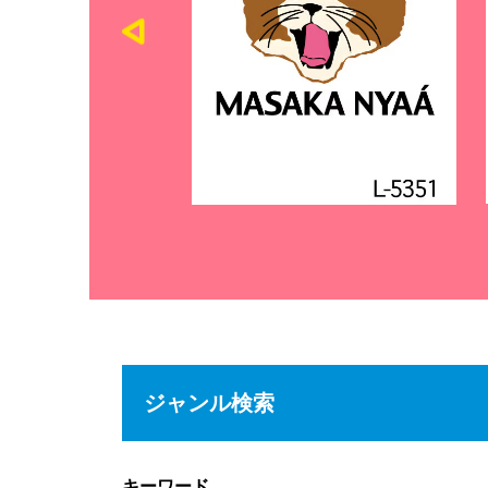
ジャンル検索
キーワード