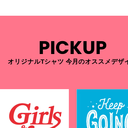
PICKUP
オリジナルTシャツ 今月のオススメデザ