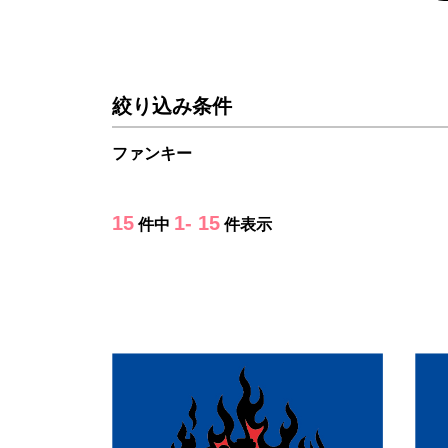
絞り込み条件
ファンキー
15
1- 15
件中
件表示