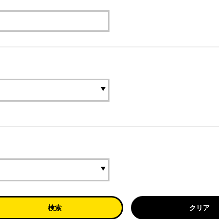
検索
クリア