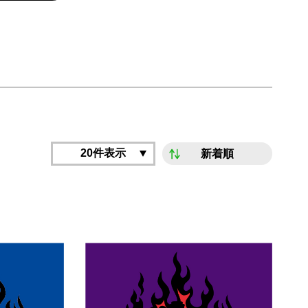
20件表示
新着順