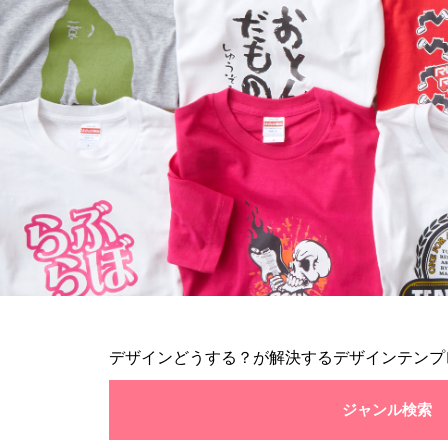
デザインどうする？が解決するデザインテンプ
ジャンル検索