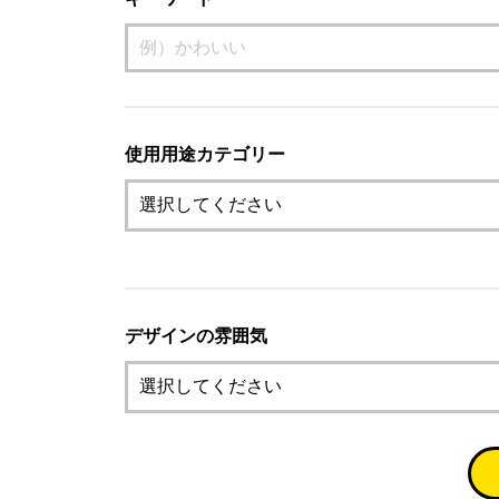
使用用途カテゴリー
デザインの雰囲気