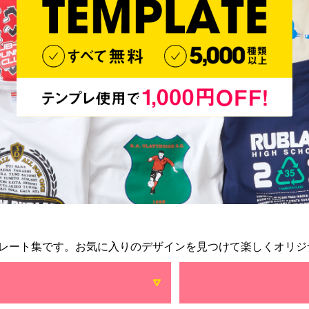
レート集です。お気に入りのデザインを見つけて楽しくオリジ