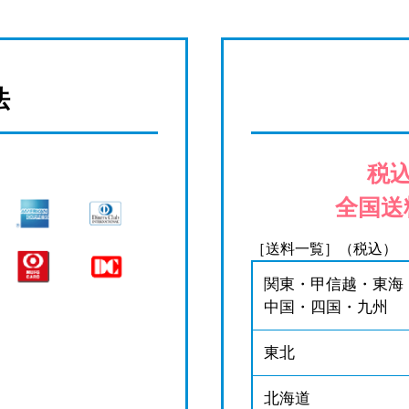
法
税込
全国送
［送料一覧］（税込）
関東・甲信越・東海
中国・四国・九州
東北
北海道