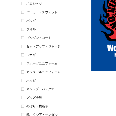
ポロシャツ
パーカー・スウェット
バッグ
タオル
ブルゾン・コート
セットアップ・ジャージ
ツナギ
スポーツユニフォーム
カジュアルユニフォーム
ハッピ
キャップ・バンダナ
グッズ全般
のぼり・横断幕
靴・くつ下・サンダル