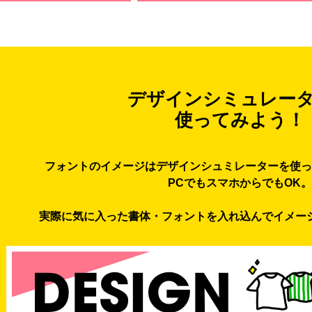
デザインシミュレー
使ってみよう！
フォントのイメージはデザインシュミレーターを使っ
PCでもスマホからでもOK。
実際に気に入った書体・フォントを入れ込んでイメー