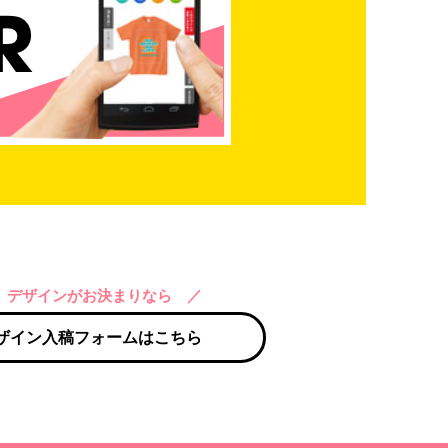
 デザインがお決まりなら ／
ザイン入稿フォームはこちら