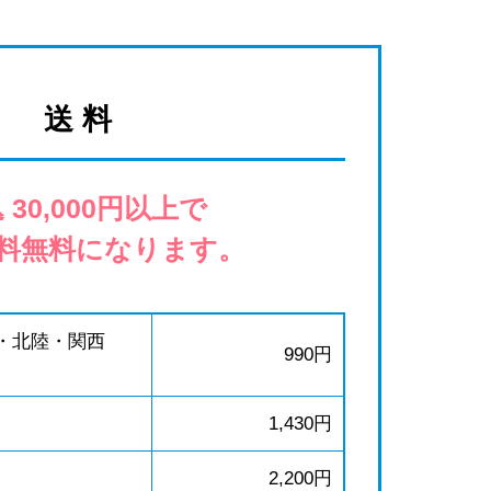
送 料
 30,000円以上で
料無料になります。
・北陸・関西
990円
1,430円
2,200円