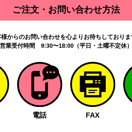
ご注文・お問い合わせ方法
客様からのお問い合わせを
心よりお待ちしておりま
営業受付時間
9:30〜18:00（平日・土曜不定休
電話
FAX