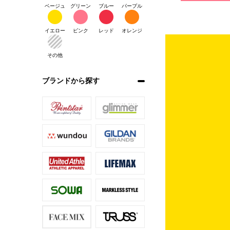
ベージュ
グリーン
ブルー
パープル
イエロー
ピンク
レッド
オレンジ
その他
ブランドから探す