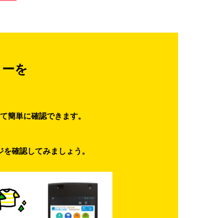
ターを
て簡単に確認できます。
ジを確認してみましょう。