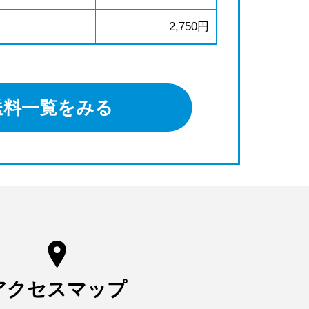
2,750円
送料一覧をみる
アクセスマップ