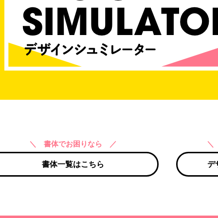
＼ 書体でお困りなら ／
＼
書体一覧はこちら
デ