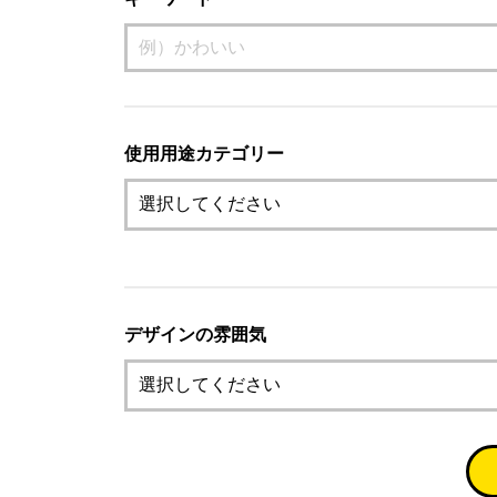
使用用途カテゴリー
デザインの雰囲気