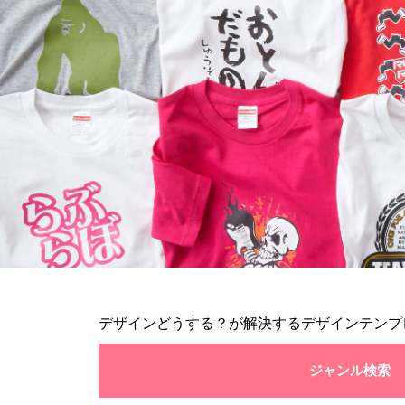
デザインどうする？が解決するデザインテンプ
ジャンル検索