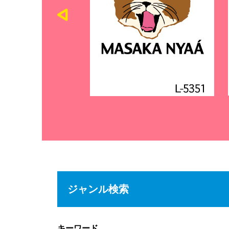
ジャンル検索
キーワード