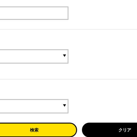
検索
クリア