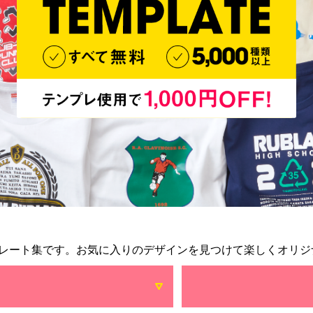
レート集です。お気に入りのデザインを見つけて楽しくオリジ