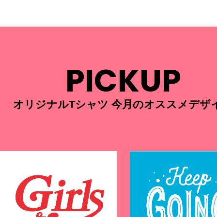
PICKUP
オリジナルTシャツ 今月のオススメデザ