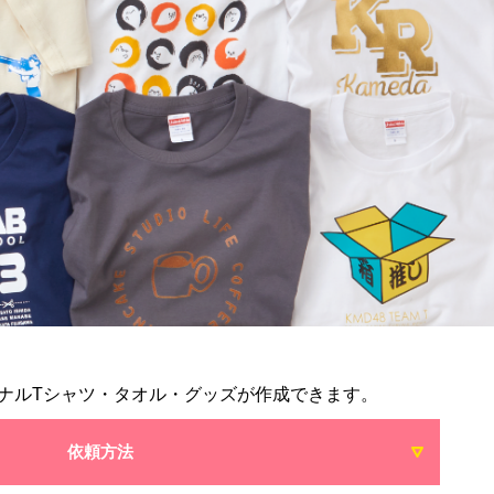
ナルTシャツ・タオル・グッズが作成できます。
依頼方法