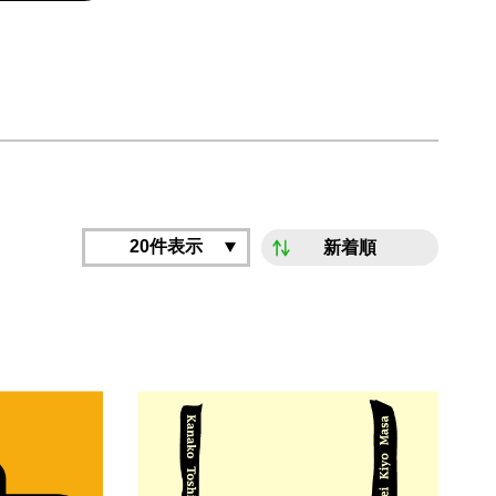
20件表示
新着順